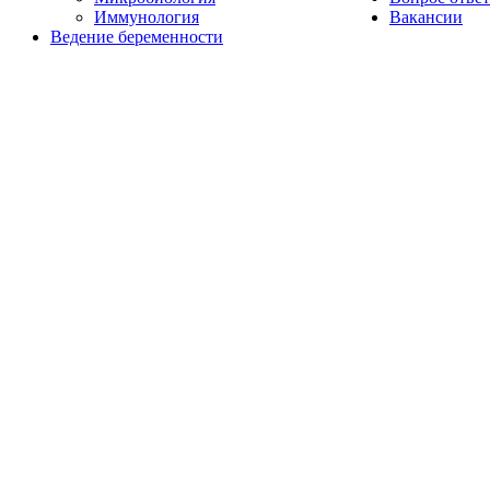
Иммунология
Вакансии
Ведение беременности