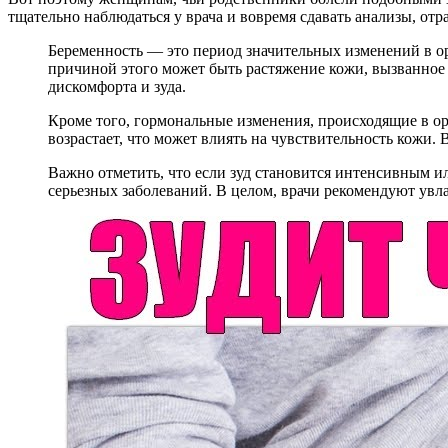
тщательно наблюдаться у врача и вовремя сдавать анализы, от
Беременность — это период значительных изменений в ор
причиной этого может быть растяжение кожи, вызванное 
дискомфорта и зуда.
Кроме того, гормональные изменения, происходящие в орг
возрастает, что может влиять на чувствительность кожи.
Важно отметить, что если зуд становится интенсивным и
серьезных заболеваний. В целом, врачи рекомендуют увла