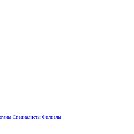
рганы
Специалисты
Филиалы