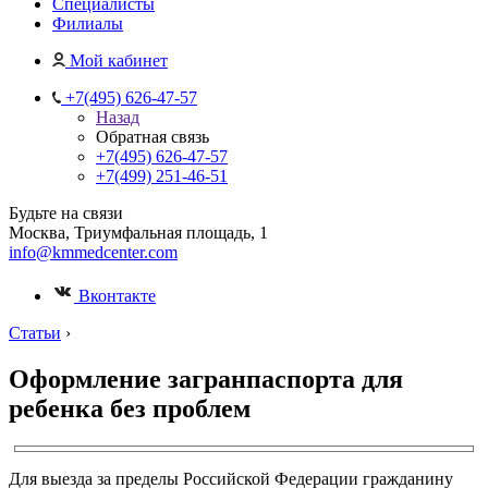
Специалисты
Филиалы
Мой кабинет
+7(495) 626-47-57
Назад
Обратная связь
+7(495) 626-47-57
+7(499) 251-46-51
Будьте на связи
Москва, Триумфальная площадь, 1
info@kmmedcenter.com
Вконтакте
Статьи
›
Оформление загранпаспорта для
ребенка без проблем
Для выезда за пределы Российской Федерации гражданину