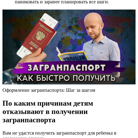
паниковать и заранее планировать все шаги.
Оформление загранпаспорта: Шаг за шагом
По каким причинам детям
отказывают в получении
загранпаспорта
Вам не удастся получить загранпаспорт для ребенка в