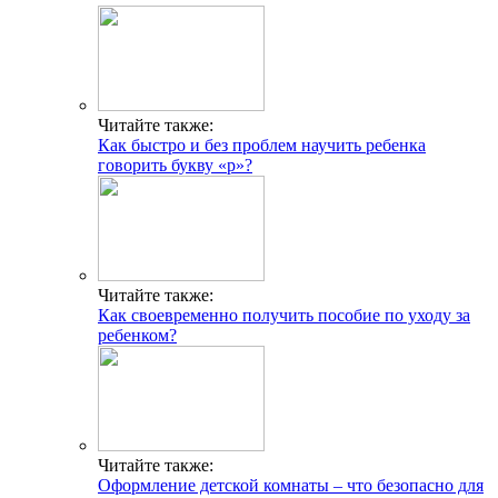
Читайте также:
Как быстро и без проблем научить ребенка
говорить букву «р»?
Читайте также:
Как своевременно получить пособие по уходу за
ребенком?
Читайте также:
Оформление детской комнаты – что безопасно для