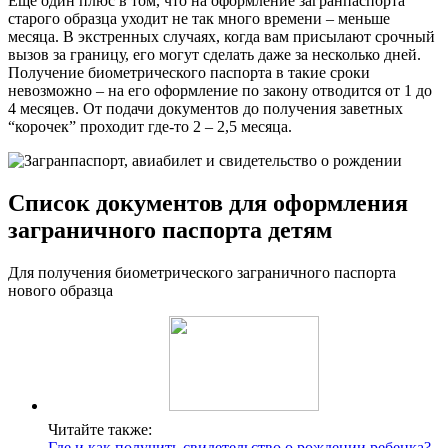
Еще один плюс в том, что на оформление загранпаспорта
старого образца уходит не так много времени – меньше
месяца. В экстренных случаях, когда вам присылают срочный
вызов за границу, его могут сделать даже за несколько дней.
Получение биометрического паспорта в такие сроки
невозможно – на его оформление по закону отводится от 1 до
4 месяцев. От подачи документов до получения заветных
“корочек” проходит где-то 2 – 2,5 месяца.
Список документов для оформления
заграничного паспорта детям
Для получения биометрического заграничного паспорта
нового образца
Читайте также:
Где и как получить свидетельство о рождении ребенка?