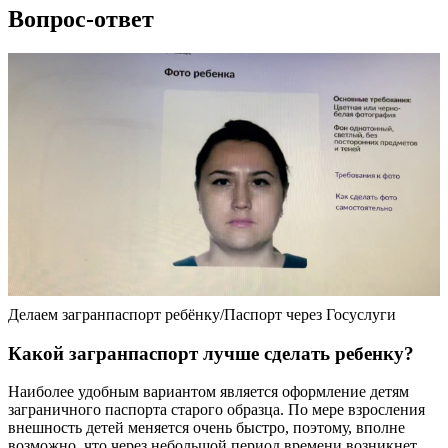
Вопрос-ответ
Делаем загранпаспорт ребёнку/Паспорт через Госуслуги
Какой загранпаспорт лучше сделать ребенку?
Наиболее удобным вариантом является оформление детям
заграничного паспорта старого образца. По мере взросления
внешность детей меняется очень быстро, поэтому, вполне
возможно, что через небольшой период времени возникнет