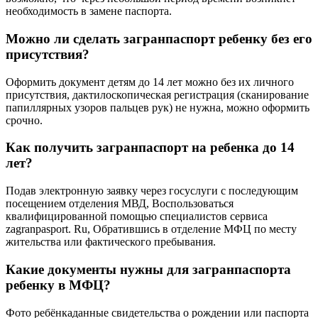
необходимость в замене паспорта.
Можно ли сделать загранпаспорт ребенку без его
присутствия?
Оформить документ детям до 14 лет можно без их личного
присутствия, дактилоскопическая регистрация (сканирование
папиллярных узоров пальцев рук) не нужна, можно оформить
срочно.
Как получить загранпаспорт на ребенка до 14
лет?
Подав электронную заявку через госуслуги с последующим
посещением отделения МВД, Воспользоваться
квалифицированной помощью специалистов сервиса
zagranpasport. Ru, Обратившись в отделение МФЦ по месту
жительства или фактического пребывания.
Какие документы нужны для загранпаспорта
ребенку в МФЦ?
Фото ребёнкаданные свидетельства о рождении или паспорта