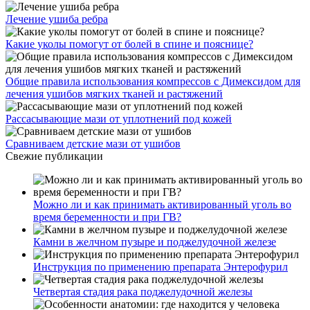
Лечение ушиба ребра
Какие уколы помогут от болей в спине и пояснице?
Общие правила использования компрессов с Димексидом для
лечения ушибов мягких тканей и растяжений
Рассасывающие мази от уплотнений под кожей
Сравниваем детские мази от ушибов
Свежие публикации
Можно ли и как принимать активированный уголь во
время беременности и при ГВ?
Камни в желчном пузыре и поджелудочной железе
Инструкция по применению препарата Энтерофурил
Четвертая стадия рака поджелудочной железы