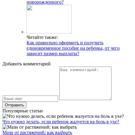
новорожденного?
Читайте также:
Как правильно оформить и получить
единовременное пособие на ребенка, от чего
зависит размер выплаты?
Добавить комментарий
Популярные статьи
Что нужно делать, если ребенок жалуется на боль в ухе?
Мази от растяжений: как выбрать