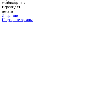
слабовидящих
Версия для
печати
Лицензии
Надзорные органы