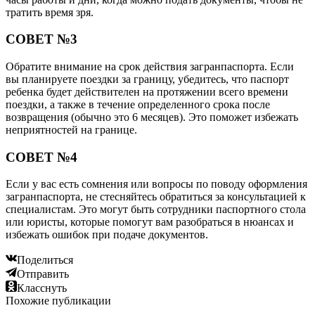
тратить время зря.
СОВЕТ №3
Обратите внимание на срок действия загранпаспорта. Если
вы планируете поездки за границу, убедитесь, что паспорт
ребенка будет действителен на протяжении всего времени
поездки, а также в течение определенного срока после
возвращения (обычно это 6 месяцев). Это поможет избежать
неприятностей на границе.
СОВЕТ №4
Если у вас есть сомнения или вопросы по поводу оформления
загранпаспорта, не стесняйтесь обратиться за консультацией к
специалистам. Это могут быть сотрудники паспортного стола
или юристы, которые помогут вам разобраться в нюансах и
избежать ошибок при подаче документов.
Поделиться
Отправить
Класснуть
Похожие публикации