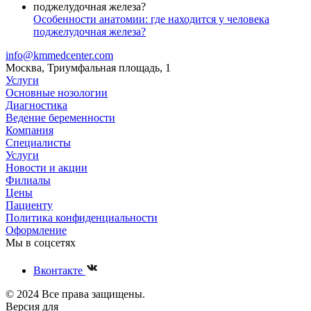
Особенности анатомии: где находится у человека
поджелудочная железа?
info@kmmedcenter.com
Москва, Триумфальная площадь, 1
Услуги
Основные нозологии
Диагностика
Ведение беременности
Компания
Специалисты
Услуги
Новости и акции
Филиалы
Цены
Пациенту
Политика конфиденциальности
Оформление
Мы в соцсетях
Вконтакте
© 2024 Все права защищены.
Версия для