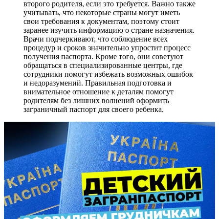
второго родителя, если это требуется. Важно также
учитывать, что некоторые страны могут иметь
свои требования к документам, поэтому стоит
заранее изучить информацию о стране назначения.
Врачи подчеркивают, что соблюдение всех
процедур и сроков значительно упростит процесс
получения паспорта. Кроме того, они советуют
обращаться в специализированные центры, где
сотрудники помогут избежать возможных ошибок
и недоразумений. Правильная подготовка и
внимательное отношение к деталям помогут
родителям без лишних волнений оформить
заграничный паспорт для своего ребенка.