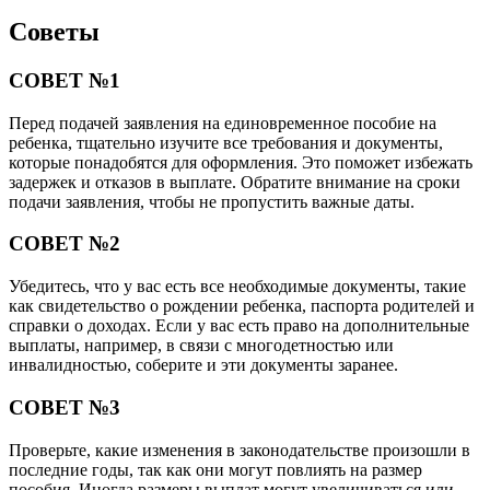
Советы
СОВЕТ №1
Перед подачей заявления на единовременное пособие на
ребенка, тщательно изучите все требования и документы,
которые понадобятся для оформления. Это поможет избежать
задержек и отказов в выплате. Обратите внимание на сроки
подачи заявления, чтобы не пропустить важные даты.
СОВЕТ №2
Убедитесь, что у вас есть все необходимые документы, такие
как свидетельство о рождении ребенка, паспорта родителей и
справки о доходах. Если у вас есть право на дополнительные
выплаты, например, в связи с многодетностью или
инвалидностью, соберите и эти документы заранее.
СОВЕТ №3
Проверьте, какие изменения в законодательстве произошли в
последние годы, так как они могут повлиять на размер
пособия. Иногда размеры выплат могут увеличиваться или