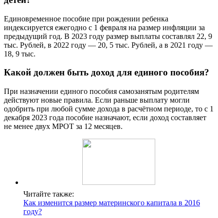
Единовременное пособие при рождении ребенка
индексируется ежегодно с 1 февраля на размер инфляции за
предыдущий год. В 2023 году размер выплаты составлял 22, 9
тыс. Рублей, в 2022 году — 20, 5 тыс. Рублей, а в 2021 году —
18, 9 тыс.
Какой должен быть доход для единого пособия?
При назначении единого пособия самозанятым родителям
действуют новые правила. Если раньше выплату могли
одобрить при любой сумме дохода в расчётном периоде, то с 1
декабря 2023 года пособие назначают, если доход составляет
не менее двух МРОТ за 12 месяцев.
Читайте также:
Как изменится размер материнского капитала в 2016
году?