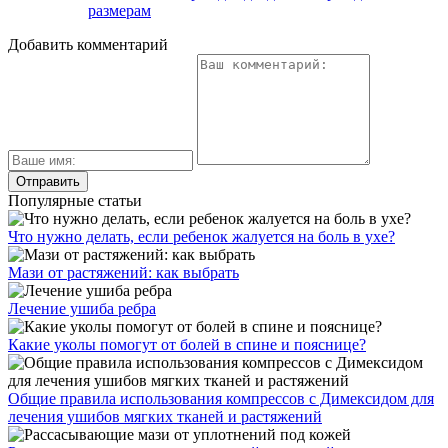
размерам
Добавить комментарий
Популярные статьи
Что нужно делать, если ребенок жалуется на боль в ухе?
Мази от растяжений: как выбрать
Лечение ушиба ребра
Какие уколы помогут от болей в спине и пояснице?
Общие правила использования компрессов с Димексидом для
лечения ушибов мягких тканей и растяжений