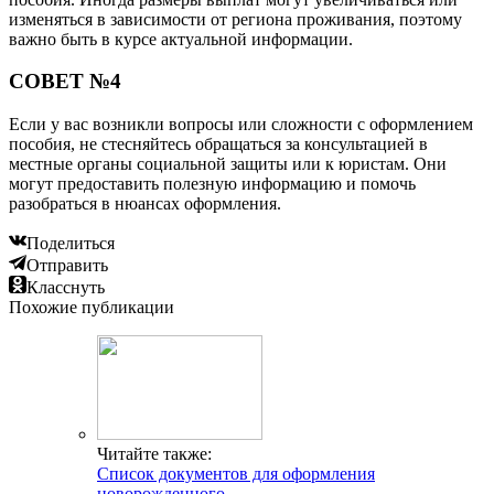
изменяться в зависимости от региона проживания, поэтому
важно быть в курсе актуальной информации.
СОВЕТ №4
Если у вас возникли вопросы или сложности с оформлением
пособия, не стесняйтесь обращаться за консультацией в
местные органы социальной защиты или к юристам. Они
могут предоставить полезную информацию и помочь
разобраться в нюансах оформления.
Поделиться
Отправить
Класснуть
Похожие публикации
Читайте также:
Список документов для оформления
новорожденного