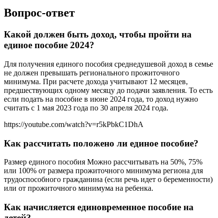
Вопрос-ответ
Какой должен быть доход, чтобы пройти на
единое пособие 2024?
Для получения единого пособия среднедушевой доход в семье
не должен превышать регионального прожиточного
минимума. При расчете дохода учитывают 12 месяцев,
предшествующих одному месяцу до подачи заявления. То есть
если подать на пособие в июне 2024 года, то доход нужно
считать с 1 мая 2023 года по 30 апреля 2024 года.
https://youtube.com/watch?v=r5kPbkC1DhA
Как рассчитать положено ли единое пособие?
Размер единого пособия Можно рассчитывать на 50%, 75%
или 100% от размера прожиточного минимума региона для
трудоспособного гражданина (если речь идет о беременности)
или от прожиточного минимума на ребенка.
Как начисляется единовременное пособие на
детей?