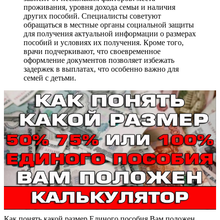
проживания, уровня дохода семьи и наличия
других пособий. Специалисты советуют
обращаться в местные органы социальной защиты
для получения актуальной информации о размерах
пособий и условиях их получения. Кроме того,
врачи подчеркивают, что своевременное
оформление документов позволяет избежать
задержек в выплатах, что особенно важно для
семей с детьми.
Как понять какой размер Единого пособия Вам положен