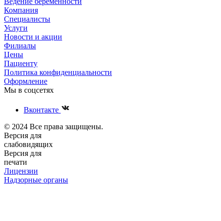
Ведение беременности
Компания
Специалисты
Услуги
Новости и акции
Филиалы
Цены
Пациенту
Политика конфиденциальности
Оформление
Мы в соцсетях
Вконтакте
© 2024 Все права защищены.
Версия для
слабовидящих
Версия для
печати
Лицензии
Надзорные органы