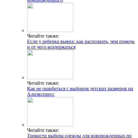
Читайте также:
Если у ребенка вывих: как распознать, чем помочь
и от чего воздержаться
Читайте также:
Как не ошибиться с выбором детских размеров на
Алиэкспресс
Читайте также:
Тонкости выбора одежды для новорожденных по