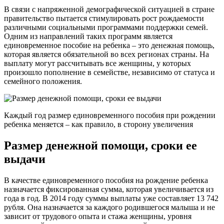
В связи с напряженной демографической ситуацией в стране
правительство пытается стимулировать рост рождаемости
различными социальными программами поддержки семей.
Одним из направлений таких программ является
единовременное пособие на ребенка – это денежная помощь,
которая является обязательной во всех регионах страны. На
выплату могут рассчитывать все женщины, у которых
произошло пополнение в семействе, независимо от статуса и
семейного положения.
Каждый год размер единовременного пособия при рождении
ребенка меняется – как правило, в сторону увеличения
Размер денежной помощи, сроки ее
выдачи
В качестве единовременного пособия на рождение ребенка
назначается фиксированная сумма, которая увеличивается из
года в год. В 2014 году суммы выплаты уже составляет 13 742
рубля. Она назначается за каждого родившегося малыша и не
зависит от трудового опыта и стажа женщины, уровня