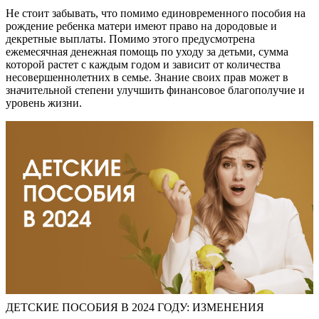
Не стоит забывать, что помимо единовременного пособия на
рождение ребенка матери имеют право на дородовые и
декретные выплаты. Помимо этого предусмотрена
ежемесячная денежная помощь по уходу за детьми, сумма
которой растет с каждым годом и зависит от количества
несовершеннолетних в семье. Знание своих прав может в
значительной степени улучшить финансовое благополучие и
уровень жизни.
ДЕТСКИЕ ПОСОБИЯ В 2024 ГОДУ: ИЗМЕНЕНИЯ