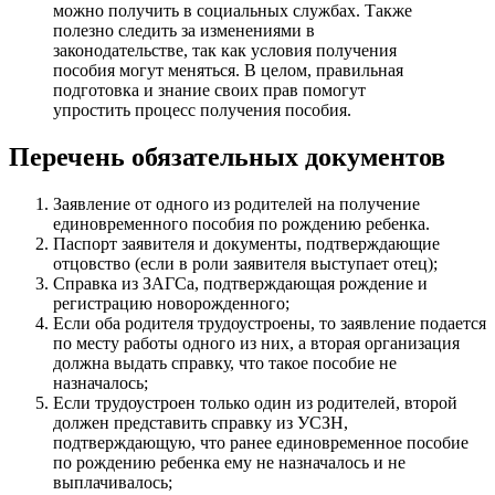
можно получить в социальных службах. Также
полезно следить за изменениями в
законодательстве, так как условия получения
пособия могут меняться. В целом, правильная
подготовка и знание своих прав помогут
упростить процесс получения пособия.
Перечень обязательных документов
Заявление от одного из родителей на получение
единовременного пособия по рождению ребенка.
Паспорт заявителя и документы, подтверждающие
отцовство (если в роли заявителя выступает отец);
Справка из ЗАГСа, подтверждающая рождение и
регистрацию новорожденного;
Если оба родителя трудоустроены, то заявление подается
по месту работы одного из них, а вторая организация
должна выдать справку, что такое пособие не
назначалось;
Если трудоустроен только один из родителей, второй
должен представить справку из УСЗН,
подтверждающую, что ранее единовременное пособие
по рождению ребенка ему не назначалось и не
выплачивалось;