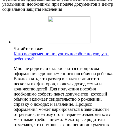
увольнении необходимы при подаче документов в центр
социальной защиты населения
Читайте также:
Как своевременно получить пособие по уходу за
ребенком?
Многие родители сталкиваются с вопросом
оформления единовременного пособия на ребенка.
Важно знать, что размер выплаты зависит от
нескольких факторов, включая доход семьи и
количество детей. Для получения пособия
необходимо собрать пакет документов, который
обычно включает свидетельство о рождении,
справку о доходах и заявление. Процесс
оформления может варьироваться в зависимости
от региона, поэтому стоит заранее ознакомиться с
местными требованиями. Некоторые родители
отмечают, что помощь в заполнении документов