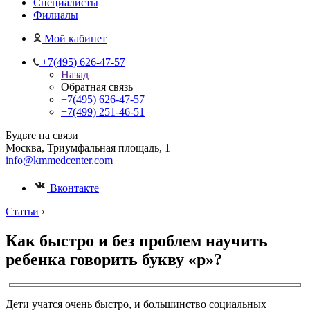
Специалисты
Филиалы
Мой кабинет
+7(495) 626-47-57
Назад
Обратная связь
+7(495) 626-47-57
+7(499) 251-46-51
Будьте на связи
Москва, Триумфальная площадь, 1
info@kmmedcenter.com
Вконтакте
Статьи
›
Как быстро и без проблем научить
ребенка говорить букву «р»?
Дети учатся очень быстро, и большинство социальных