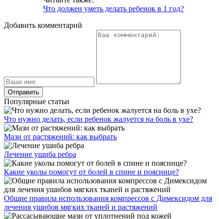
Что должен уметь делать ребенок в 1 год?
Добавить комментарий
Популярные статьи
Что нужно делать, если ребенок жалуется на боль в ухе?
Мази от растяжений: как выбрать
Лечение ушиба ребра
Какие уколы помогут от болей в спине и пояснице?
Общие правила использования компрессов с Димексидом для
лечения ушибов мягких тканей и растяжений