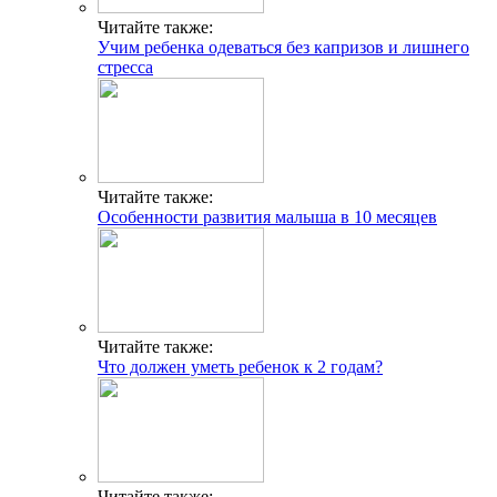
Читайте также:
Учим ребенка одеваться без капризов и лишнего
стресса
Читайте также:
Особенности развития малыша в 10 месяцев
Читайте также:
Что должен уметь ребенок к 2 годам?
Читайте также: