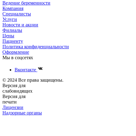
Ведение беременности
Компания
Специалисты
Услуги
Новости и акции
Филиалы
Цены
Пациенту
Политика конфиденциальности
Оформление
Мы в соцсетях
Вконтакте
© 2024 Все права защищены.
Версия для
слабовидящих
Версия для
печати
Лицензии
Надзорные органы