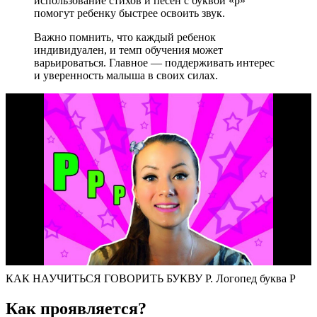
использование стихов и песен с буквой «р»
помогут ребенку быстрее освоить звук.
Важно помнить, что каждый ребенок
индивидуален, и темп обучения может
варьироваться. Главное — поддерживать интерес
и уверенность малыша в своих силах.
КАК НАУЧИТЬСЯ ГОВОРИТЬ БУКВУ Р. Логопед буква Р
Как проявляется?