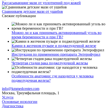
Рассасывающие мази от уплотнений под кожей
Сравниваем детские мази от ушибов
Свежие публикации
Можно ли и как принимать активированный уголь во
время беременности и при ГВ?
Камни в желчном пузыре и поджелудочной железе
Инструкция по применению препарата Энтерофурил
Четвертая стадия рака поджелудочной железы
Особенности анатомии: где находится у человека
поджелудочная железа?
info@kmmedcenter.com
Москва, Триумфальная площадь, 1
Услуги
Основные нозологии
Диагностика