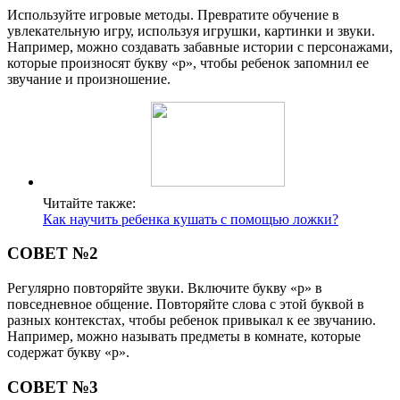
Используйте игровые методы. Превратите обучение в
увлекательную игру, используя игрушки, картинки и звуки.
Например, можно создавать забавные истории с персонажами,
которые произносят букву «р», чтобы ребенок запомнил ее
звучание и произношение.
Читайте также:
Как научить ребенка кушать с помощью ложки?
СОВЕТ №2
Регулярно повторяйте звуки. Включите букву «р» в
повседневное общение. Повторяйте слова с этой буквой в
разных контекстах, чтобы ребенок привыкал к ее звучанию.
Например, можно называть предметы в комнате, которые
содержат букву «р».
СОВЕТ №3