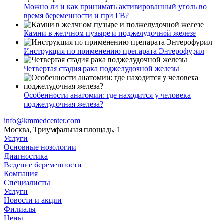
Можно ли и как принимать активированный уголь во
время беременности и при ГВ?
Камни в желчном пузыре и поджелудочной железе
Инструкция по применению препарата Энтерофурил
Четвертая стадия рака поджелудочной железы
Особенности анатомии: где находится у человека
поджелудочная железа?
info@kmmedcenter.com
Москва, Триумфальная площадь, 1
Услуги
Основные нозологии
Диагностика
Ведение беременности
Компания
Специалисты
Услуги
Новости и акции
Филиалы
Цены