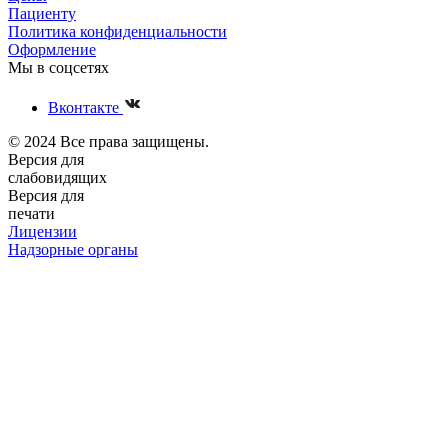
Пациенту
Политика конфиденциальности
Оформление
Мы в соцсетях
Вконтакте
© 2024 Все права защищены.
Версия для
слабовидящих
Версия для
печати
Лицензии
Надзорные органы