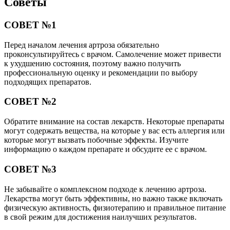
Советы
СОВЕТ №1
Перед началом лечения артроза обязательно
проконсультируйтесь с врачом. Самолечение может привести
к ухудшению состояния, поэтому важно получить
профессиональную оценку и рекомендации по выбору
подходящих препаратов.
СОВЕТ №2
Обратите внимание на состав лекарств. Некоторые препараты
могут содержать вещества, на которые у вас есть аллергия или
которые могут вызвать побочные эффекты. Изучите
информацию о каждом препарате и обсудите ее с врачом.
СОВЕТ №3
Не забывайте о комплексном подходе к лечению артроза.
Лекарства могут быть эффективны, но важно также включать
физическую активность, физиотерапию и правильное питание
в свой режим для достижения наилучших результатов.