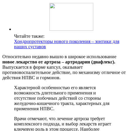
Читайте также:
Хондропротекторы нового поколения – зонтики для
наших суставов
Относительно недавно вышло в широкое использование
новое лекарство от артроза – артродарин (диафлекс).
Выпускается в форме капсул, оказывает
противовоспалительное действие, по механизму отличное от
действия НПВС и гормонов.
Характерной особенностью его является
возможность длительного применения и
отсутствие побочных действий со стороны
желудочно-кишечного тракта, характерных для
применения НПВС.
Врачи отмечают, что лечение артроза требует
комплексного подхода, и выбор лекарств играет
ключевую роль в этом процессе. Наиболее