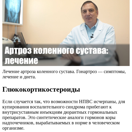
Лечение артроза коленного сустава. Гонартроз — симптомы,
лечение и диета.
Глюкокортикостероиды
Если случается так, что возможности НПВС исчерпаны, для
купирования воспалительного синдрома прибегают к
внутрисуставным инъекциям дюрантных гормональных
препаратов. Это синтетические аналоги гормонов коры
надпочечников, вырабатываемых в норме в человеческом
организме.