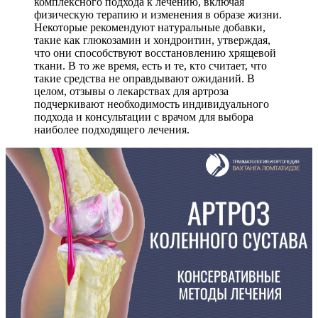
комплексного подхода к лечению, включая
физическую терапию и изменения в образе жизни.
Некоторые рекомендуют натуральные добавки,
такие как глюкозамин и хондроитин, утверждая,
что они способствуют восстановлению хрящевой
ткани. В то же время, есть и те, кто считает, что
такие средства не оправдывают ожиданий. В
целом, отзывы о лекарствах для артроза
подчеркивают необходимость индивидуального
подхода и консультации с врачом для выбора
наиболее подходящего лечения.