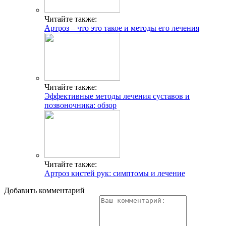
Читайте также:
Артроз – что это такое и методы его лечения
Читайте также:
Эффективные методы лечения суставов и
позвоночника: обзор
Читайте также:
Артроз кистей рук: симптомы и лечение
Добавить комментарий