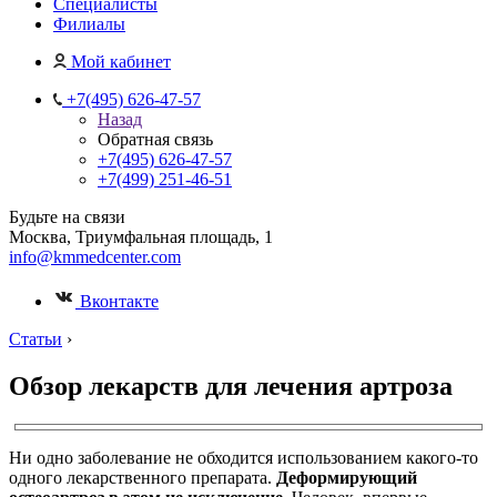
Специалисты
Филиалы
Мой кабинет
+7(495) 626-47-57
Назад
Обратная связь
+7(495) 626-47-57
+7(499) 251-46-51
Будьте на связи
Москва, Триумфальная площадь, 1
info@kmmedcenter.com
Вконтакте
Статьи
›
Обзор лекарств для лечения артроза
Ни одно заболевание не обходится использованием какого-то
одного лекарственного препарата.
Деформирующий