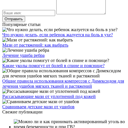
Популярные статьи
Что нужно делать, если ребенок жалуется на боль в ухе?
Мази от растяжений: как выбрать
Лечение ушиба ребра
Какие уколы помогут от болей в спине и пояснице?
Общие правила использования компрессов с Димексидом для
лечения ушибов мягких тканей и растяжений
Рассасывающие мази от уплотнений под кожей
Сравниваем детские мази от ушибов
Свежие публикации