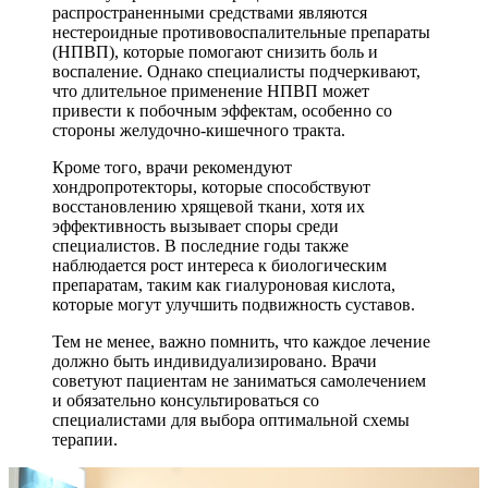
распространенными средствами являются
нестероидные противовоспалительные препараты
(НПВП), которые помогают снизить боль и
воспаление. Однако специалисты подчеркивают,
что длительное применение НПВП может
привести к побочным эффектам, особенно со
стороны желудочно-кишечного тракта.
Кроме того, врачи рекомендуют
хондропротекторы, которые способствуют
восстановлению хрящевой ткани, хотя их
эффективность вызывает споры среди
специалистов. В последние годы также
наблюдается рост интереса к биологическим
препаратам, таким как гиалуроновая кислота,
которые могут улучшить подвижность суставов.
Тем не менее, важно помнить, что каждое лечение
должно быть индивидуализировано. Врачи
советуют пациентам не заниматься самолечением
и обязательно консультироваться со
специалистами для выбора оптимальной схемы
терапии.