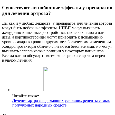
Существуют ли побочные эффекты у препаратов
для лечения артроза?
Да, как и у любых лекарств, у препаратов для лечения артроза
могут быть побочные эффекты. НПВП могут вызывать
желудочно-кишечные расстройства, такие как изжога или
язвы, а кортикостероиды могут приводить к повышению
уровня сахара в крови и другим метаболическим изменениям.
Хондропротекторы обычно считаются безопасными, но могут
вызывать аллергические реакции у некоторых пациентов.
Всегда важно обсуждать возможные риски с врачом перед
началом лечения.
Читайте также:
Лечение артроза в домашних условиях: рецепты самых
популярных народных средств