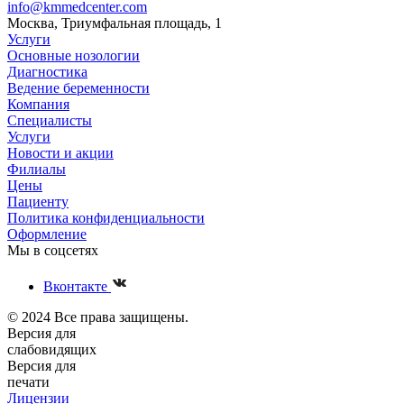
info@kmmedcenter.com
Москва, Триумфальная площадь, 1
Услуги
Основные нозологии
Диагностика
Ведение беременности
Компания
Специалисты
Услуги
Новости и акции
Филиалы
Цены
Пациенту
Политика конфиденциальности
Оформление
Мы в соцсетях
Вконтакте
© 2024 Все права защищены.
Версия для
слабовидящих
Версия для
печати
Лицензии