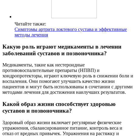
Читайте также:
Симптомы артрита локтевого сустава и эффективные
методы лечения
Какую роль играют медикаменты в лечении
заболеваний суставов и позвоночника?
Медикаменты, такие как нестероидные
противовоспалительные препараты (НПВП) и
хондропротекторы, играют ключевую роль в снижении боли и
воспаления. Они помогают улучшить качество жизни
пациентов и могут быть использованы в сочетании с другими
методами лечения для достижения наилучших результатов.
Какой образ жизни способствует здоровью
суставов и позвоночника?
Здоровый образ жизни включает регулярные физические
упражнения, сбалансированное питание, контроль веса и
отказ от вредных привычек. Упражнения на растяжку и