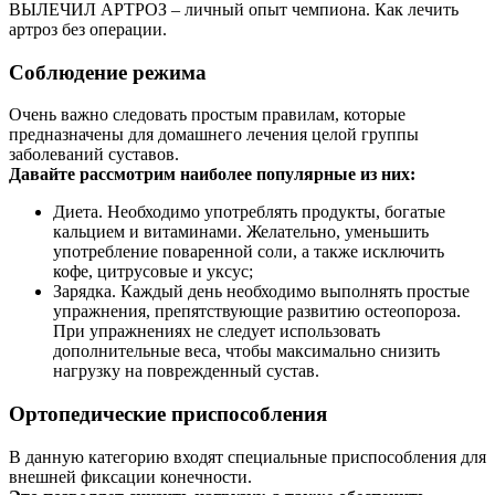
ВЫЛЕЧИЛ АРТРОЗ – личный опыт чемпиона. Как лечить
артроз без операции.
Соблюдение режима
Очень важно следовать простым правилам, которые
предназначены для домашнего лечения целой группы
заболеваний суставов.
Давайте рассмотрим наиболее популярные из них:
Диета. Необходимо употреблять продукты, богатые
кальцием и витаминами. Желательно, уменьшить
употребление поваренной соли, а также исключить
кофе, цитрусовые и уксус;
Зарядка. Каждый день необходимо выполнять простые
упражнения, препятствующие развитию остеопороза.
При упражнениях не следует использовать
дополнительные веса, чтобы максимально снизить
нагрузку на поврежденный сустав.
Ортопедические приспособления
В данную категорию входят специальные приспособления для
внешней фиксации конечности.