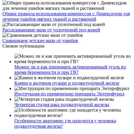
Общие правила использования компрессов с Димексидом для
лечения ушибов мягких тканей и растяжений
Рассасывающие мази от уплотнений под кожей
Сравниваем детские мази от ушибов
Свежие публикации
Можно ли и как принимать активированный уголь во
время беременности и при ГВ?
Камни в желчном пузыре и поджелудочной железе
Инструкция по применению препарата Энтерофурил
Четвертая стадия рака поджелудочной железы
Особенности анатомии: где находится у человека
поджелудочная железа?