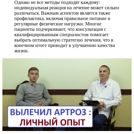
Однако не все методы подходят каждому:
индивидуальная реакция на лечение может сильно
различаться. Важным аспектом является также
профилактика, включая правильное питание и
регулярные физические нагрузки. Многие
пациенты подчеркивают, что консультация с
квалифицированным специалистом помогает
выбрать оптимальную стратегию лечения, что в
конечном итоге приводит к улучшению качества
жизни.