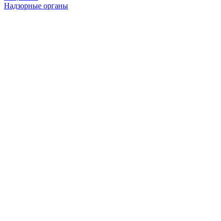
Надзорные органы