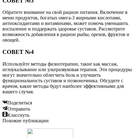
СОВЕТ №3
Обратите внимание на свой рацион питания. Включение в
меню продуктов, богатых омега-3 жирными кислотами,
антиоксидантами и витаминами, может помочь уменьшить
воспаление и поддержать здоровье суставов. Рассмотрите
возможность добавления в рацион рыбы, орехов, фруктов и
овощей.
СОВЕТ №4
Используйте методы физиотерапии, такие как массаж,
иглоукалывание или ультразвуковая терапия. Эти процедуры
могут значительно облегчить боль и улучшить
функциональность суставов и позвоночника. Обсудите с
врачом, какие методы будут наиболее эффективными для
вашего случая.
Поделиться
Отправить
Класснуть
Похожие публикации