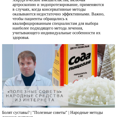
артроскопию и эндопротезирование, применяются
в случаях, когда консервативные методы
оказываются недостаточно эффективными. Важно,
чтобы пациенты обращались к
квалифицированным специалистам для выбора
наиболее подходящего метода лечения,
учитывающего индивидуальные особенности их
здоровья.
Болят суставы? | "Полезные советы" | Народные методы