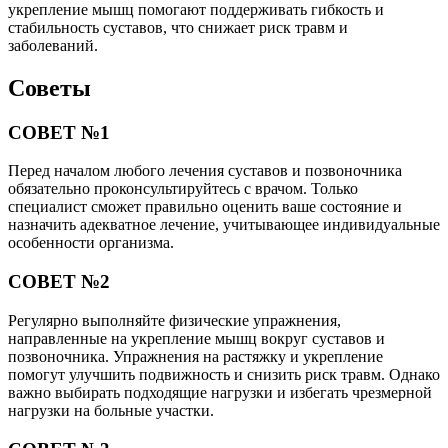
укрепление мышц помогают поддерживать гибкость и
стабильность суставов, что снижает риск травм и
заболеваний.
Советы
СОВЕТ №1
Перед началом любого лечения суставов и позвоночника
обязательно проконсультируйтесь с врачом. Только
специалист сможет правильно оценить ваше состояние и
назначить адекватное лечение, учитывающее индивидуальные
особенности организма.
СОВЕТ №2
Регулярно выполняйте физические упражнения,
направленные на укрепление мышц вокруг суставов и
позвоночника. Упражнения на растяжку и укрепление
помогут улучшить подвижность и снизить риск травм. Однако
важно выбирать подходящие нагрузки и избегать чрезмерной
нагрузки на больные участки.