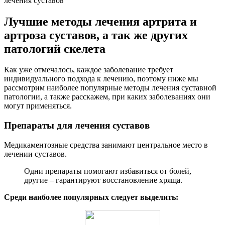
лечения суставов
Лучшие методы лечения артрита и
артроза суставов, а так же других
патологий скелета
Как уже отмечалось, каждое заболевание требует
индивидуального подхода к лечению, поэтому ниже мы
рассмотрим наиболее популярные методы лечения суставной
патологии, а также расскажем, при каких заболеваниях они
могут применяться.
Препараты для лечения суставов
Медикаментозные средства занимают центральное место в
лечении суставов.
Одни препараты помогают избавиться от болей,
другие – гарантируют восстановление хряща.
Среди наиболее популярных следует выделить: