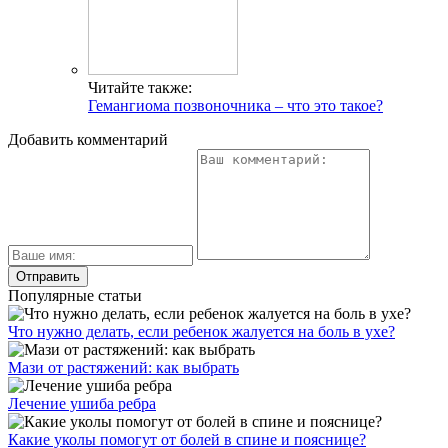
Читайте также:
Гемангиома позвоночника – что это такое?
Добавить комментарий
Популярные статьи
Что нужно делать, если ребенок жалуется на боль в ухе?
Мази от растяжений: как выбрать
Лечение ушиба ребра
Какие уколы помогут от болей в спине и пояснице?