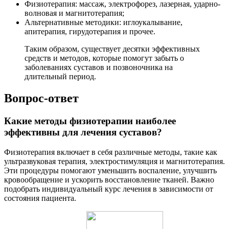
Физиотерапия: массаж, электрофорез, лазерная, ударно-
волновая и магнитотерапия;
Альтернативные методики: иглоукалывание,
апитерапия, гирудотерапия и прочее.
Таким образом, существует десятки эффективных
средств и методов, которые помогут забыть о
заболеваниях суставов и позвоночника на
длительный период.
Вопрос-ответ
Какие методы физиотерапии наиболее
эффективны для лечения суставов?
Физиотерапия включает в себя различные методы, такие как
ультразвуковая терапия, электростимуляция и магнитотерапия.
Эти процедуры помогают уменьшить воспаление, улучшить
кровообращение и ускорить восстановление тканей. Важно
подобрать индивидуальный курс лечения в зависимости от
состояния пациента.