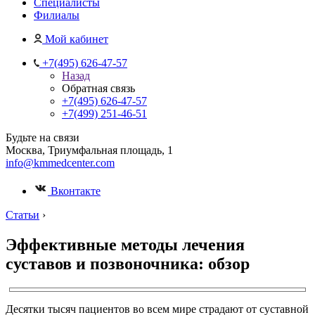
Специалисты
Филиалы
Мой кабинет
+7(495) 626-47-57
Назад
Обратная связь
+7(495) 626-47-57
+7(499) 251-46-51
Будьте на связи
Москва, Триумфальная площадь, 1
info@kmmedcenter.com
Вконтакте
Статьи
›
Эффективные методы лечения
суставов и позвоночника: обзор
Десятки тысяч пациентов во всем мире страдают от суставной