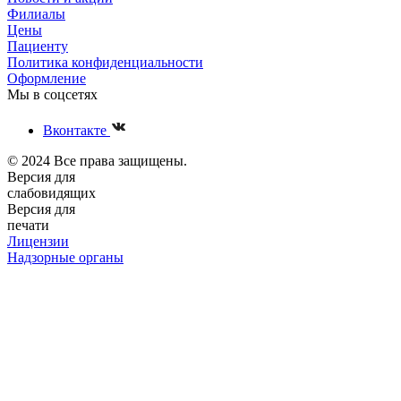
Филиалы
Цены
Пациенту
Политика конфиденциальности
Оформление
Мы в соцсетях
Вконтакте
© 2024 Все права защищены.
Версия для
слабовидящих
Версия для
печати
Лицензии
Надзорные органы