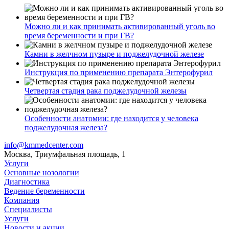
Можно ли и как принимать активированный уголь во
время беременности и при ГВ?
Камни в желчном пузыре и поджелудочной железе
Инструкция по применению препарата Энтерофурил
Четвертая стадия рака поджелудочной железы
Особенности анатомии: где находится у человека
поджелудочная железа?
info@kmmedcenter.com
Москва, Триумфальная площадь, 1
Услуги
Основные нозологии
Диагностика
Ведение беременности
Компания
Специалисты
Услуги
Новости и акции