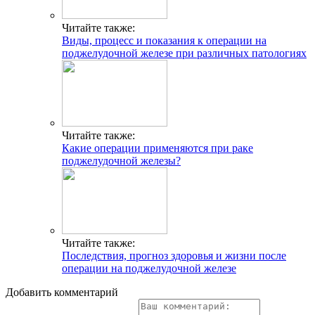
Читайте также:
Виды, процесс и показания к операции на
поджелудочной железе при различных патологиях
Читайте также:
Какие операции применяются при раке
поджелудочной железы?
Читайте также:
Последствия, прогноз здоровья и жизни после
операции на поджелудочной железе
Добавить комментарий