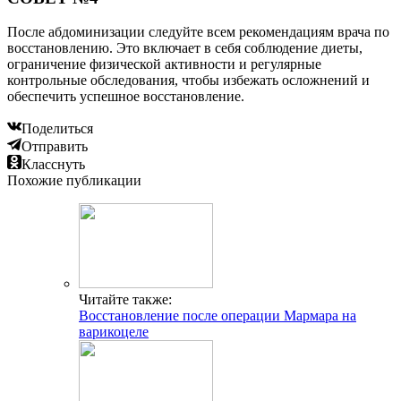
После абдоминизации следуйте всем рекомендациям врача по
восстановлению. Это включает в себя соблюдение диеты,
ограничение физической активности и регулярные
контрольные обследования, чтобы избежать осложнений и
обеспечить успешное восстановление.
Поделиться
Отправить
Класснуть
Похожие публикации
Читайте также:
Восстановление после операции Мармара на
варикоцеле