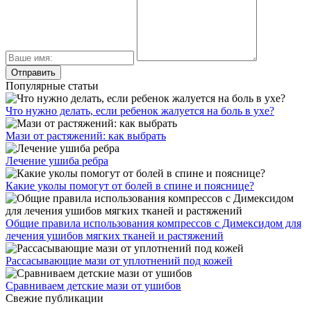
Популярные статьи
Что нужно делать, если ребенок жалуется на боль в ухе?
Мази от растяжений: как выбрать
Лечение ушиба ребра
Какие уколы помогут от болей в спине и пояснице?
Общие правила использования компрессов с Димексидом для
лечения ушибов мягких тканей и растяжений
Рассасывающие мази от уплотнений под кожей
Сравниваем детские мази от ушибов
Свежие публикации