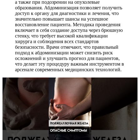
а также при подозрении на опухолевые
образования. Абдоминизация позволяет получить
доступ к органу для диагностики и лечения, что
значительно повышает шансы на успешное
восстановление пациента. Методика проведения
включает в себя создание доступа через брюшную
стенку, что требует высокой квалификации
хирурга и соблюдения всех стандартов
безопасности. Врачи отмечают, что правильный
подход к абдоминизации может снизить риск
осложнений и улучшить прогноз для пациентов,
что делает эту процедуру важным инструментом в
арсенале современных медицинских технологий.