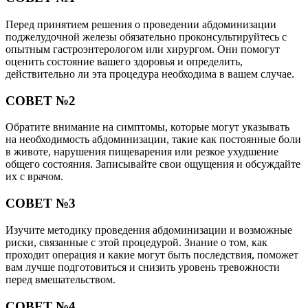
Перед принятием решения о проведении абдоминизации
поджелудочной железы обязательно проконсультируйтесь с
опытным гастроэнтерологом или хирургом. Они помогут
оценить состояние вашего здоровья и определить,
действительно ли эта процедура необходима в вашем случае.
СОВЕТ №2
Обратите внимание на симптомы, которые могут указывать
на необходимость абдоминизации, такие как постоянные боли
в животе, нарушения пищеварения или резкое ухудшение
общего состояния. Записывайте свои ощущения и обсуждайте
их с врачом.
СОВЕТ №3
Изучите методику проведения абдоминизации и возможные
риски, связанные с этой процедурой. Знание о том, как
проходит операция и какие могут быть последствия, поможет
вам лучше подготовиться и снизить уровень тревожности
перед вмешательством.
СОВЕТ №4