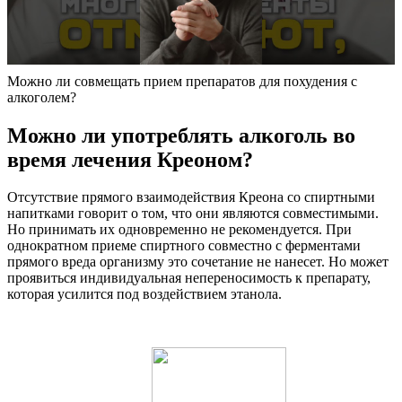
Можно ли совмещать прием препаратов для похудения с
алкоголем?
Можно ли употреблять алкоголь во
время лечения Креоном?
Отсутствие прямого взаимодействия Креона со спиртными
напитками говорит о том, что они являются совместимыми.
Но принимать их одновременно не рекомендуется. При
однократном приеме спиртного совместно с ферментами
прямого вреда организму это сочетание не нанесет. Но может
проявиться индивидуальная непереносимость к препарату,
которая усилится под воздействием этанола.