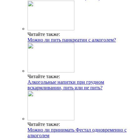
Читайте также:
Можно ли пить панкреатин с алкоголем?
Читайте также:
Алкогольные напитки при грудном
вскармливании, пить или не пить?
Читайте также:
Можно ли принимать Фестал одновременно с
алкоголем