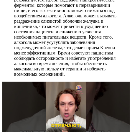
ферменты, которые помогают в переваривании
пищи, и его эффективность может снижаться под
воздействием алкоголя. Алкоголь может вызывать
раздражение слизистой оболочки желудка и
кишечника, что может привести к ухудшению
состояния пациента и снижению усвоения
необходимых питательных веществ. Кроме того,
алкоголь может усугублять заболевания
поджелудочной железы, что делает прием Креона
менее эффективным. Врачи советуют пациентам
соблюдать осторожность и избегать употребления
алкоголя во время лечения, чтобы обеспечить
максимальную пользу от терапии и избежать
возможных осложнений.