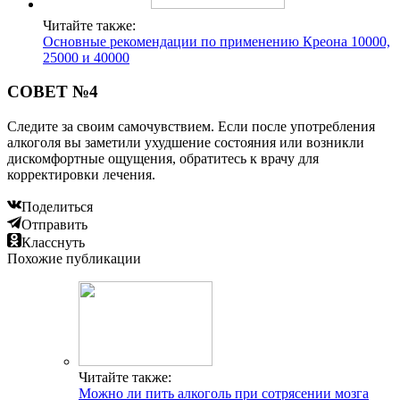
Читайте также:
Основные рекомендации по применению Креона 10000,
25000 и 40000
СОВЕТ №4
Следите за своим самочувствием. Если после употребления
алкоголя вы заметили ухудшение состояния или возникли
дискомфортные ощущения, обратитесь к врачу для
корректировки лечения.
Поделиться
Отправить
Класснуть
Похожие публикации
Читайте также:
Можно ли пить алкоголь при сотрясении мозга