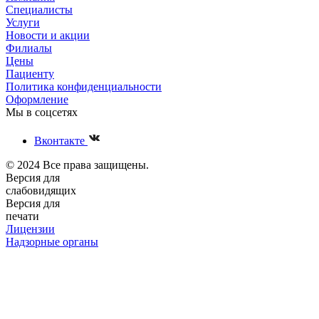
Специалисты
Услуги
Новости и акции
Филиалы
Цены
Пациенту
Политика конфиденциальности
Оформление
Мы в соцсетях
Вконтакте
© 2024 Все права защищены.
Версия для
слабовидящих
Версия для
печати
Лицензии
Надзорные органы