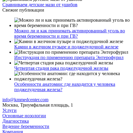
Сравниваем детские мази от ушибов
Свежие публикации
Можно ли и как принимать активированный уголь во
время беременности и при ГВ?
Камни в желчном пузыре и поджелудочной железе
Инструкция по применению препарата Энтерофурил
Четвертая стадия рака поджелудочной железы
Особенности анатомии: где находится у человека
поджелудочная железа?
info@kmmedcenter.com
Москва, Триумфальная площадь, 1
Услуги
Основные нозологии
Диагностика
Ведение беременности
Компания