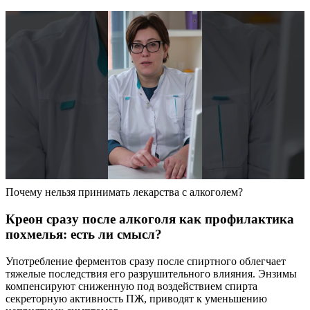
Почему нельзя принимать лекарства с алкоголем?
Креон сразу после алкоголя как профилактика
похмелья: есть ли смысл?
Употребление ферментов сразу после спиртного облегчает
тяжелые последствия его разрушительного влияния. Энзимы
компенсируют сниженную под воздействием спирта
секреторную активность ПЖ, приводят к уменьшению