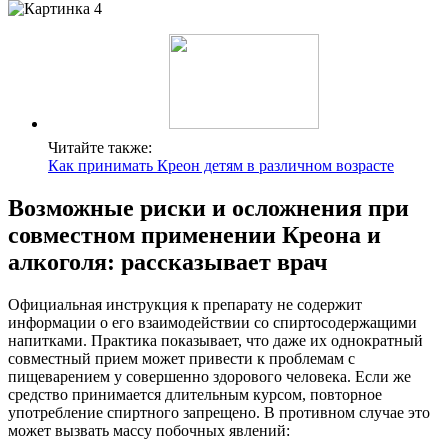
Читайте также:
Как принимать Креон детям в различном возрасте
Возможные риски и осложнения при
совместном применении Креона и
алкоголя: рассказывает врач
Официальная инструкция к препарату не содержит
информации о его взаимодействии со спиртосодержащими
напитками. Практика показывает, что даже их однократный
совместный прием может привести к проблемам с
пищеварением у совершенно здорового человека. Если же
средство принимается длительным курсом, повторное
употребление спиртного запрещено. В противном случае это
может вызвать массу побочных явлений: