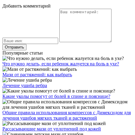
Добавить комментарий
Популярные статьи
Что нужно делать, если ребенок жалуется на боль в ухе?
Мази от растяжений: как выбрать
Лечение ушиба ребра
Какие уколы помогут от болей в спине и пояснице?
Общие правила использования компрессов с Димексидом для
лечения ушибов мягких тканей и растяжений
Рассасывающие мази от уплотнений под кожей