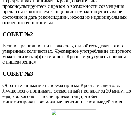
Перед тем как принимать Креон, обязательно
проконсультируйтесь с врачом о возможности совмещения
препарата с алкоголем. Специалист сможет оценить ваше
состояние и дать рекомендации, исходя из индивидуальных
особенностей организма.
СОВЕТ №2
Если вы решили выпить алкоголь, старайтесь делать это в
умеренных количествах. Чрезмерное употребление спиртного
может снизить эффективность Креона и усугубить проблемы
с пищеварением.
СОВЕТ №3
Обратите внимание на время приема Креона и алкоголя.
Лучше всего принимать ферментный препарат за 30 минут до
еды, а алкоголь — после приема пищи, чтобы
минимизировать возможные негативные взаимодействия.