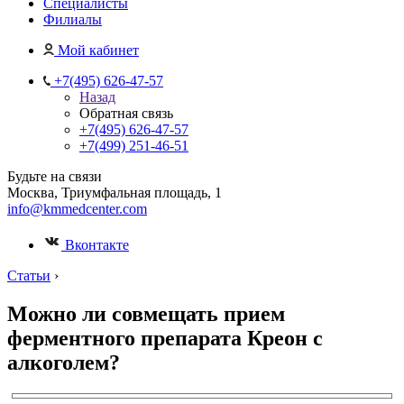
Специалисты
Филиалы
Мой кабинет
+7(495) 626-47-57
Назад
Обратная связь
+7(495) 626-47-57
+7(499) 251-46-51
Будьте на связи
Москва, Триумфальная площадь, 1
info@kmmedcenter.com
Вконтакте
Статьи
›
Можно ли совмещать прием
ферментного препарата Креон с
алкоголем?