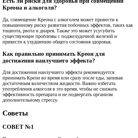
Есть ли риски для здоровья при совмещении
Креона и алкоголя?
Да, совмещение Креона с алкоголем может привести к
повышенному риску развития побочных эффектов, таких как
тошнота, рвота и диарея. Также это может усугубить
существующие проблемы с поджелудочной железой и
привести к ухудшению общего состояния здоровья.
Как правильно принимать Креон для
достижения наилучшего эффекта?
Для достижения наилучшего эффекта рекомендуется
принимать Креон во время или сразу после еды, запивая
достаточным количеством жидкости. Важно избегать
употребления алкоголя в это время, чтобы не снижать
эффективность препарата и не подвергать организм
дополнительному стрессу.
Советы
СОВЕТ №1