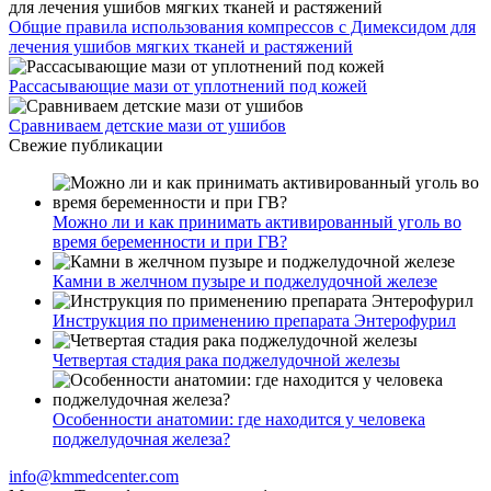
Общие правила использования компрессов с Димексидом для
лечения ушибов мягких тканей и растяжений
Рассасывающие мази от уплотнений под кожей
Сравниваем детские мази от ушибов
Свежие публикации
Можно ли и как принимать активированный уголь во
время беременности и при ГВ?
Камни в желчном пузыре и поджелудочной железе
Инструкция по применению препарата Энтерофурил
Четвертая стадия рака поджелудочной железы
Особенности анатомии: где находится у человека
поджелудочная железа?
info@kmmedcenter.com