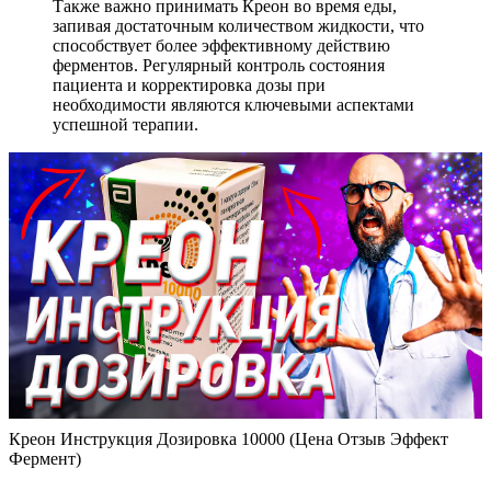
Также важно принимать Креон во время еды,
запивая достаточным количеством жидкости, что
способствует более эффективному действию
ферментов. Регулярный контроль состояния
пациента и корректировка дозы при
необходимости являются ключевыми аспектами
успешной терапии.
Креон Инструкция Дозировка 10000 (Цена Отзыв Эффект
Фермент)