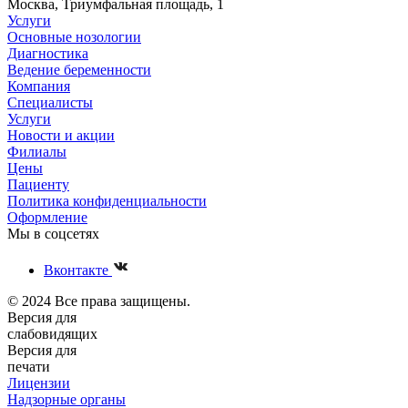
Москва, Триумфальная площадь, 1
Услуги
Основные нозологии
Диагностика
Ведение беременности
Компания
Специалисты
Услуги
Новости и акции
Филиалы
Цены
Пациенту
Политика конфиденциальности
Оформление
Мы в соцсетях
Вконтакте
© 2024 Все права защищены.
Версия для
слабовидящих
Версия для
печати
Лицензии
Надзорные органы