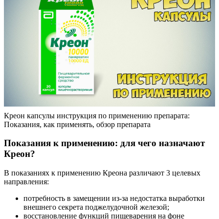
Креон капсулы инструкция по применению препарата:
Показания, как применять, обзор препарата
Показания к применению: для чего назначают
Креон?
В показаниях к применению Креона различают 3 целевых
направления:
потребность в замещении из-за недостатка выработки
внешнего секрета поджелудочной железой;
восстановление функций пищеварения на фоне