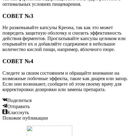
оптимальных условиях пищеварения.
СОВЕТ №3
Не разжевывайте капсулы Креона, так как это может
повредить защитную оболочку и снизить эффективность
действия ферментов. Проглатывайте капсулы целиком или
открывайте их и добавляйте содержимое в небольшое
количество кислой пищи, например, яблочного пюре.
СОВЕТ №4
Следите за своим состоянием и обращайте внимание на
возможные побочные эффекты, такие как диарея или запор.
Если они возникают, сообщите об этом своему врачу для
корректировки дозировки или замены препарата.
Поделиться
Отправить
Класснуть
Похожие публикации