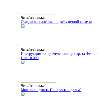
Читайте также:
Стадии воспаления поджелудочной железы
Читайте также:
Инструкция по применению препарата Фестал
Нео 10 000
Читайте также:
Можно ли давать Панкреатин детям?