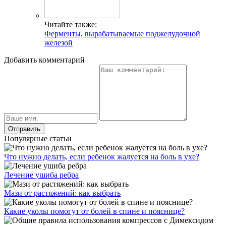
Читайте также:
Ферменты, вырабатываемые поджелудочной
железой
Добавить комментарий
Популярные статьи
Что нужно делать, если ребенок жалуется на боль в ухе?
Лечение ушиба ребра
Мази от растяжений: как выбрать
Какие уколы помогут от болей в спине и пояснице?