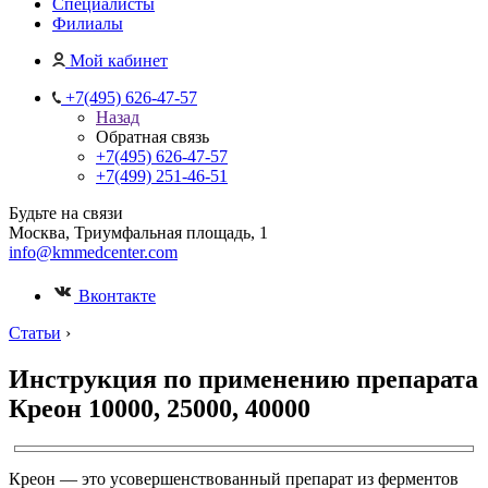
Специалисты
Филиалы
Мой кабинет
+7(495) 626-47-57
Назад
Обратная связь
+7(495) 626-47-57
+7(499) 251-46-51
Будьте на связи
Москва, Триумфальная площадь, 1
info@kmmedcenter.com
Вконтакте
Статьи
›
Инструкция по применению препарата
Креон 10000, 25000, 40000
Креон — это усовершенствованный препарат из ферментов