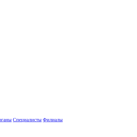
рганы
Специалисты
Филиалы