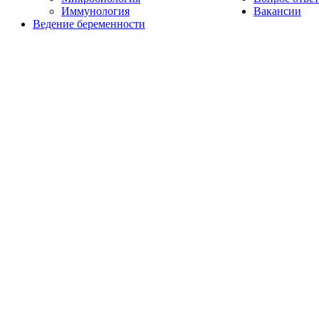
Иммунология
Вакансии
Ведение беременности