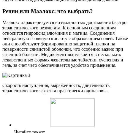
Ренни или Маалокс: что выбрать?
Маалокс характеризуется возможностью достижения быстро
терапевтического результата. К основным соединениям
относится гидроксид алюминия и магния. Соединения
нейтрализуют соляную кислоту с образованием солей. Также
они способствуют формированию защитной пленки на
поверхности слизистой оболочки, что особенно важно при
язвенной болезни. Медикамент выпускается в нескольких
лекарственных формах жевательные таблетки, суспензия и
гель, за счет чего обеспечивается удобство применения.
Скорость наступления, выраженность, длительность
терапевтического эффекта практически одинаковы.
Читайте также: