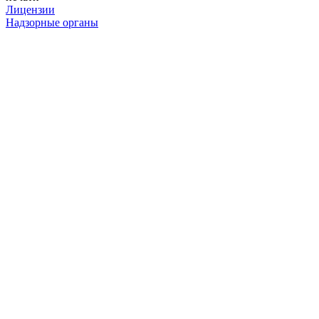
Лицензии
Надзорные органы