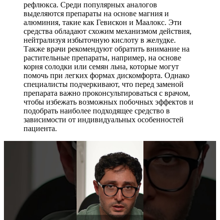
рефлюкса. Среди популярных аналогов
выделяются препараты на основе магния и
алюминия, такие как Гевискон и Маалокс. Эти
средства обладают схожим механизмом действия,
нейтрализуя избыточную кислоту в желудке.
Также врачи рекомендуют обратить внимание на
растительные препараты, например, на основе
корня солодки или семян льна, которые могут
помочь при легких формах дискомфорта. Однако
специалисты подчеркивают, что перед заменой
препарата важно проконсультироваться с врачом,
чтобы избежать возможных побочных эффектов и
подобрать наиболее подходящее средство в
зависимости от индивидуальных особенностей
пациента.