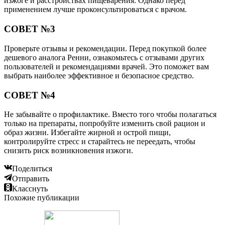
изжоге и расстройствах пищеварения. Однако перед
применением лучше проконсультироваться с врачом.
СОВЕТ №3
Проверьте отзывы и рекомендации. Перед покупкой более
дешевого аналога Ренни, ознакомьтесь с отзывами других
пользователей и рекомендациями врачей. Это поможет вам
выбрать наиболее эффективное и безопасное средство.
СОВЕТ №4
Не забывайте о профилактике. Вместо того чтобы полагаться
только на препараты, попробуйте изменить свой рацион и
образ жизни. Избегайте жирной и острой пищи,
контролируйте стресс и старайтесь не переедать, чтобы
снизить риск возникновения изжоги.
Поделиться
Отправить
Класснуть
Похожие публикации