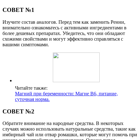
СОВЕТ №1
Изучите состав аналогов. Перед тем как заменить Ренни,
внимательно ознакомьтесь с активными ингредиентами в
более дешевых препаратах. Убедитесь, что они обладают
схожими свойствами и могут эффективно справляться с
вашими симптомами.
Читайте также:
Магний при беременности: Магне В6, питание,
суточная норма.
СОВЕТ №2
Обратите внимание на народные средства. В некоторых
случаях можно использовать натуральные средства, такие как
имбирный чай или отвар ромашки, которые могут помочь при