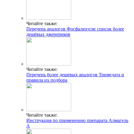
Читайте также:
Перечень аналогов Фосфалюгеля: список более
дешёвых дженериков
Читайте также:
Перечень более дешевых аналогов Тримедата и
правила их подбора
Читайте также:
Инструкция по применению препарата Алмагель
А