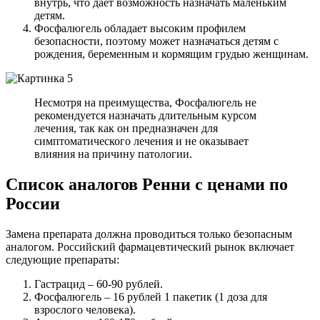
внутрь, что дает возможность назначать маленьким
детям.
Фосфалюгель обладает высоким профилем
безопасности, поэтому может назначаться детям с
рождения, беременным и кормящим грудью женщинам.
Несмотря на преимущества, Фосфалюгель не
рекомендуется назначать длительным курсом
лечения, так как он предназначен для
симптоматического лечения и не оказывает
влияния на причину патологии.
Список аналогов Ренни с ценами по
России
Замена препарата должна проводиться только безопасным
аналогом. Российский фармацевтический рынок включает
следующие препараты:
Гастрацид – 60-90 рублей.
Фосфалюгель – 16 рублей 1 пакетик (1 доза для
взрослого человека).