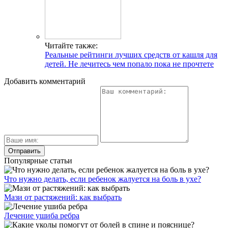
Читайте также:
Реальные рейтинги лучших средств от кашля для
детей. Не лечитесь чем попало пока не прочтете
Добавить комментарий
Популярные статьи
Что нужно делать, если ребенок жалуется на боль в ухе?
Мази от растяжений: как выбрать
Лечение ушиба ребра