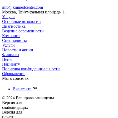
info@kmmedcenter.com
Москва, Триумфальная площадь, 1
Услуги
Основные нозологии
Диагностика
Ведение беременности
Компания
Специалисты
Услуги
Новости и акции
Филиалы
Цены
Пациенту
Политика конфиденциальности
Оформление
Мы в соцсетях
Вконтакте
© 2024 Все права защищены.
Версия для
слабовидящих
Версия для
печати