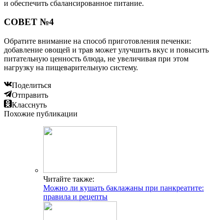
и обеспечить сбалансированное питание.
СОВЕТ №4
Обратите внимание на способ приготовления печенки:
добавление овощей и трав может улучшить вкус и повысить
питательную ценность блюда, не увеличивая при этом
нагрузку на пищеварительную систему.
Поделиться
Отправить
Класснуть
Похожие публикации
Читайте также:
Можно ли кушать баклажаны при панкреатите:
правила и рецепты