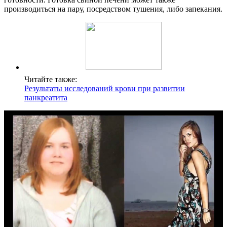
производиться на пару, посредством тушения, либо запекания.
Читайте также:
Результаты исследований крови при развитии
панкреатита