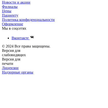
Новости и акции
Филиалы
Цены
Пациенту
Политика конфиденциальности
Оформление
Мы в соцсетях
Вконтакте
© 2024 Все права защищены.
Версия для
слабовидящих
Версия для
печати
Лицензии
Надзорные органы