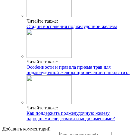
Читайте также:
Стадии воспаления поджелудочной железы
Читайте также:
Особенности и правила приема трав для
поджелудочной железы при лечении панкреатита
Читайте также:
Как поддержать поджелудочную железу
народными средствами и медикаментами?
Добавить комментарий