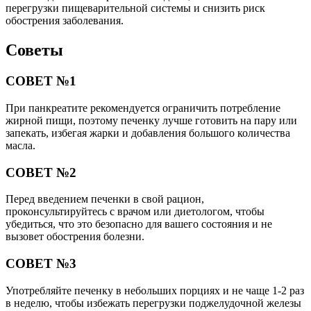
перегрузки пищеварительной системы и снизить риск
обострения заболевания.
Советы
СОВЕТ №1
При панкреатите рекомендуется ограничить потребление
жирной пищи, поэтому печенку лучше готовить на пару или
запекать, избегая жарки и добавления большого количества
масла.
СОВЕТ №2
Перед введением печенки в свой рацион,
проконсультируйтесь с врачом или диетологом, чтобы
убедиться, что это безопасно для вашего состояния и не
вызовет обострения болезни.
СОВЕТ №3
Употребляйте печенку в небольших порциях и не чаще 1-2 раз
в неделю, чтобы избежать перегрузки поджелудочной железы