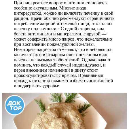
При панкреатите вопрос о питании становится
особенно актуальным. Многие люди
интересуются, можно ли включать печенку в свой
рацион. Врачи обычно рекомендуют ограничивать
потребление жирной и тяжелой пищи, что ставит
печенку под сомнение. С одной стороны, она
богата витаминами и минералами, с другой —
может содержать много жиров, что нежелательно
при воспалении поджелудочной железы.
Некоторые пациенты отмечают, что в небольших
количествах и в отварном или запеченном виде
печенка не вызывает обострений. Однако важно
помнить, что каждый случай индивидуален, и
перед внесением изменений в диету стоит
проконсультироваться с врачом. Правильный
подход к питанию поможет избежать осложнений
и поддержать здоровье.