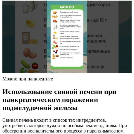
Можно при панкреатите
Использование свиной печени при
панкреатическом поражении
поджелудочной железы
Свиная печень входит в список тех ингредиентов,
употреблять которые нужно по особым рекомендациям. При
обострении воспалительного процесса в паренхиматозном