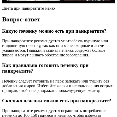
Диета при панкреатите меню
Вопрос-ответ
Какую печенку можно есть при панкреатите?
При панкреатите рекомендуется употреблять куриную или
индюшиную печенку, так как они менее жирные и легче
усваиваются. Говяжья и свиная печенка содержат больше
жиров и могут вызвать обострение заболевания.
Как правильно готовить печенку при
панкреатите?
Печенку следует готовить на пару, запекать или тушить без
добавления жиров. Избегайте жарки и использования острых
приправ, чтобы не раздражать поджелудочную железу.
Сколько печенки можно есть при панкреатите?
При панкреатите рекомендуется ограничить потребление
печенки до 100-150 граммов в неделю, чтобы избежать