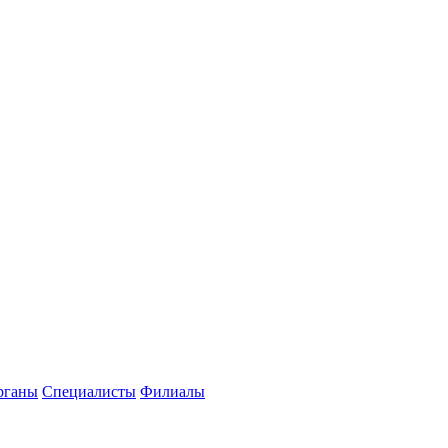
рганы
Специалисты
Филиалы