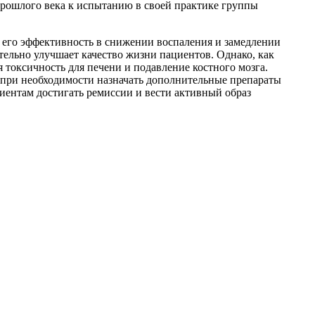
рошлого века к испытанию в своей практике группы
т его эффективность в снижении воспаления и замедлении
ительно улучшает качество жизни пациентов. Однако, как
токсичность для печени и подавление костного мозга.
 при необходимости назначать дополнительные препараты
иентам достигать ремиссии и вести активный образ