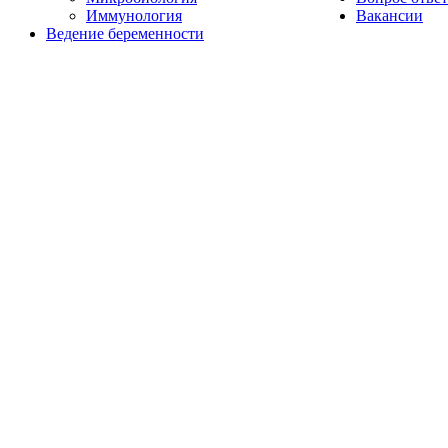
Иммунология
Вакансии
Ведение беременности