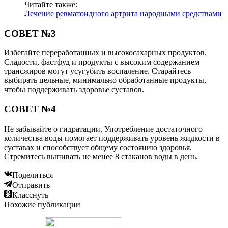
Читайте также:
Лечение ревматоидного артрита народными средствами
СОВЕТ №3
Избегайте переработанных и высокосахарных продуктов.
Сладости, фастфуд и продукты с высоким содержанием
трансжиров могут усугубить воспаление. Старайтесь
выбирать цельные, минимально обработанные продукты,
чтобы поддерживать здоровье суставов.
СОВЕТ №4
Не забывайте о гидратации. Употребление достаточного
количества воды помогает поддерживать уровень жидкости в
суставах и способствует общему состоянию здоровья.
Стремитесь выпивать не менее 8 стаканов воды в день.
Поделиться
Отправить
Класснуть
Похожие публикации