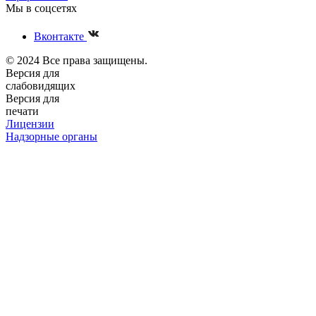
Мы в соцсетях
Вконтакте
© 2024 Все права защищены.
Версия для
слабовидящих
Версия для
печати
Лицензии
Надзорные органы