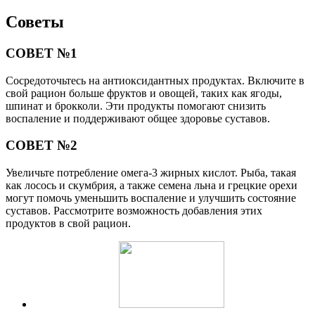
Советы
СОВЕТ №1
Сосредоточьтесь на антиоксидантных продуктах. Включите в
свой рацион больше фруктов и овощей, таких как ягоды,
шпинат и брокколи. Эти продукты помогают снизить
воспаление и поддерживают общее здоровье суставов.
СОВЕТ №2
Увеличьте потребление омега-3 жирных кислот. Рыба, такая
как лосось и скумбрия, а также семена льна и грецкие орехи
могут помочь уменьшить воспаление и улучшить состояние
суставов. Рассмотрите возможность добавления этих
продуктов в свой рацион.