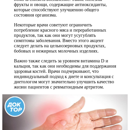
фрукты и овощи, содержащие антиоксиданты,
которые способствуют улучшению общего
состояния организма.
Некоторые врачи советуют ограничить
потребление красного мяса и переработанных
продуктов, так как они могут усугублять
симптомы заболевания. Вместо этого акцент
следует делать на цельнозерновых продуктах,
бобовых и нежирных молочных изделиях.
Важно также следить за уровнем витамина D и
кальция, так как они необходимы для поддержания
здоровья костей. Врачи подчеркивают, что
индивидуальный подход к диете и консультация с
диетологом могут значительно улучшить качество
жизни пациентов с ревматоидным артритом.