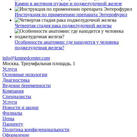
Камни в желчном пузыре и поджелудочной железе
Инструкция по применению препарата Энтерофурил
Четвертая стадия рака поджелудочной железы
Особенности анатомии: где находится у человека
поджелудочная железа?
info@kmmedcenter.com
Москва, Триумфальная площадь, 1
Услуги
Основные нозологии
Диагностика
Ведение беременности
Компания
Специалисты
Услуги
Новости и акции
Филиалы
Цены
Пациенту
Политика конфиденциальности
Оформление