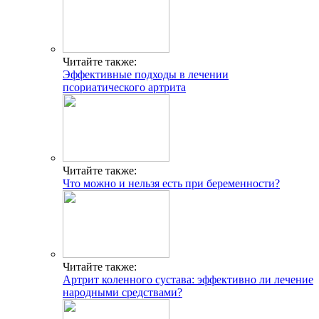
Читайте также:
Эффективные подходы в лечении
псориатического артрита
Читайте также:
Что можно и нельзя есть при беременности?
Читайте также:
Артрит коленного сустава: эффективно ли лечение
народными средствами?