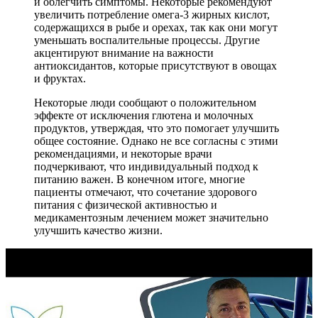
и облегчить симптомы. Некоторые рекомендуют
увеличить потребление омега-3 жирных кислот,
содержащихся в рыбе и орехах, так как они могут
уменьшать воспалительные процессы. Другие
акцентируют внимание на важности
антиоксидантов, которые присутствуют в овощах
и фруктах.
Некоторые люди сообщают о положительном
эффекте от исключения глютена и молочных
продуктов, утверждая, что это помогает улучшить
общее состояние. Однако не все согласны с этими
рекомендациями, и некоторые врачи
подчеркивают, что индивидуальный подход к
питанию важен. В конечном итоге, многие
пациенты отмечают, что сочетание здорового
питания с физической активностью и
медикаментозным лечением может значительно
улучшить качество жизни.