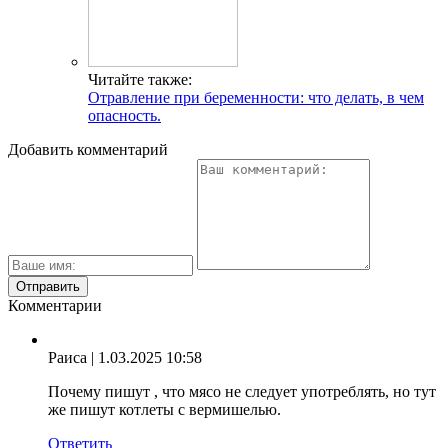
Читайте также:
Отравление при беременности: что делать, в чем
опасность.
Добавить комментарий
Комментарии
Раиса
| 1.03.2025 10:58
Почему пишут , что мясо не следует употреблять, но тут
же пишут котлеты с вермишелью.
Ответить