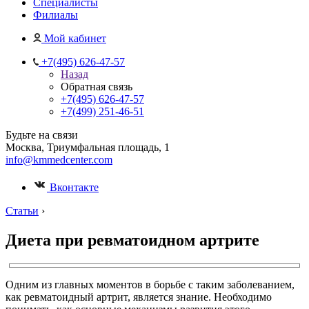
Специалисты
Филиалы
Мой кабинет
+7(495) 626-47-57
Назад
Обратная связь
+7(495) 626-47-57
+7(499) 251-46-51
Будьте на связи
Москва, Триумфальная площадь, 1
info@kmmedcenter.com
Вконтакте
Статьи
›
Диета при ревматоидном артрите
Одним из главных моментов в борьбе с таким заболеванием,
как ревматоидный артрит, является знание. Необходимо