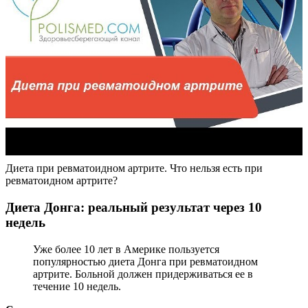
Диета при ревматоидном артрите. Что нельзя есть при
ревматоидном артрите?
Диета Донга: реальный результат через 10
недель
Уже более 10 лет в Америке пользуется
популярностью диета Донга при ревматоидном
артрите. Больной должен придерживаться ее в
течение 10 недель.