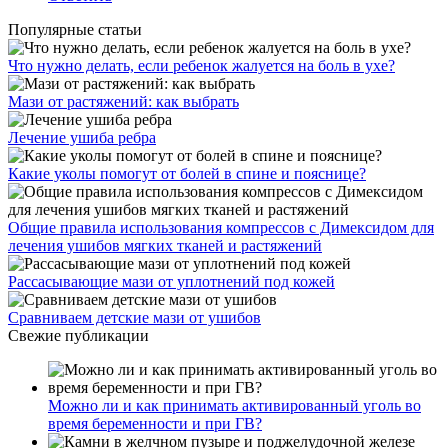
Популярные статьи
Что нужно делать, если ребенок жалуется на боль в ухе?
Мази от растяжений: как выбрать
Лечение ушиба ребра
Какие уколы помогут от болей в спине и пояснице?
Общие правила использования компрессов с Димексидом для
лечения ушибов мягких тканей и растяжений
Рассасывающие мази от уплотнений под кожей
Сравниваем детские мази от ушибов
Свежие публикации
Можно ли и как принимать активированный уголь во
время беременности и при ГВ?