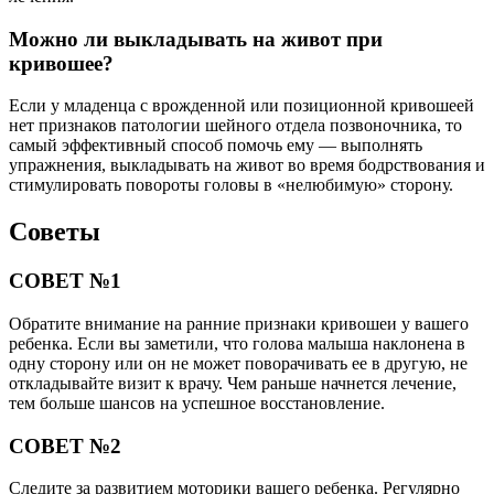
Можно ли выкладывать на живот при
кривошее?
Если у младенца с врожденной или позиционной кривошеей
нет признаков патологии шейного отдела позвоночника, то
самый эффективный способ помочь ему — выполнять
упражнения, выкладывать на живот во время бодрствования и
стимулировать повороты головы в «нелюбимую» сторону.
Советы
СОВЕТ №1
Обратите внимание на ранние признаки кривошеи у вашего
ребенка. Если вы заметили, что голова малыша наклонена в
одну сторону или он не может поворачивать ее в другую, не
откладывайте визит к врачу. Чем раньше начнется лечение,
тем больше шансов на успешное восстановление.
СОВЕТ №2
Следите за развитием моторики вашего ребенка. Регулярно