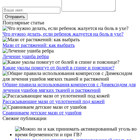
Популярные статьи
Что нужно делать, если ребенок жалуется на боль в ухе?
Мази от растяжений: как выбрать
Лечение ушиба ребра
Какие уколы помогут от болей в спине и пояснице?
Общие правила использования компрессов с Димексидом для
лечения ушибов мягких тканей и растяжений
Рассасывающие мази от уплотнений под кожей
Сравниваем детские мази от ушибов
Свежие публикации