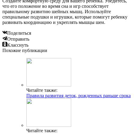
Создайте комфортную среду для вашего ребенка. Убедитесь,
что его положение во время сна и игр способствует
правильному развитию шейных мышц. Используйте
специальные подушки и игрушки, которые помогут ребенку
развивать координацию и укреплять мышцы шеи.
Поделиться
Отправить
Класснуть
Похожие публикации
Читайте также:
Правила развития деток, рожденных раньше срока
Читайте также: