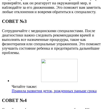
проверяйте, как он реагирует на окружающий мир, и
наблюдайте за его движениями. Это поможет вам заметить
любые отклонения и вовремя обратиться к специалисту.
СОВЕТ №3
Сотрудничайте с медицинскими специалистами. После
диагностики важно следовать рекомендациям врачей и
выполнять все назначенные процедуры, такие как
физиотерапия или специальные упражнения. Это поможет
улучшить состояние ребенка и предотвратить дальнейшие
проблемы.
Читайте также:
Правила развития деток, рожденных раньше срока
СОВЕТ №4