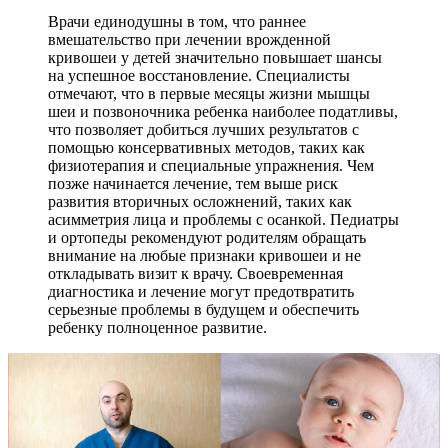
Врачи единодушны в том, что раннее
вмешательство при лечении врожденной
кривошеи у детей значительно повышает шансы
на успешное восстановление. Специалисты
отмечают, что в первые месяцы жизни мышцы
шеи и позвоночника ребенка наиболее податливы,
что позволяет добиться лучших результатов с
помощью консервативных методов, таких как
физиотерапия и специальные упражнения. Чем
позже начинается лечение, тем выше риск
развития вторичных осложнений, таких как
асимметрия лица и проблемы с осанкой. Педиатры
и ортопеды рекомендуют родителям обращать
внимание на любые признаки кривошеи и не
откладывать визит к врачу. Своевременная
диагностика и лечение могут предотвратить
серьезные проблемы в будущем и обеспечить
ребенку полноценное развитие.