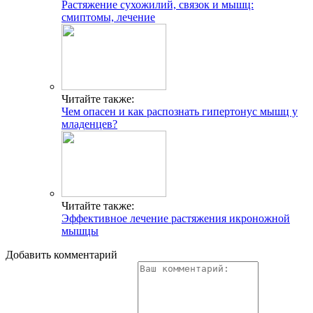
Растяжение сухожилий, связок и мышц:
смиптомы, лечение
Читайте также:
Чем опасен и как распознать гипертонус мышц у
младенцев?
Читайте также:
Эффективное лечение растяжения икроножной
мышцы
Добавить комментарий