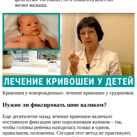
жизни малыша.
Кривошея у новорожденных: лечение кривошеи у грудничков
Нужно ли фиксировать шею валиком?
Еще десятилетие назад лечение кривошеи включало
постоянную фиксацию шеи поролоновым валиком – так,
чтобы головка ребенка находилась только в одном,
правильном, положении. Сегодня этот метод не практикуют,