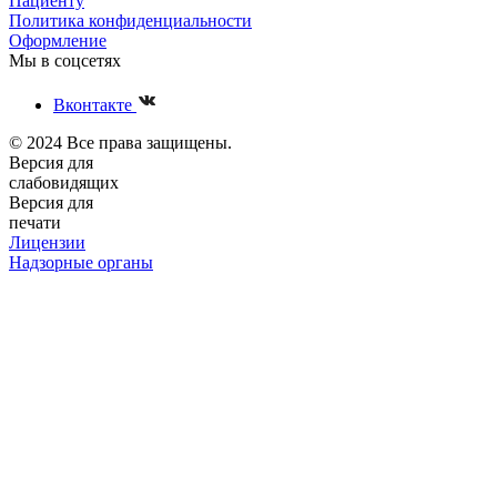
Пациенту
Политика конфиденциальности
Оформление
Мы в соцсетях
Вконтакте
© 2024 Все права защищены.
Версия для
слабовидящих
Версия для
печати
Лицензии
Надзорные органы