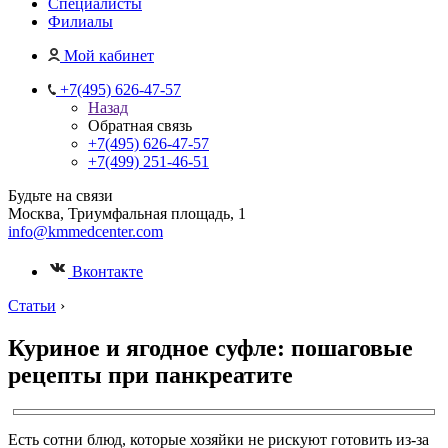
Специалисты
Филиалы
Мой кабинет
+7(495) 626-47-57
Назад
Обратная связь
+7(495) 626-47-57
+7(499) 251-46-51
Будьте на связи
Москва, Триумфальная площадь, 1
info@kmmedcenter.com
Вконтакте
Статьи
›
Куриное и ягодное суфле: пошаговые
рецепты при панкреатите
Есть сотни блюд, которые хозяйки не рискуют готовить из-за