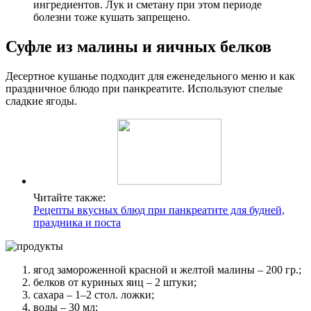
ингредиентов. Лук и сметану при этом периоде
болезни тоже кушать запрещено.
Суфле из малины и яичных белков
Десертное кушанье подходит для еженедельного меню и как
праздничное блюдо при панкреатите. Используют спелые
сладкие ягоды.
Читайте также:
Рецепты вкусных блюд при панкреатите для будней,
праздника и поста
ягод замороженной красной и желтой малины – 200 гр.;
белков от куриных яиц – 2 штуки;
сахара – 1–2 стол. ложки;
воды – 30 мл;