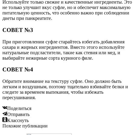
Используйте только свежие и качественные ингредиенты. Это
не только улучшит вкус суфле, но и обеспечит максимальную
питательную ценность, что особенно важно при соблюдении
диеты при панкреатите.
СОВЕТ №3
При приготовлении суфле старайтесь избегать добавления
сахара и жирных ингредиентов. Вместо этого используйте
натуральные подсластители, такие как стевия или мед, и
выбирайте нежирные сорта куриного филе.
СОВЕТ №4
Обратите внимание на текстуру суфле. Оно должно быть
легким и воздушным, поэтому тщательно взбивайте белки и
следите за временем выпекания, чтобы избежать
пересушивания.
Поделиться
Отправить
Класснуть
Похожие публикации