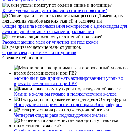
Какие уколы помогут от болей в спине и пояснице?
Общие правила использования компрессов с Димексидом для
лечения ушибов мягких тканей и растяжений
Рассасывающие мази от уплотнений под кожей
Сравниваем детские мази от ушибов
Свежие публикации
Можно ли и как принимать активированный уголь во
время беременности и при ГВ?
Камни в желчном пузыре и поджелудочной железе
Инструкция по применению препарата Энтерофурил
Четвертая стадия рака поджелудочной железы
Особенности анатомии: где находится у человека