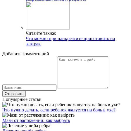
Читайте также:
Что можно при панкреатите приготовить на
завтрак
Добавить комментарий
Популярные статьи
Что нужно делать, если ребенок жалуется на боль в ухе?
Мази от растяжений: как выбрать
Лечение ушиба ребра