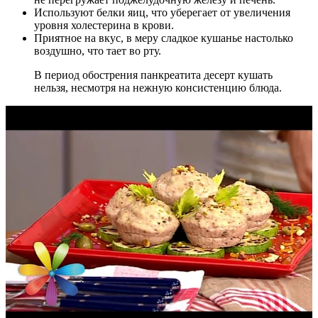
Используют белки яиц, что уберегает от увеличения
уровня холестерина в крови.
Приятное на вкус, в меру сладкое кушанье настолько
воздушно, что тает во рту.
В период обострения панкреатита десерт кушать
нельзя, несмотря на нежную консистенцию блюда.