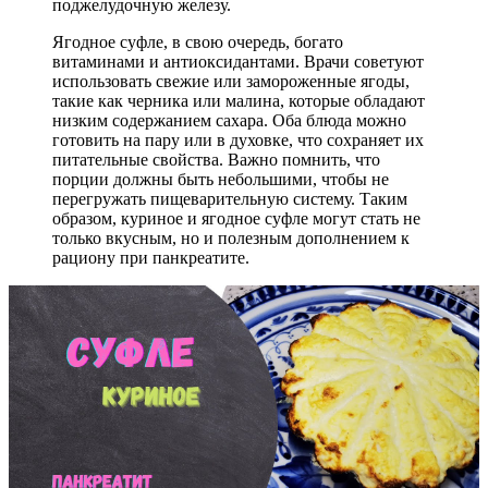
поджелудочную железу.
Ягодное суфле, в свою очередь, богато
витаминами и антиоксидантами. Врачи советуют
использовать свежие или замороженные ягоды,
такие как черника или малина, которые обладают
низким содержанием сахара. Оба блюда можно
готовить на пару или в духовке, что сохраняет их
питательные свойства. Важно помнить, что
порции должны быть небольшими, чтобы не
перегружать пищеварительную систему. Таким
образом, куриное и ягодное суфле могут стать не
только вкусным, но и полезным дополнением к
рациону при панкреатите.