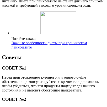
питанию. Диета при панкреатите не станет для него слишком
жесткой и требующей высокого уровня самоконтроля.
Читайте также:
Важные особенности диеты при хроническом
панкреатите
Советы
СОВЕТ №1
Перед приготовлением куриного и ягодного суфле
обязательно проконсультируйтесь с врачом или диетологом,
чтобы убедиться, что эти продукты подходят для вашего
состояния и не вызовут обострение панкреатита.
СОВЕТ №2