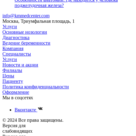
поджелудочная железа?
info@kmmedcenter.com
Москва, Триумфальная площадь, 1
Услуги
Основные нозологии
Диагностика
Ведение беременности
Компания
Специалисты
Услуги
Новости и акции
Филиалы
Цены
Пациенту
Политика конфиденциальности
Оформление
Мы в соцсетях
Вконтакте
© 2024 Все права защищены.
Версия для
слабовидящих