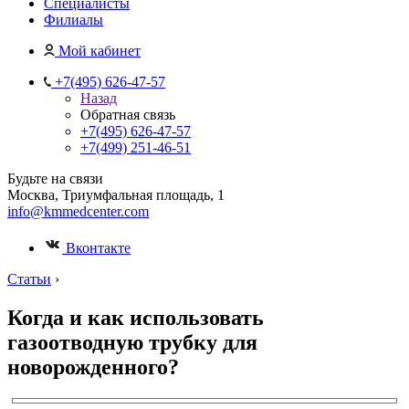
Специалисты
Филиалы
Мой кабинет
+7(495) 626-47-57
Назад
Обратная связь
+7(495) 626-47-57
+7(499) 251-46-51
Будьте на связи
Москва, Триумфальная площадь, 1
info@kmmedcenter.com
Вконтакте
Статьи
›
Когда и как использовать
газоотводную трубку для
новорожденного?