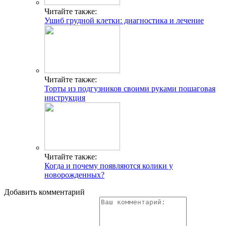
Читайте также:
Ушиб грудной клетки: диагностика и лечение
Читайте также:
Торты из подгузников своими руками пошаговая
инструкция
Читайте также:
Когда и почему появляются колики у
новорожденных?
Добавить комментарий