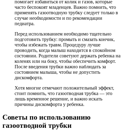
помогает избавиться от колик и газов, которые
часто беспокоят младенцев. Важно помнить, что
применять газоотводную трубку следует только в
случае необходимости и по рекомендации
педиатра.
Перед использованием необходимо тщательно
подготовить трубку: промыть и смазать кончик,
чтобы избежать травм. Процедуру лучше
проводить, когда малыш находится в спокойном
состоянии. Родители советуют держать ребенка на
коленях или на боку, чтобы обеспечить комфорт.
После введения трубки важно наблюдать за
состоянием малыша, чтобы не допустить
дискомфорта.
Хотя многие отмечают положительный эффект,
стоит помнить, что газоотводная трубка — это
лишь временное решение, и важно искать
причины дискомфорта у ребенка.
Советы по использованию
газоотводной трубки