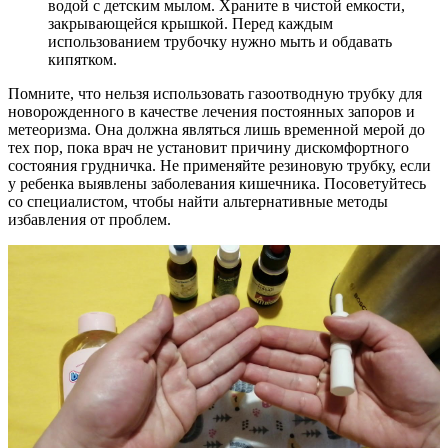
водой с детским мылом. Храните в чистой емкости,
закрывающейся крышкой. Перед каждым
использованием трубочку нужно мыть и обдавать
кипятком.
Помните, что нельзя использовать газоотводную трубку для
новорожденного в качестве лечения постоянных запоров и
метеоризма. Она должна являться лишь временной мерой до
тех пор, пока врач не установит причину дискомфортного
состояния грудничка. Не применяйте резиновую трубку, если
у ребенка выявлены заболевания кишечника. Посоветуйтесь
со специалистом, чтобы найти альтернативные методы
избавления от проблем.