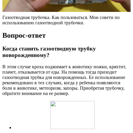
Газоотводная трубочка. Как пользоваться. Мои совети по
использованию газоотводной трубочки.
Вопрос-ответ
Когда ставить газоотводную трубку
новорожденному?
В этом случае кроха поджимает к животику ножки, кряхтит,
плачет, отказывается от еды. На помощь тогда приходит
газоотводная трубка для новорожденных. Ее использование
рекомендовано в тех случаях, когда у ребенка появляются
боли в животике, метеоризм, запоры. Приобретая трубочку,
обратите внимание на ее размер.