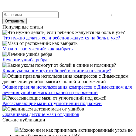
Популярные статьи
Что нужно делать, если ребенок жалуется на боль в ухе?
Мази от растяжений: как выбрать
Лечение ушиба ребра
Какие уколы помогут от болей в спине и пояснице?
Общие правила использования компрессов с Димексидом для
лечения ушибов мягких тканей и растяжений
Рассасывающие мази от уплотнений под кожей
Сравниваем детские мази от ушибов
Свежие публикации