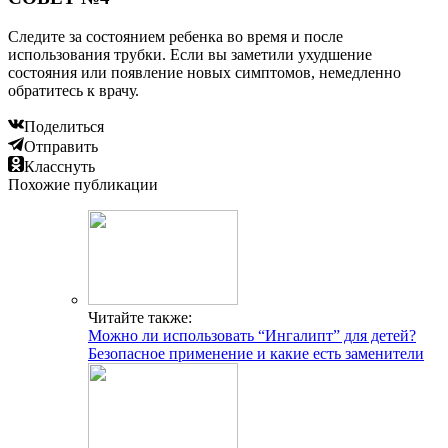
Следите за состоянием ребенка во время и после
использования трубки. Если вы заметили ухудшение
состояния или появление новых симптомов, немедленно
обратитесь к врачу.
Поделиться
Отправить
Класснуть
Похожие публикации
Читайте также:
Можно ли использовать “Ингалипт” для детей?
Безопасное применение и какие есть заменители