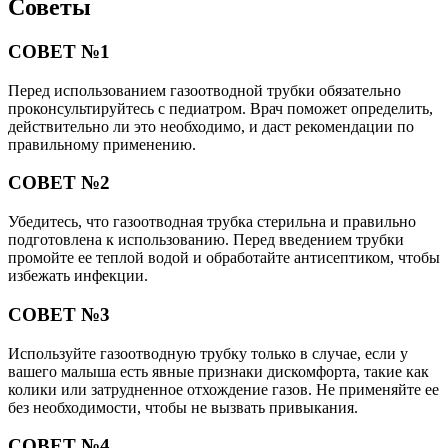
Советы
СОВЕТ №1
Перед использованием газоотводной трубки обязательно
проконсультируйтесь с педиатром. Врач поможет определить,
действительно ли это необходимо, и даст рекомендации по
правильному применению.
СОВЕТ №2
Убедитесь, что газоотводная трубка стерильна и правильно
подготовлена к использованию. Перед введением трубки
промойте ее теплой водой и обработайте антисептиком, чтобы
избежать инфекции.
СОВЕТ №3
Используйте газоотводную трубку только в случае, если у
вашего малыша есть явные признаки дискомфорта, такие как
колики или затрудненное отхождение газов. Не применяйте ее
без необходимости, чтобы не вызвать привыкания.
СОВЕТ №4