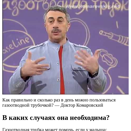
Как правильно и сколько раз в день можно пользоваться
газоотводной трубочкой? — Доктор Комаровский
В каких случаях она необходима?
Газоотводная трубка может помочь, если у малыша: