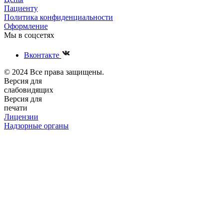
Пациенту
Политика конфиденциальности
Оформление
Мы в соцсетях
Вконтакте
© 2024 Все права защищены.
Версия для
слабовидящих
Версия для
печати
Лицензии
Надзорные органы