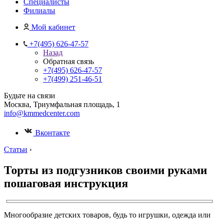
Специалисты
Филиалы
Мой кабинет
+7(495) 626-47-57
Назад
Обратная связь
+7(495) 626-47-57
+7(499) 251-46-51
Будьте на связи
Москва, Триумфальная площадь, 1
info@kmmedcenter.com
Вконтакте
Статьи
›
Торты из подгузников своими руками
пошаговая инструкция
Многообразие детских товаров, будь то игрушки, одежда или