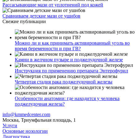
Рассасывающие мази от уплотнений под кожей
Сравниваем детские мази от ушибов
Свежие публикации
Можно ли и как принимать активированный уголь во
время беременности и при ГВ?
Камни в желчном пузыре и поджелудочной железе
Инструкция по применению препарата Энтерофурил
Четвертая стадия рака поджелудочной железы
Особенности анатомии: где находится у человека
поджелудочная железа?
info@kmmedcenter.com
Москва, Триумфальная площадь, 1
Услуги
Основные нозологии
Диагностика