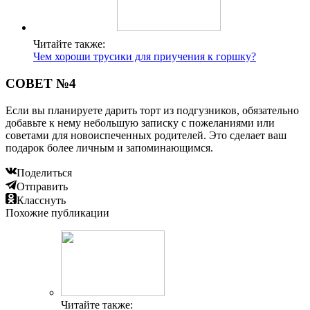
Читайте также:
Чем хороши трусики для приучения к горшку?
СОВЕТ №4
Если вы планируете дарить торт из подгузников, обязательно
добавьте к нему небольшую записку с пожеланиями или
советами для новоиспеченных родителей. Это сделает ваш
подарок более личным и запоминающимся.
Поделиться
Отправить
Класснуть
Похожие публикации
Читайте также: