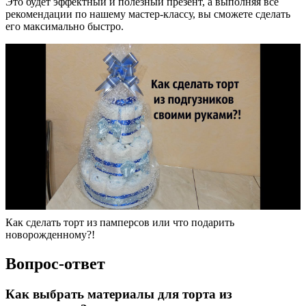
Это будет эффектный и полезный презент, а выполняя все
рекомендации по нашему мастер-классу, вы сможете сделать
его максимально быстро.
Как сделать торт из памперсов или что подарить
новорожденному?!
Вопрос-ответ
Как выбрать материалы для торта из