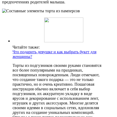
предпочтениях родителей малыша.
Читайте также:
Что подарить девушке и как выбрать букет для
женщины?
Торты из подгузников своими руками становятся
все более популярными на праздниках,
посвященных новорожденным. Люди отмечают,
что создание такого подарка — это не только
практично, но и очень креативно. Пошаговая
инструкция обычно включает в себя выбор
подгузников, их аккуратную укладку в виде
ярусов и декорирование с использованием лент,
игрушек и других аксессуаров. Многие делятся
своими идеями в социальных сетях, вдохновляя
других на создание уникальных композиций.