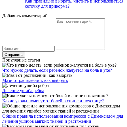
Как правильно выбрать, чистить и использоваться
сеточку для прикорма?
Добавить комментарий
Популярные статьи
Что нужно делать, если ребенок жалуется на боль в ухе?
Мази от растяжений: как выбрать
Лечение ушиба ребра
Какие уколы помогут от болей в спине и пояснице?
Общие правила использования компрессов с Димексидом для
лечения ушибов мягких тканей и растяжений