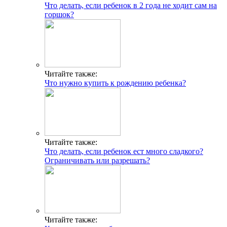
Что делать, если ребенок в 2 года не ходит сам на
горшок?
Читайте также:
Что нужно купить к рождению ребенка?
Читайте также:
Что делать, если ребенок ест много сладкого?
Ограничивать или разрешать?
Читайте также: