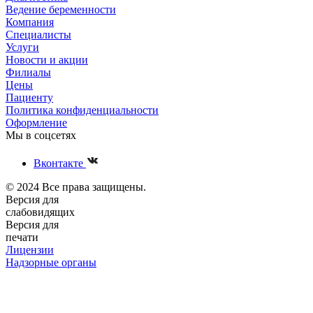
Ведение беременности
Компания
Специалисты
Услуги
Новости и акции
Филиалы
Цены
Пациенту
Политика конфиденциальности
Оформление
Мы в соцсетях
Вконтакте
© 2024 Все права защищены.
Версия для
слабовидящих
Версия для
печати
Лицензии
Надзорные органы