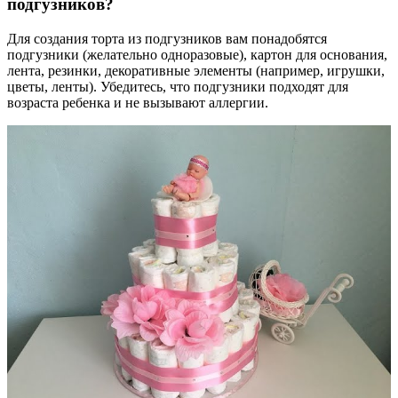
подгузников?
Для создания торта из подгузников вам понадобятся
подгузники (желательно одноразовые), картон для основания,
лента, резинки, декоративные элементы (например, игрушки,
цветы, ленты). Убедитесь, что подгузники подходят для
возраста ребенка и не вызывают аллергии.