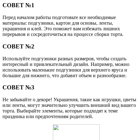
СОВЕТ №1
Перед началом работы подготовьте все необходимые
материалы: подгузники, картон для основы, ленты,
украшения и клей. Это поможет вам избежать лишних
перерывов и сосредоточиться на процессе сборки торта.
СОВЕТ №2
Используйте подгузники разных размеров, чтобы создать
интересный и привлекательный дизайн. Например, можно
использовать маленькие подгузники для верхнего яруса и
большие для нижнего, что добавит объем и разнообразие.
СОВЕТ №3
Не забывайте о декоре! Украшения, такие как игрушки, цветы
или ленты, могут значительно улучшить внешний вид вашего
торта. Выбирайте элементы, которые подходят к теме
праздника или предпочтениям родителей.