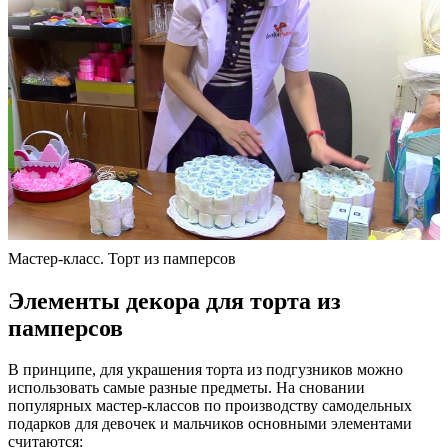
Мастер-класс. Торт из памперсов
Элементы декора для торта из
памперсов
В принципе, для украшения торта из подгузников можно
использовать самые разные предметы. На сновании
популярных мастер-классов по производству самодельных
подарков для девочек и мальчиков основными элементами
считаются: