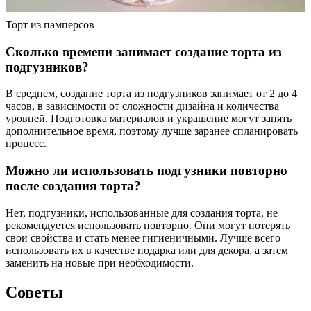
Торт из памперсов
Сколько времени занимает создание торта из
подгузников?
В среднем, создание торта из подгузников занимает от 2 до 4
часов, в зависимости от сложности дизайна и количества
уровней. Подготовка материалов и украшение могут занять
дополнительное время, поэтому лучше заранее спланировать
процесс.
Можно ли использовать подгузники повторно
после создания торта?
Нет, подгузники, использованные для создания торта, не
рекомендуется использовать повторно. Они могут потерять
свои свойства и стать менее гигиеничными. Лучше всего
использовать их в качестве подарка или для декора, а затем
заменить на новые при необходимости.
Советы