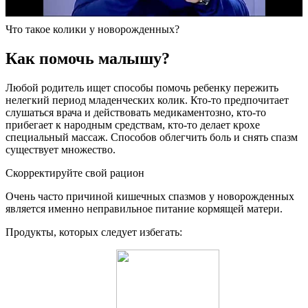
Что такое колики у новорожденных?
Как помочь малышу?
Любой родитель ищет способы помочь ребенку пережить
нелегкий период младенческих колик. Кто-то предпочитает
слушаться врача и действовать медикаментозно, кто-то
прибегает к народным средствам, кто-то делает крохе
специальный массаж. Способов облегчить боль и снять спазм
существует множество.
Скорректируйте свой рацион
Очень часто причиной кишечных спазмов у новорожденных
является именно неправильное питание кормящей матери.
Продукты, которых следует избегать: