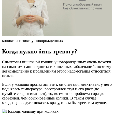
колики и газики у новорожденных
Когда нужно бить тревогу?
Симптомы кишечной колики у новорожденных очень похожи
на симптомы аппендицита и кишечных заболеваний, поэтому
легкомысленно к проявлениям этого недомогания относиться
нельзя.
Если у малыша пропал аппетит, он стал вял, неактивен, у него
поднялась температура, расстроился стул и его рвет (не
путайте со срыгиванием), то, возможно, проблема гораздо
серьезней, чем обыкновенные колики. В таком случае
младенца следует показать врачу, и чем быстрее, тем лучше.