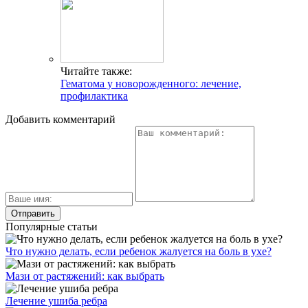
Читайте также:
Гематома у новорожденного: лечение,
профилактика
Добавить комментарий
Популярные статьи
Что нужно делать, если ребенок жалуется на боль в ухе?
Мази от растяжений: как выбрать
Лечение ушиба ребра