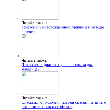
Читайте также:
Гематомы у новорожденных: причины и методы
лечения
Читайте также:
Что означает диагноз пупочная грыжа для
младенца?
Читайте также:
Спасаемся от мозолей: чем они опасны, из-за чего
появляются и как их избежать