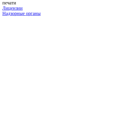
печати
Лицензии
Надзорные органы