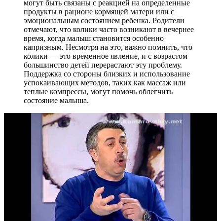
могут быть связаны с реакцией на определенные
продукты в рационе кормящей матери или с
эмоциональным состоянием ребенка. Родители
отмечают, что колики часто возникают в вечернее
время, когда малыш становится особенно
капризным. Несмотря на это, важно помнить, что
колики — это временное явление, и с возрастом
большинство детей перерастают эту проблему.
Поддержка со стороны близких и использование
успокаивающих методов, таких как массаж или
теплые компрессы, могут помочь облегчить
состояние малыша.