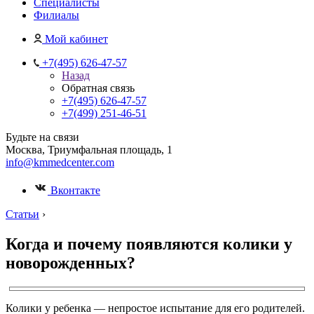
Специалисты
Филиалы
Мой кабинет
+7(495) 626-47-57
Назад
Обратная связь
+7(495) 626-47-57
+7(499) 251-46-51
Будьте на связи
Москва, Триумфальная площадь, 1
info@kmmedcenter.com
Вконтакте
Статьи
›
Когда и почему появляются колики у
новорожденных?
Колики у ребенка — непростое испытание для его родителей.