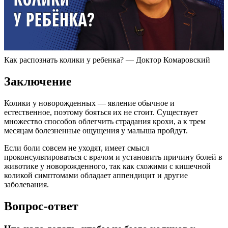
Как распознать колики у ребенка? — Доктор Комаровский
Заключение
Колики у новорожденных — явление обычное и
естественное, поэтому бояться их не стоит. Существует
множество способов облегчить страдания крохи, а к трем
месяцам болезненные ощущения у малыша пройдут.
Если боли совсем не уходят, имеет смысл
проконсультироваться с врачом и установить причину болей в
животике у новорожденного, так как схожими с кишечной
коликой симптомами обладает аппендицит и другие
заболевания.
Вопрос-ответ