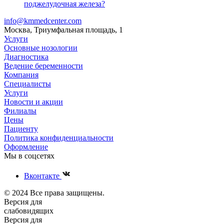
поджелудочная железа?
info@kmmedcenter.com
Москва, Триумфальная площадь, 1
Услуги
Основные нозологии
Диагностика
Ведение беременности
Компания
Специалисты
Услуги
Новости и акции
Филиалы
Цены
Пациенту
Политика конфиденциальности
Оформление
Мы в соцсетях
Вконтакте
© 2024 Все права защищены.
Версия для
слабовидящих
Версия для