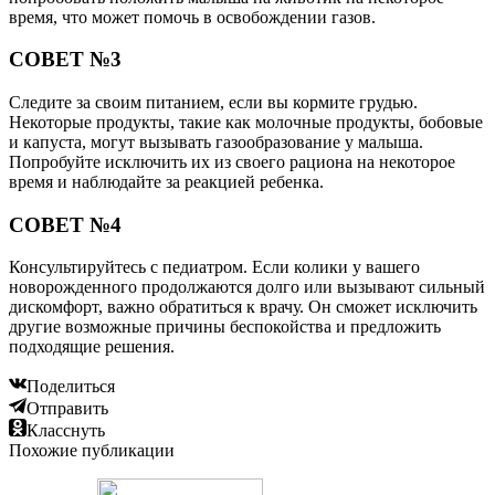
время, что может помочь в освобождении газов.
СОВЕТ №3
Следите за своим питанием, если вы кормите грудью.
Некоторые продукты, такие как молочные продукты, бобовые
и капуста, могут вызывать газообразование у малыша.
Попробуйте исключить их из своего рациона на некоторое
время и наблюдайте за реакцией ребенка.
СОВЕТ №4
Консультируйтесь с педиатром. Если колики у вашего
новорожденного продолжаются долго или вызывают сильный
дискомфорт, важно обратиться к врачу. Он сможет исключить
другие возможные причины беспокойства и предложить
подходящие решения.
Поделиться
Отправить
Класснуть
Похожие публикации