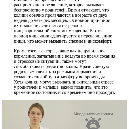
распространенное явление, которое вызывает
беспокойство у родителей. Врачи отмечают, что
колики обычно проявляются в возрасте от двух
недель до четырех месяцев. Основной причиной
их появления считается незрелость
пищеварительной системы младенца. В этот
период кишечник адаптируется к перевариванию
пищи, что может вызывать спазмы и дискомфорт.
Кроме того, факторы, такие как неправильное
кормление, заглатывание воздуха во время сосания
и стрессовые ситуации, также могут
способствовать развитию колик. Врачи советуют
родителям следить за режимом кормления и
создавать спокойную атмосферу во время еды.
Хотя колики могут вызывать значительный стресс
у родителей и малыша, важно помнить, что это
временное состояние, и со временем оно проходит.