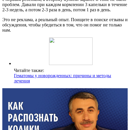
проблем. Давали при каждом кормлении 3 капельки в течение
2-3 недель, а потом 2-3 раза в день, потом 1 раз в день.
Это не реклама, а реальный опыт. Поищите в поиске отзывы и
обсуждения, чтобы убедиться в том, что он помог не только
нам.
Читайте также:
Гематомы у новорожденных: причины и методы
лечения