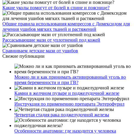
Какие уколы помогут от болей в спине и пояснице?
Общие правила использования компрессов с Димексидом для
лечения ушибов мягких тканей и растяжений
Рассасывающие мази от уплотнений под кожей
Сравниваем детские мази от ушибов
Свежие публикации
Можно ли и как принимать активированный уголь во
время беременности и при ГВ?
Камни в желчном пузыре и поджелудочной железе
Инструкция по применению препарата Энтерофурил
Четвертая стадия рака поджелудочной железы
Особенности анатомии: где находится у человека