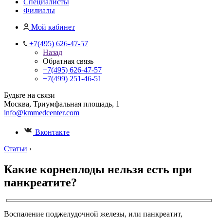
Специалисты
Филиалы
Мой кабинет
+7(495) 626-47-57
Назад
Обратная связь
+7(495) 626-47-57
+7(499) 251-46-51
Будьте на связи
Москва, Триумфальная площадь, 1
info@kmmedcenter.com
Вконтакте
Статьи
›
Какие корнеплоды нельзя есть при
панкреатите?
Воспаление поджелудочной железы, или панкреатит,