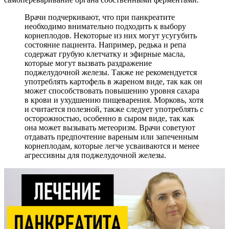
Врачи подчеркивают, что при панкреатите
необходимо внимательно подходить к выбору
корнеплодов. Некоторые из них могут усугубить
состояние пациента. Например, редька и репа
содержат грубую клетчатку и эфирные масла,
которые могут вызвать раздражение
поджелудочной железы. Также не рекомендуется
употреблять картофель в жареном виде, так как он
может способствовать повышению уровня сахара
в крови и ухудшению пищеварения. Морковь, хотя
и считается полезной, также следует употреблять с
осторожностью, особенно в сыром виде, так как
она может вызывать метеоризм. Врачи советуют
отдавать предпочтение вареным или запеченным
корнеплодам, которые легче усваиваются и менее
агрессивны для поджелудочной железы.