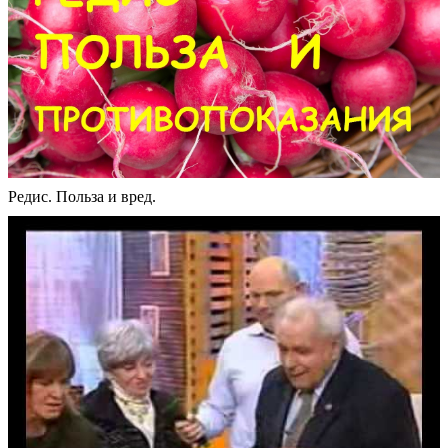
Редис. Польза и вред.