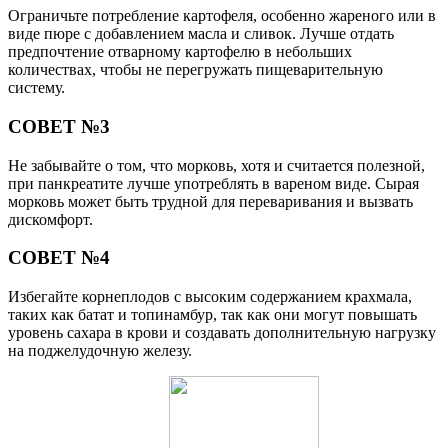
Ограничьте потребление картофеля, особенно жареного или в
виде пюре с добавлением масла и сливок. Лучше отдать
предпочтение отварному картофелю в небольших
количествах, чтобы не перегружать пищеварительную
систему.
СОВЕТ №3
Не забывайте о том, что морковь, хотя и считается полезной,
при панкреатите лучше употреблять в вареном виде. Сырая
морковь может быть трудной для переваривания и вызвать
дискомфорт.
СОВЕТ №4
Избегайте корнеплодов с высоким содержанием крахмала,
таких как батат и топинамбур, так как они могут повышать
уровень сахара в крови и создавать дополнительную нагрузку
на поджелудочную железу.