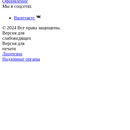
Оформление
Мы в соцсетях
Вконтакте
© 2024 Все права защищены.
Версия для
слабовидящих
Версия для
печати
Лицензии
Надзорные органы