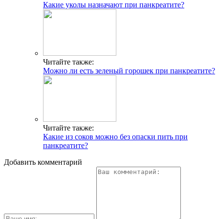
Какие уколы назначают при панкреатите?
Читайте также:
Можно ли есть зеленый горошек при панкреатите?
Читайте также:
Какие из соков можно без опаски пить при
панкреатите?
Добавить комментарий