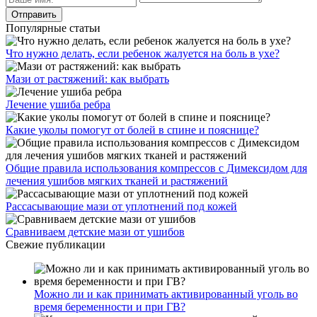
Популярные статьи
Что нужно делать, если ребенок жалуется на боль в ухе?
Мази от растяжений: как выбрать
Лечение ушиба ребра
Какие уколы помогут от болей в спине и пояснице?
Общие правила использования компрессов с Димексидом для
лечения ушибов мягких тканей и растяжений
Рассасывающие мази от уплотнений под кожей
Сравниваем детские мази от ушибов
Свежие публикации
Можно ли и как принимать активированный уголь во
время беременности и при ГВ?