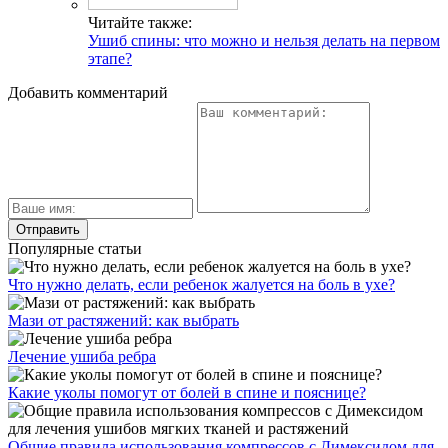
Читайте также:
Ушиб спины: что можно и нельзя делать на первом
этапе?
Добавить комментарий
Популярные статьи
Что нужно делать, если ребенок жалуется на боль в ухе?
Мази от растяжений: как выбрать
Лечение ушиба ребра
Какие уколы помогут от болей в спине и пояснице?
Общие правила использования компрессов с Димексидом для