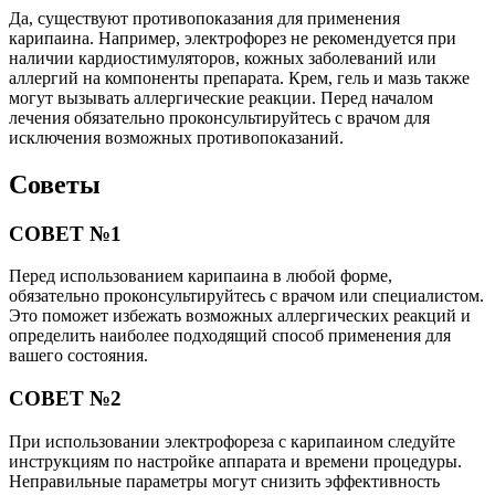
Да, существуют противопоказания для применения
карипаина. Например, электрофорез не рекомендуется при
наличии кардиостимуляторов, кожных заболеваний или
аллергий на компоненты препарата. Крем, гель и мазь также
могут вызывать аллергические реакции. Перед началом
лечения обязательно проконсультируйтесь с врачом для
исключения возможных противопоказаний.
Советы
СОВЕТ №1
Перед использованием карипаина в любой форме,
обязательно проконсультируйтесь с врачом или специалистом.
Это поможет избежать возможных аллергических реакций и
определить наиболее подходящий способ применения для
вашего состояния.
СОВЕТ №2
При использовании электрофореза с карипаином следуйте
инструкциям по настройке аппарата и времени процедуры.
Неправильные параметры могут снизить эффективность