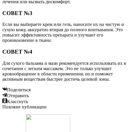
лечения или вызвать дискомфорт.
СОВЕТ №3
Если вы выбираете крем или гель, наносите их на чистую и
сухую кожу, аккуратно втирая до полного впитывания. Это
повысит эффективность препарата и улучшит его
проникновение в ткани.
СОВЕТ №4
Для сухого бальзама и мази рекомендуется использовать их в
сочетании с легким массажем. Это не только улучшит
кровообращение в области применения, но и поможет
активным веществам быстрее достичь целевой зоны.
Поделиться
Отправить
Класснуть
Похожие публикации