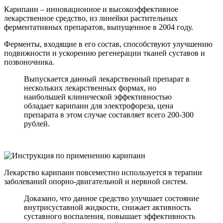
Карипаин – инновационное и высокоэффективное
лекарственное средство, из линейки растительных
ферментативных препаратов, выпущенное в 2004 году.
Ферменты, входящие в его состав, способствуют улучшению
подвижности и ускорению регенерации тканей суставов и
позвоночника.
Выпускается данный лекарственный препарат в
нескольких лекарственных формах, но
наибольшей клинической эффективностью
обладает карипаин для электрофореза, цена
препарата в этом случае составляет всего 200-300
рублей.
Лекарство карипаин повсеместно используется в терапии
заболеваний опорно-двигательной и нервной систем.
Доказано, что данное средство улучшает состояние
внутрисуставной жидкости, снижает активность
суставного воспаления, повышает эффективность