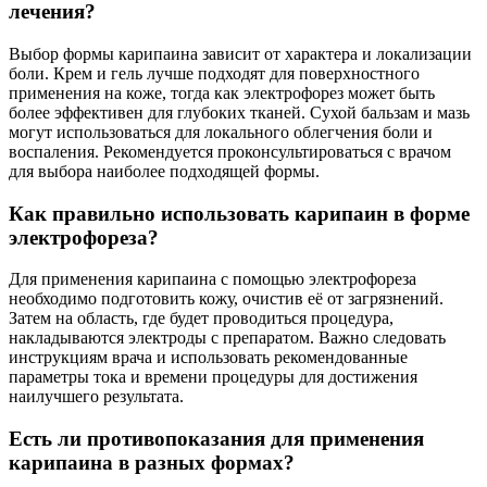
лечения?
Выбор формы карипаина зависит от характера и локализации
боли. Крем и гель лучше подходят для поверхностного
применения на коже, тогда как электрофорез может быть
более эффективен для глубоких тканей. Сухой бальзам и мазь
могут использоваться для локального облегчения боли и
воспаления. Рекомендуется проконсультироваться с врачом
для выбора наиболее подходящей формы.
Как правильно использовать карипаин в форме
электрофореза?
Для применения карипаина с помощью электрофореза
необходимо подготовить кожу, очистив её от загрязнений.
Затем на область, где будет проводиться процедура,
накладываются электроды с препаратом. Важно следовать
инструкциям врача и использовать рекомендованные
параметры тока и времени процедуры для достижения
наилучшего результата.
Есть ли противопоказания для применения
карипаина в разных формах?