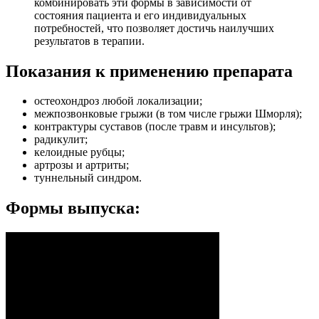
комбинировать эти формы в зависимости от
состояния пациента и его индивидуальных
потребностей, что позволяет достичь наилучших
результатов в терапии.
Показания к применению препарата
остеохондроз любой локализации;
межпозвонковые грыжи (в том числе грыжи Шморля);
контрактуры суставов (после травм и инсультов);
радикулит;
келоидные рубцы;
артрозы и артриты;
туннельный синдром.
Формы выпуска: