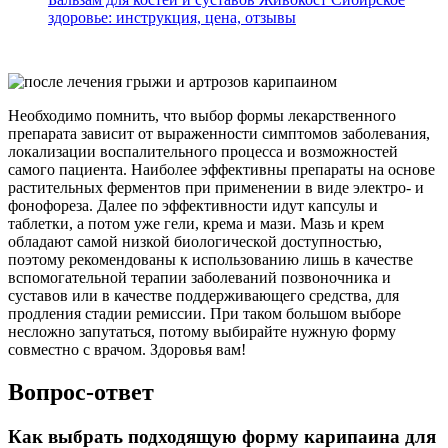
здоровье: инструкция, цена, отзывы
Необходимо помнить, что выбор формы лекарственного
препарата зависит от выраженности симптомов заболевания,
локализации воспалительного процесса и возможностей
самого пациента. Наиболее эффективны препараты на основе
растительных ферментов при применении в виде электро- и
фонофореза. Далее по эффективности идут капсулы и
таблетки, а потом уже гели, крема и мази. Мазь и крем
обладают самой низкой биологической доступностью,
поэтому рекомендованы к использованию лишь в качестве
вспомогательной терапии заболеваний позвоночника и
суставов или в качестве поддерживающего средства, для
продления стадии ремиссии. При таком большом выборе
несложно запутаться, потому выбирайте нужную форму
совместно с врачом. Здоровья вам!
Вопрос-ответ
Как выбрать подходящую форму карипаина для