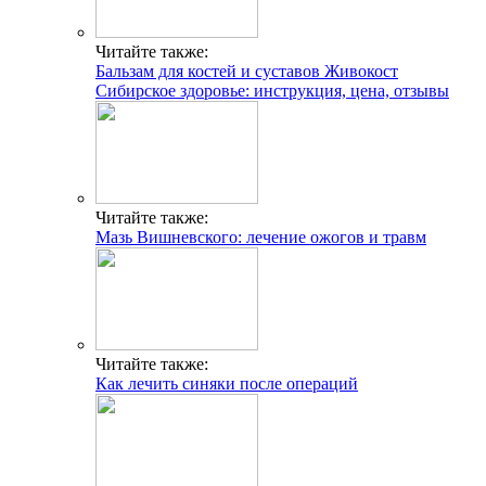
Читайте также:
Бальзам для костей и суставов Живокост
Сибирское здоровье: инструкция, цена, отзывы
Читайте также:
Мазь Вишневского: лечение ожогов и травм
Читайте также:
Как лечить синяки после операций