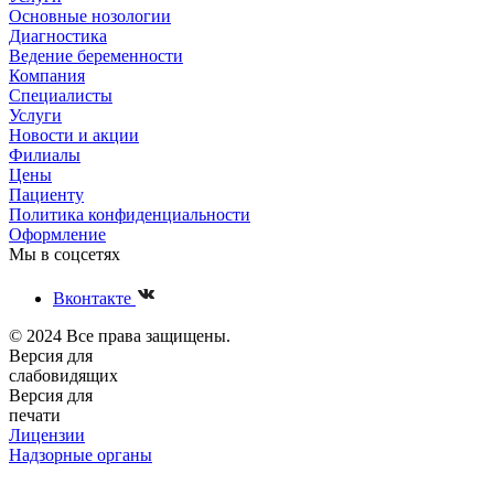
Основные нозологии
Диагностика
Ведение беременности
Компания
Специалисты
Услуги
Новости и акции
Филиалы
Цены
Пациенту
Политика конфиденциальности
Оформление
Мы в соцсетях
Вконтакте
© 2024 Все права защищены.
Версия для
слабовидящих
Версия для
печати
Лицензии
Надзорные органы