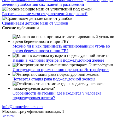
лечения ушибов мягких тканей и растяжений
Рассасывающие мази от уплотнений под кожей
Сравниваем детские мази от ушибов
Свежие публикации
Можно ли и как принимать активированный уголь во
время беременности и при ГВ?
Камни в желчном пузыре и поджелудочной железе
Инструкция по применению препарата Энтерофурил
Четвертая стадия рака поджелудочной железы
Особенности анатомии: где находится у человека
поджелудочная железа?
info@kmmedcenter.com
Москва, Триумфальная площадь, 1
Услуги