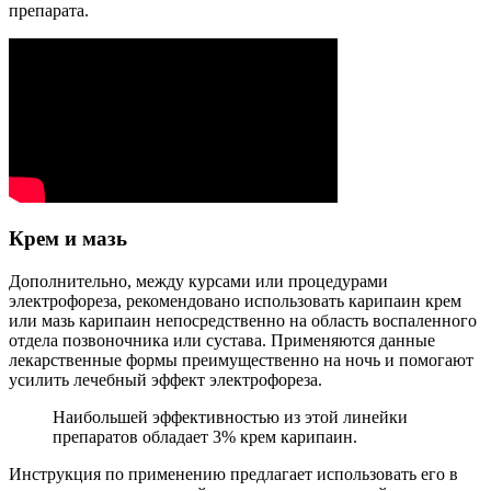
препарата.
Крем и мазь
Дополнительно, между курсами или процедурами
электрофореза, рекомендовано использовать карипаин крем
или мазь карипаин непосредственно на область воспаленного
отдела позвоночника или сустава. Применяются данные
лекарственные формы преимущественно на ночь и помогают
усилить лечебный эффект электрофореза.
Наибольшей эффективностью из этой линейки
препаратов обладает 3% крем карипаин.
Инструкция по применению предлагает использовать его в