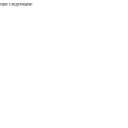
 при следующем: