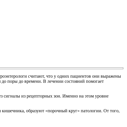
роэнтерологи считают, что у одних пациентов они выражены
я до поры до времени. В лечении состояний помогает
з сигналы из рецепторных зон. Именно на этом уровне
кишечника, образуют «порочный круг» патологии. От того,