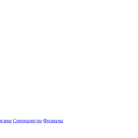
рганы
Специалисты
Филиалы