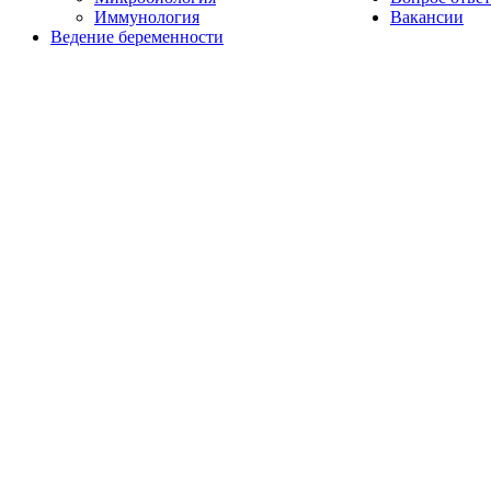
Иммунология
Вакансии
Ведение беременности