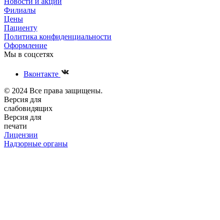
Новости и акции
Филиалы
Цены
Пациенту
Политика конфиденциальности
Оформление
Мы в соцсетях
Вконтакте
© 2024 Все права защищены.
Версия для
слабовидящих
Версия для
печати
Лицензии
Надзорные органы