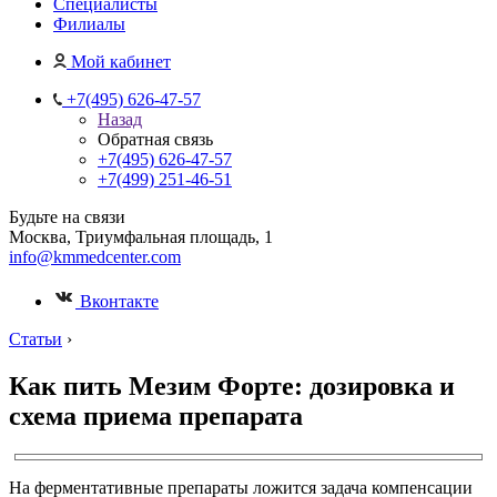
Специалисты
Филиалы
Мой кабинет
+7(495) 626-47-57
Назад
Обратная связь
+7(495) 626-47-57
+7(499) 251-46-51
Будьте на связи
Москва, Триумфальная площадь, 1
info@kmmedcenter.com
Вконтакте
Статьи
›
Как пить Мезим Форте: дозировка и
схема приема препарата
На ферментативные препараты ложится задача компенсации