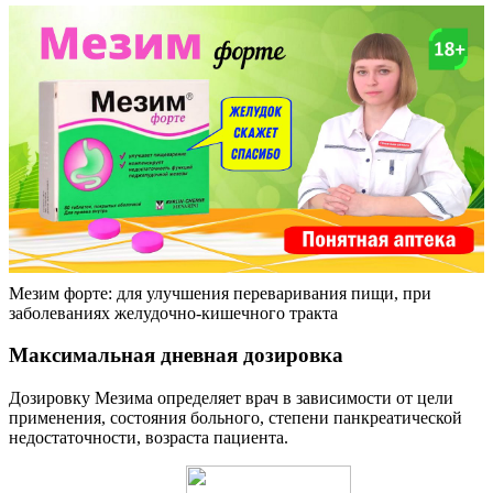
Мезим форте: для улучшения переваривания пищи, при
заболеваниях желудочно-кишечного тракта
Максимальная дневная дозировка
Дозировку Мезима определяет врач в зависимости от цели
применения, состояния больного, степени панкреатической
недостаточности, возраста пациента.