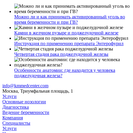
Можно ли и как принимать активированный уголь во
время беременности и при ГВ?
Камни в желчном пузыре и поджелудочной железе
Инструкция по применению препарата Энтерофурил
Четвертая стадия рака поджелудочной железы
Особенности анатомии: где находится у человека
поджелудочная железа?
info@kmmedcenter.com
Москва, Триумфальная площадь, 1
Услуги
Основные нозологии
Диагностика
Ведение беременности
Компания
Специалисты
Услуги