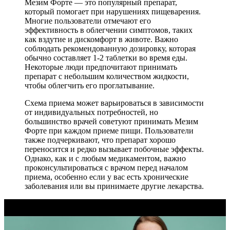
Мезим Форте — это популярный препарат,
который помогает при нарушениях пищеварения.
Многие пользователи отмечают его
эффективность в облегчении симптомов, таких
как вздутие и дискомфорт в животе. Важно
соблюдать рекомендованную дозировку, которая
обычно составляет 1-2 таблетки во время еды.
Некоторые люди предпочитают принимать
препарат с небольшим количеством жидкости,
чтобы облегчить его проглатывание.
Схема приема может варьироваться в зависимости
от индивидуальных потребностей, но
большинство врачей советуют принимать Мезим
Форте при каждом приеме пищи. Пользователи
также подчеркивают, что препарат хорошо
переносится и редко вызывает побочные эффекты.
Однако, как и с любым медикаментом, важно
проконсультироваться с врачом перед началом
приема, особенно если у вас есть хронические
заболевания или вы принимаете другие лекарства.