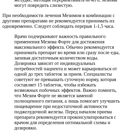
могут повредить слизистую.
При необходимости лечения Мезимом в комбинации с
другими препаратами не рекомендуется принимать их
одновременно. Следует соблюдать перерыв 1-1,5 часа.
Врачи подчеркивают важность правильного
применения Мезима Форте для достижения
максимального эффекта. Обычно рекомендуется
принимать препарат во время или сразу после еды,
запивая достаточным количеством воды.
Дозировка зависит от индивидуальных
потребностей пациента и может варьироваться от
одной до трех таблеток за прием. Специалисты
советуют не превышать суточную норму, которая
составляет 15 таблеток, чтобы избежать
возможных побочных эффектов. Важно помнить,
что Мезим Форте не является заменой
полноценного питания, а лишь помогает улучшить
пищеварение при недостаточной активности
поджелудочной железы. Перед началом приема
препарата рекомендуется проконсультироваться с
врачом для определения оптимальной схемы и
дозировки.