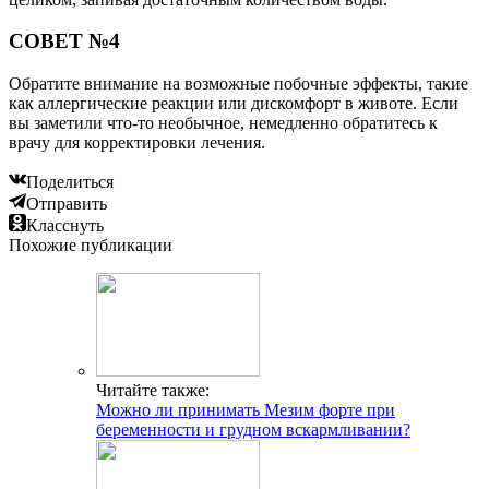
СОВЕТ №4
Обратите внимание на возможные побочные эффекты, такие
как аллергические реакции или дискомфорт в животе. Если
вы заметили что-то необычное, немедленно обратитесь к
врачу для корректировки лечения.
Поделиться
Отправить
Класснуть
Похожие публикации
Читайте также:
Можно ли принимать Мезим форте при
беременности и грудном вскармливании?