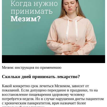
Мезим: инструкция по применению
Сколько дней принимать лекарство?
Какой конкретно срок лечиться Мезимом, зависит от
показаний. Если допущено переедание в праздники, то на
восстановление пищеварения здоровому человеку
потребуется неделя. Но в случае нарушения диеты пациентом
с хроническим панкреатитом, врач назначает более