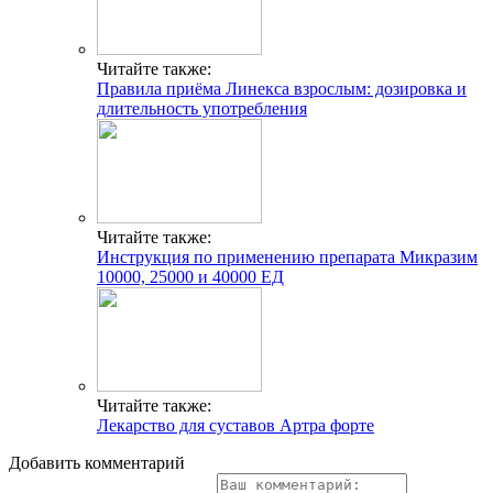
Читайте также:
Правила приёма Линекса взрослым: дозировка и
длительность употребления
Читайте также:
Инструкция по применению препарата Микразим
10000, 25000 и 40000 ЕД
Читайте также:
Лекарство для суставов Артра форте
Добавить комментарий