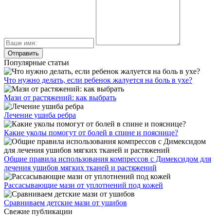
Популярные статьи
Что нужно делать, если ребенок жалуется на боль в ухе?
Мази от растяжений: как выбрать
Лечение ушиба ребра
Какие уколы помогут от болей в спине и пояснице?
Общие правила использования компрессов с Димексидом для
лечения ушибов мягких тканей и растяжений
Рассасывающие мази от уплотнений под кожей
Сравниваем детские мази от ушибов
Свежие публикации