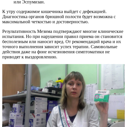
или Эспумизан.
К утру содержимое кишечника выйдет с дефекацией.
Диагностика органов брюшной полости будет возможна с
максимальной четкостью и достоверностью.
Результативность Мезима подтверждают многие клинические
испытания. Но при нарушении правил приема он становится
бесполезным или наносит вред. От рекомендаций врача и их
точного выполнения зависит успех терапии. Самовольные
действия даже на фоне исчезновения симптоматики не
приводят к выздоровлению.