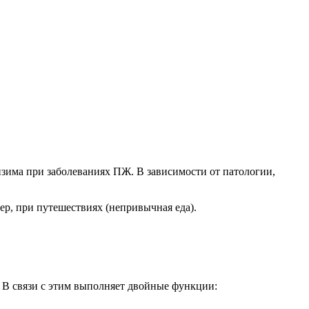
нзима при заболеваниях ПЖ. В зависимости от патологии,
р, при путешествиях (непривычная еда).
 В связи с этим выполняет двойные функции: