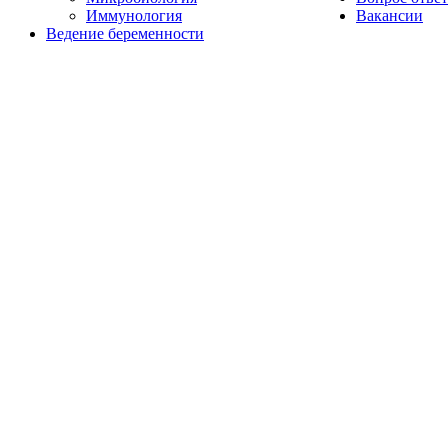
Иммунология
Вакансии
Ведение беременности