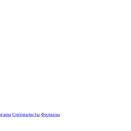
рганы
Специалисты
Филиалы