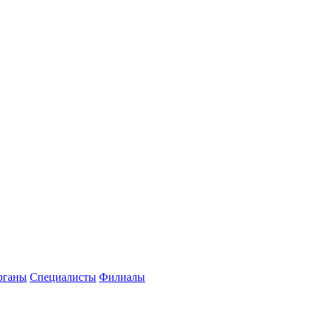
рганы
Специалисты
Филиалы