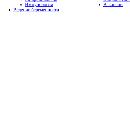
Иммунология
Вакансии
Ведение беременности