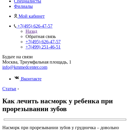
Специалисты
Филиалы
Мой кабинет
+7(495) 626-47-57
Назад
Обратная связь
+7(495) 626-47-57
+7(499) 251-46-51
Будьте на связи
Москва, Триумфальная площадь, 1
info@kmmedcenter.com
Вконтакте
Статьи
›
Как лечить насморк у ребенка при
прорезывании зубов
Насморк при прорезывании зубов у грудничка – довольно