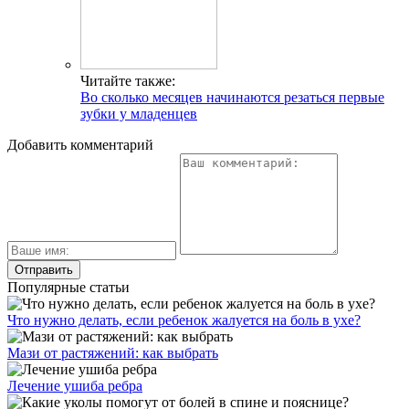
Читайте также:
Во сколько месяцев начинаются резаться первые
зубки у младенцев
Добавить комментарий
Популярные статьи
Что нужно делать, если ребенок жалуется на боль в ухе?
Мази от растяжений: как выбрать
Лечение ушиба ребра