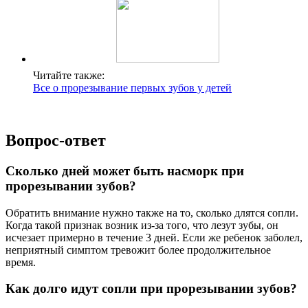
Читайте также:
Все о прорезывание первых зубов у детей
Вопрос-ответ
Сколько дней может быть насморк при
прорезывании зубов?
Обратить внимание нужно также на то, сколько длятся сопли.
Когда такой признак возник из-за того, что лезут зубы, он
исчезает примерно в течение 3 дней. Если же ребенок заболел,
неприятный симптом тревожит более продолжительное
время.
Как долго идут сопли при прорезывании зубов?