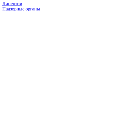
Лицензии
Надзорные органы