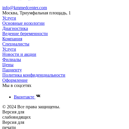
info@kmmedcenter.com
Москва, Триумфальная площадь, 1
Услуги
Основные нозологии
Диагностика
Ведение беременности
Компания
Специалисты
Услуги
Новости и акции
Филиалы
Цены
Пациенту
Политика конфиденциальности
Оформление
Мы в соцсетях
Вконтакте
© 2024 Все права защищены.
Версия для
слабовидящих
Версия для
печати