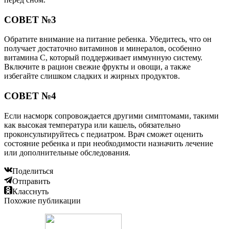
СОВЕТ №3
Обратите внимание на питание ребенка. Убедитесь, что он
получает достаточно витаминов и минералов, особенно
витамина C, который поддерживает иммунную систему.
Включите в рацион свежие фрукты и овощи, а также
избегайте слишком сладких и жирных продуктов.
СОВЕТ №4
Если насморк сопровождается другими симптомами, такими
как высокая температура или кашель, обязательно
проконсультируйтесь с педиатром. Врач сможет оценить
состояние ребенка и при необходимости назначить лечение
или дополнительные обследования.
Поделиться
Отправить
Класснуть
Похожие публикации