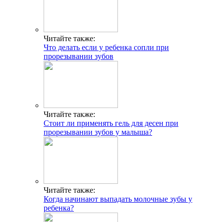
Читайте также:
Что делать если у ребенка сопли при
прорезывании зубов
Читайте также:
Стоит ли применять гель для десен при
прорезывании зубов у малыша?
Читайте также:
Когда начинают выпадать молочные зубы у
ребенка?