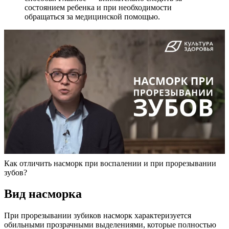
состоянием ребенка и при необходимости
обращаться за медицинской помощью.
Как отличить насморк при воспалении и при прорезывании
зубов?
Вид насморка
При прорезывании зубиков насморк характеризуется
обильными прозрачными выделениями, которые полностью