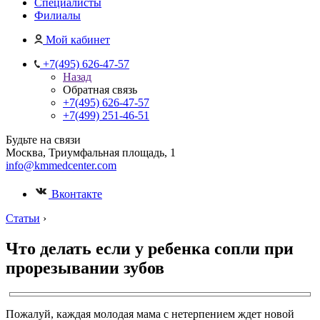
Специалисты
Филиалы
Мой кабинет
+7(495) 626-47-57
Назад
Обратная связь
+7(495) 626-47-57
+7(499) 251-46-51
Будьте на связи
Москва, Триумфальная площадь, 1
info@kmmedcenter.com
Вконтакте
Статьи
›
Что делать если у ребенка сопли при
прорезывании зубов
Пожалуй, каждая молодая мама с нетерпением ждет новой