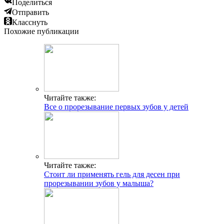
Поделиться
Отправить
Класснуть
Похожие публикации
Читайте также:
Все о прорезывание первых зубов у детей
Читайте также:
Стоит ли применять гель для десен при
прорезывании зубов у малыша?