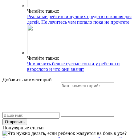
Читайте также:
Реальные рейтинги лучших средств от кашля для
детей. Не лечитесь чем попало пока не прочтете
Читайте также:
Чем лечить белые густые сопли у ребенка и
взрослого и что они значят
Добавить комментарий
Популярные статьи