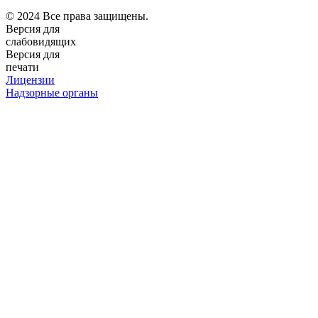
© 2024 Все права защищены.
Версия для
слабовидящих
Версия для
печати
Лицензии
Надзорные органы