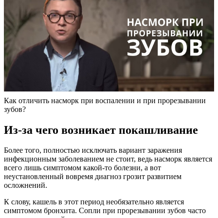
Как отличить насморк при воспалении и при прорезывании
зубов?
Из-за чего возникает покашливание
Более того, полностью исключать вариант заражения
инфекционным заболеванием не стоит, ведь насморк является
всего лишь симптомом какой-то болезни, а вот
неустановленный вовремя диагноз грозит развитием
осложнений.
К слову, кашель в этот период необязательно является
симптомом бронхита. Сопли при прорезывании зубов часто