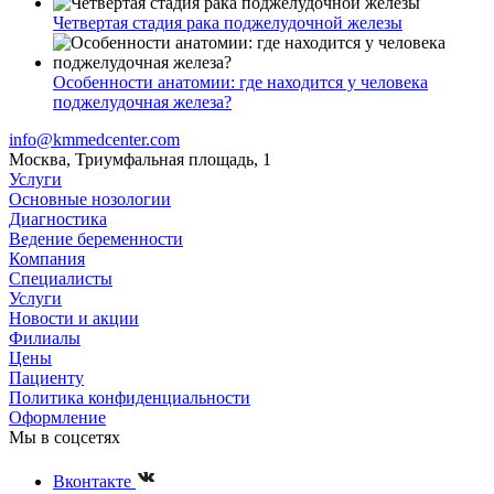
Четвертая стадия рака поджелудочной железы
Особенности анатомии: где находится у человека
поджелудочная железа?
info@kmmedcenter.com
Москва, Триумфальная площадь, 1
Услуги
Основные нозологии
Диагностика
Ведение беременности
Компания
Специалисты
Услуги
Новости и акции
Филиалы
Цены
Пациенту
Политика конфиденциальности
Оформление
Мы в соцсетях
Вконтакте