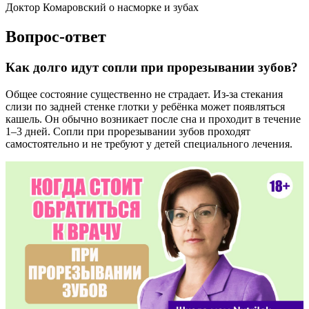
Доктор Комаровский о насморке и зубах
Вопрос-ответ
Как долго идут сопли при прорезывании зубов?
Общее состояние существенно не страдает. Из-за стекания
слизи по задней стенке глотки у ребёнка может появляться
кашель. Он обычно возникает после сна и проходит в течение
1–3 дней. Сопли при прорезывании зубов проходят
самостоятельно и не требуют у детей специального лечения.