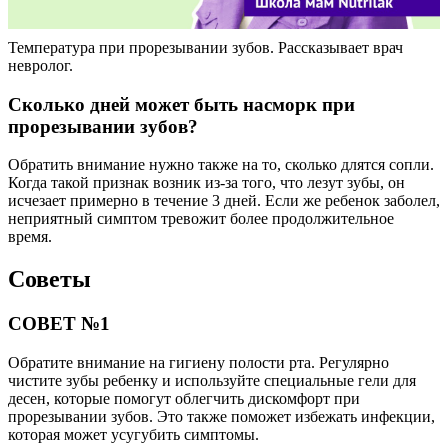
Температура при прорезывании зубов. Рассказывает врач
невролог.
Сколько дней может быть насморк при
прорезывании зубов?
Обратить внимание нужно также на то, сколько длятся сопли.
Когда такой признак возник из-за того, что лезут зубы, он
исчезает примерно в течение 3 дней. Если же ребенок заболел,
неприятный симптом тревожит более продолжительное
время.
Советы
СОВЕТ №1
Обратите внимание на гигиену полости рта. Регулярно
чистите зубы ребенку и используйте специальные гели для
десен, которые помогут облегчить дискомфорт при
прорезывании зубов. Это также поможет избежать инфекции,
которая может усугубить симптомы.