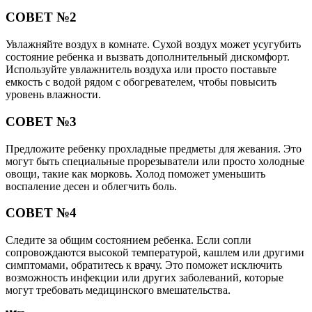
СОВЕТ №2
Увлажняйте воздух в комнате. Сухой воздух может усугубить
состояние ребенка и вызвать дополнительный дискомфорт.
Используйте увлажнитель воздуха или просто поставьте
емкость с водой рядом с обогревателем, чтобы повысить
уровень влажности.
СОВЕТ №3
Предложите ребенку прохладные предметы для жевания. Это
могут быть специальные прорезыватели или просто холодные
овощи, такие как морковь. Холод поможет уменьшить
воспаление десен и облегчить боль.
СОВЕТ №4
Следите за общим состоянием ребенка. Если сопли
сопровождаются высокой температурой, кашлем или другими
симптомами, обратитесь к врачу. Это поможет исключить
возможность инфекции или других заболеваний, которые
могут требовать медицинского вмешательства.