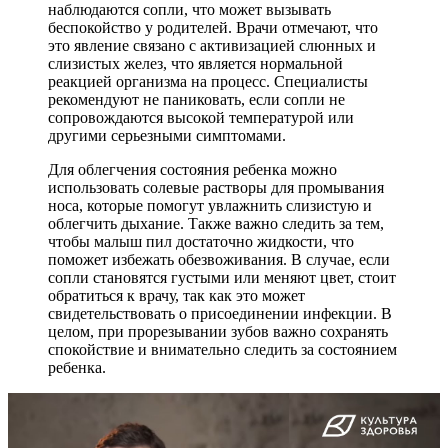
наблюдаются сопли, что может вызывать
беспокойство у родителей. Врачи отмечают, что
это явление связано с активизацией слюнных и
слизистых желез, что является нормальной
реакцией организма на процесс. Специалисты
рекомендуют не паниковать, если сопли не
сопровождаются высокой температурой или
другими серьезными симптомами.
Для облегчения состояния ребенка можно
использовать солевые растворы для промывания
носа, которые помогут увлажнить слизистую и
облегчить дыхание. Также важно следить за тем,
чтобы малыш пил достаточно жидкости, что
поможет избежать обезвоживания. В случае, если
сопли становятся густыми или меняют цвет, стоит
обратиться к врачу, так как это может
свидетельствовать о присоединении инфекции. В
целом, при прорезывании зубов важно сохранять
спокойствие и внимательно следить за состоянием
ребенка.