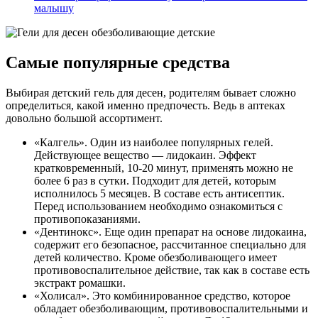
малышу
Самые популярные средства
Выбирая детский гель для десен, родителям бывает сложно
определиться, какой именно предпочесть. Ведь в аптеках
довольно большой ассортимент.
«Калгель». Один из наиболее популярных гелей.
Действующее вещество — лидокаин. Эффект
кратковременный, 10-20 минут, применять можно не
более 6 раз в сутки. Подходит для детей, которым
исполнилось 5 месяцев. В составе есть антисептик.
Перед использованием необходимо ознакомиться с
противопоказаниями.
«Дентинокс». Еще один препарат на основе лидокаина,
содержит его безопасное, рассчитанное специально для
детей количество. Кроме обезболивающего имеет
противовоспалительное действие, так как в составе есть
экстракт ромашки.
«Холисал». Это комбинированное средство, которое
обладает обезболивающим, противовоспалительными и