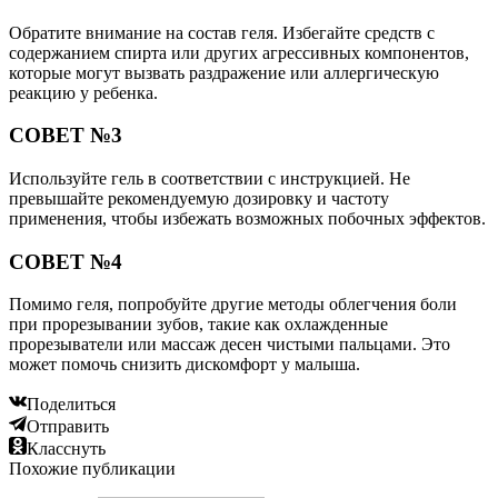
Обратите внимание на состав геля. Избегайте средств с
содержанием спирта или других агрессивных компонентов,
которые могут вызвать раздражение или аллергическую
реакцию у ребенка.
СОВЕТ №3
Используйте гель в соответствии с инструкцией. Не
превышайте рекомендуемую дозировку и частоту
применения, чтобы избежать возможных побочных эффектов.
СОВЕТ №4
Помимо геля, попробуйте другие методы облегчения боли
при прорезывании зубов, такие как охлажденные
прорезыватели или массаж десен чистыми пальцами. Это
может помочь снизить дискомфорт у малыша.
Поделиться
Отправить
Класснуть
Похожие публикации