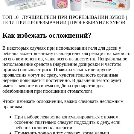
ТОП 10 | ЛУЧШИЕ ГЕЛИ ПРИ ПРОРЕЗЫВАНИИ ЗУБОВ |
ГЕЛИ ПРИ ПРОРЕЗЫВАНИИ | ПРОРЕЗЫВАНИЕ ЗУБОВ
Как избежать осложнений?
В некоторых случаях при использовании геля для десен у
ребенка может возникнуть аллергическая реакция на какой-то
из его компонентов, чаще всего на анестетик. Неправильное
использование средства (нарушение дозировки и частоты
приема) повышает риск. Появиться сыпь или другие
проявления могут не сразу, чувствительность организма
нередко повышается постепенно. В дальнейшем это будет
иметь значение во время подбора препаратов для
обезболивания при посещении стоматолога.
Чтобы избежать осложнений, важно следовать несложным
правилам.
При выборе лекарства консультироваться с врачом,
особенно тщательно следует подходить к делу, если
ребенок склонен к аллергии.
Применять только в тех случаях, когда малыш