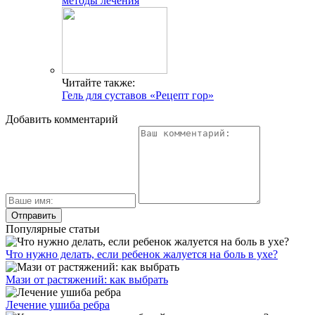
методы лечения
Читайте также:
Гель для суставов «Рецепт гор»
Добавить комментарий
Популярные статьи
Что нужно делать, если ребенок жалуется на боль в ухе?
Мази от растяжений: как выбрать
Лечение ушиба ребра