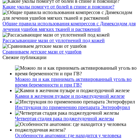
Какие уколы помогут от болей в спине и пояснице?
Общие правила использования компрессов с Димексидом для
лечения ушибов мягких тканей и растяжений
Рассасывающие мази от уплотнений под кожей
Сравниваем детские мази от ушибов
Свежие публикации
Можно ли и как принимать активированный уголь во
время беременности и при ГВ?
Камни в желчном пузыре и поджелудочной железе
Инструкция по применению препарата Энтерофурил
Четвертая стадия рака поджелудочной железы
Особенности анатомии: где находится у человека