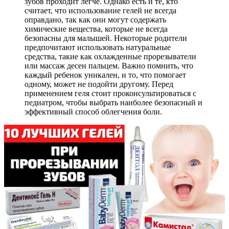
зубов проходит легче. Однако есть и те, кто
считает, что использование гелей не всегда
оправдано, так как они могут содержать
химические вещества, которые не всегда
безопасны для малышей. Некоторые родители
предпочитают использовать натуральные
средства, такие как охлажденные прорезыватели
или массаж десен пальцем. Важно помнить, что
каждый ребенок уникален, и то, что помогает
одному, может не подойти другому. Перед
применением геля стоит проконсультироваться с
педиатром, чтобы выбрать наиболее безопасный и
эффективный способ облегчения боли.