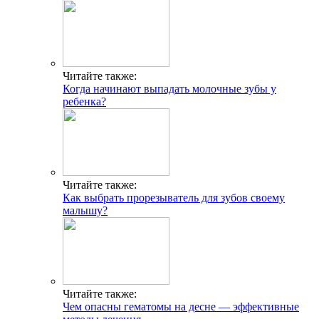
Читайте также:
Когда начинают выпадать молочные зубы у
ребенка?
Читайте также:
Как выбрать прорезыватель для зубов своему
малышу?
Читайте также:
Чем опасны гематомы на десне — эффективные