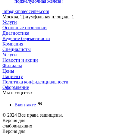
поджелудочная железа?
info@kmmedcenter.com
Москва, Триумфальная площадь, 1
Услуги
Основные нозологии
Диагностика
Ведение беременности
Компания
Специалисты
Услуги
Новости и акции
Филиалы
Цены
Пациенту
Политика конфиденциальности
Оформление
Мы в соцсетях
Вконтакте
© 2024 Все права защищены.
Версия для
слабовидящих
Версия для