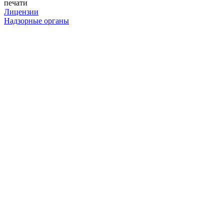
печати
Лицензии
Надзорные органы