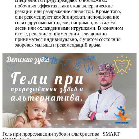
специалисты предупреждают о возможных
побочных эффектах, таких как аллергические
реакции или раздражение слизистой. Кроме того,
они рекомендуют комбинировать использование
геля с другими методами, например, массажем
десен или охлажденными игрушками. В конечном
итоге, решение о применении геля должно
приниматься индивидуально, с учетом состояния
здоровья малыша и рекомендаций врача.
Гель при прорезывании зубов и альтернатива | SMART