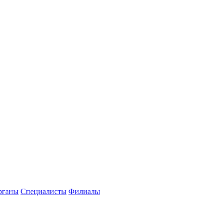
рганы
Специалисты
Филиалы