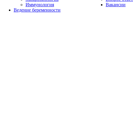
Иммунология
Вакансии
Ведение беременности