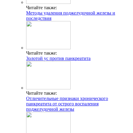
Читайте также:
Методы удаления поджелудочной железы и
последствия
Читайте также:
Золотой ус против панкреатита
Читайте также:
Отличительные признаки хронического
панкреатита от острого воспаления
поджелудочной железы