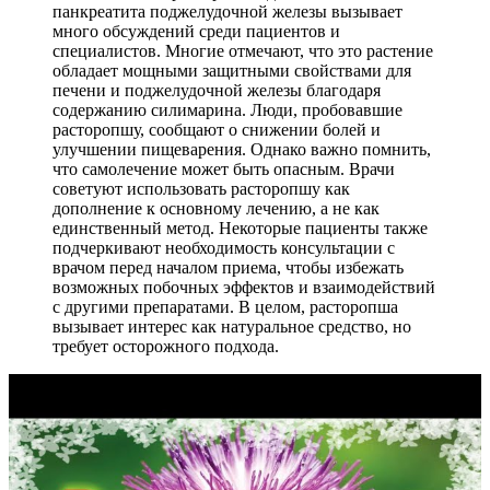
панкреатита поджелудочной железы вызывает
много обсуждений среди пациентов и
специалистов. Многие отмечают, что это растение
обладает мощными защитными свойствами для
печени и поджелудочной железы благодаря
содержанию силимарина. Люди, пробовавшие
расторопшу, сообщают о снижении болей и
улучшении пищеварения. Однако важно помнить,
что самолечение может быть опасным. Врачи
советуют использовать расторопшу как
дополнение к основному лечению, а не как
единственный метод. Некоторые пациенты также
подчеркивают необходимость консультации с
врачом перед началом приема, чтобы избежать
возможных побочных эффектов и взаимодействий
с другими препаратами. В целом, расторопша
вызывает интерес как натуральное средство, но
требует осторожного подхода.