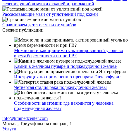
лечения ушибов мягких тканей и растяжений
Рассасывающие мази от уплотнений под кожей
Сравниваем детские мази от ушибов
Свежие публикации
Можно ли и как принимать активированный уголь во
время беременности и при ГВ?
Камни в желчном пузыре и поджелудочной железе
Инструкция по применению препарата Энтерофурил
Четвертая стадия рака поджелудочной железы
Особенности анатомии: где находится у человека
поджелудочная железа?
info@kmmedcenter.com
Москва, Триумфальная площадь, 1
Услуги