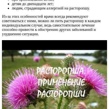
детям до двенадцати лет;
людям, страдающим аллергией на расторопшу.
Из-за этих особенностей врачи всегда рекомендуют
советоваться с ними, можно ли пить расторопшу в каждом
индивидуальном случае, ведь самостоятельное лечение
способно привести к обострению других заболеваний и
ухудшению ситуации.