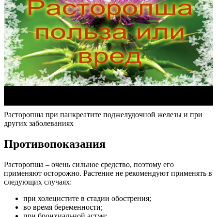
Расторопша при панкреатите поджелудочной железы и при
других заболеваниях
Противопоказания
Расторопша – очень сильное средство, поэтому его
применяют осторожно. Растение не рекомендуют применять в
следующих случаях:
при холецистите в стадии обострения;
во время беременности;
при бронхиальной астме;