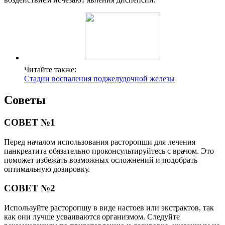
Читайте также:
Стадии воспаления поджелудочной железы
Советы
СОВЕТ №1
Перед началом использования расторопши для лечения
панкреатита обязательно проконсультируйтесь с врачом. Это
поможет избежать возможных осложнений и подобрать
оптимальную дозировку.
СОВЕТ №2
Используйте расторопшу в виде настоев или экстрактов, так
как они лучше усваиваются организмом. Следуйте