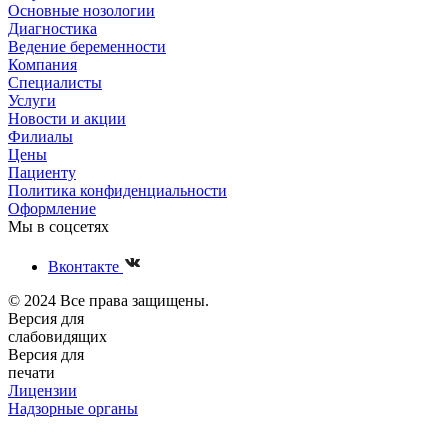
Основные нозологии
Диагностика
Ведение беременности
Компания
Специалисты
Услуги
Новости и акции
Филиалы
Цены
Пациенту
Политика конфиденциальности
Оформление
Мы в соцсетях
Вконтакте
© 2024 Все права защищены.
Версия для
слабовидящих
Версия для
печати
Лицензии
Надзорные органы