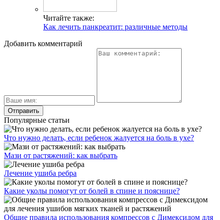
Читайте также:
Как лечить панкреатит: различные методы
Добавить комментарий
Популярные статьи
Что нужно делать, если ребенок жалуется на боль в ухе?
Мази от растяжений: как выбрать
Лечение ушиба ребра
Какие уколы помогут от болей в спине и пояснице?
Общие правила использования компрессов с Димексидом для