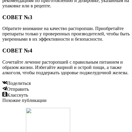
рекомендациям по приготовлению и дозировке, указанным на
упаковке или в рецепте.
СОВЕТ №3
Обратите внимание на качество расторопши. Приобретайте
препараты только у проверенных производителей, чтобы быть
уверенными в их эффективности и безопасности.
СОВЕТ №4
Сочетайте лечение расторопшей с правильным питанием и
образом жизни. Избегайте жирной и острой пищи, а также
алкоголя, чтобы поддержать здоровье поджелудочной железы.
Поделиться
Отправить
Класснуть
Похожие публикации