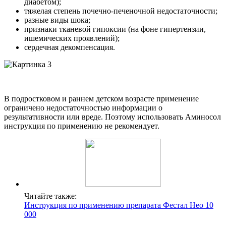
диабетом);
тяжелая степень почечно-печеночной недостаточности;
разные виды шока;
признаки тканевой гипоксии (на фоне гипертензии,
ишемических проявлений);
сердечная декомпенсация.
В подростковом и раннем детском возрасте применение
ограничено недостаточностью информации о
результативности или вреде. Поэтому использовать Аминосол
инструкция по применению не рекомендует.
Читайте также:
Инструкция по применению препарата Фестал Нео 10
000