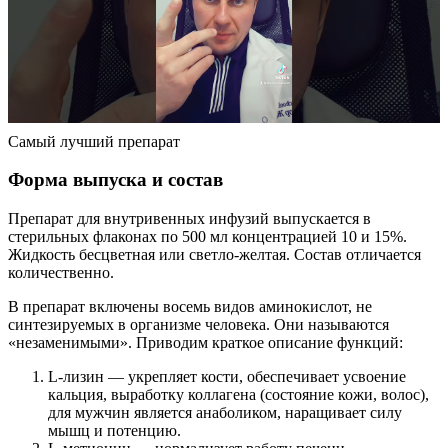
Самый лучший препарат
Форма выпуска и состав
Препарат для внутривенных инфузий выпускается в
стерильных флаконах по 500 мл концентрацией 10 и 15%.
Жидкость бесцветная или светло-желтая. Состав отличается
количественно.
В препарат включены восемь видов аминокислот, не
синтезируемых в организме человека. Они называются
«незаменимыми». Приводим краткое описание функций:
L-лизин — укрепляет кости, обеспечивает усвоение
кальция, выработку коллагена (состояние кожи, волос),
для мужчин является анаболиком, наращивает силу
мышц и потенцию.