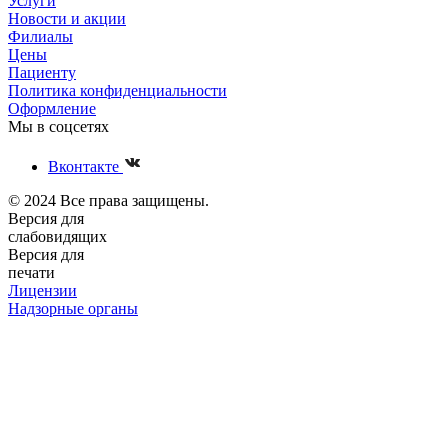
Услуги
Новости и акции
Филиалы
Цены
Пациенту
Политика конфиденциальности
Оформление
Мы в соцсетях
Вконтакте
© 2024 Все права защищены.
Версия для
слабовидящих
Версия для
печати
Лицензии
Надзорные органы