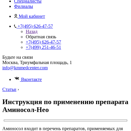
Специалисты
Филиалы
Мой кабинет
+7(495) 626-47-57
Назад
Обратная связь
+7(495) 626-47-57
+7(499) 251-46-51
Будьте на связи
Москва, Триумфальная площадь, 1
info@kmmedcenter.com
Вконтакте
Статьи
›
Инструкция по применению препарата
Аминосол-Нео
Аминосол входит в перечень препаратов, применяемых для