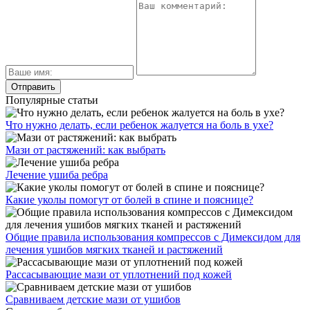
Популярные статьи
Что нужно делать, если ребенок жалуется на боль в ухе?
Мази от растяжений: как выбрать
Лечение ушиба ребра
Какие уколы помогут от болей в спине и пояснице?
Общие правила использования компрессов с Димексидом для
лечения ушибов мягких тканей и растяжений
Рассасывающие мази от уплотнений под кожей
Сравниваем детские мази от ушибов