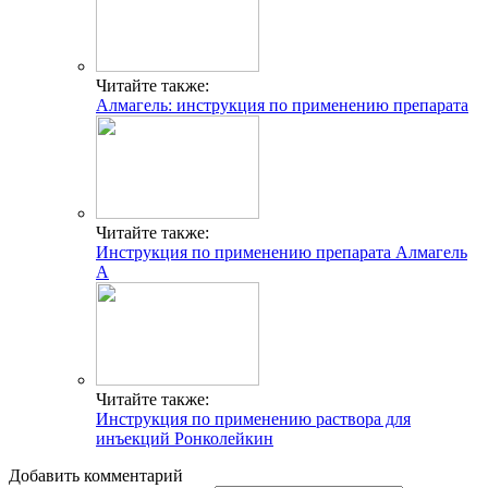
Читайте также:
Алмагель: инструкция по применению препарата
Читайте также:
Инструкция по применению препарата Алмагель
А
Читайте также:
Инструкция по применению раствора для
инъекций Ронколейкин
Добавить комментарий