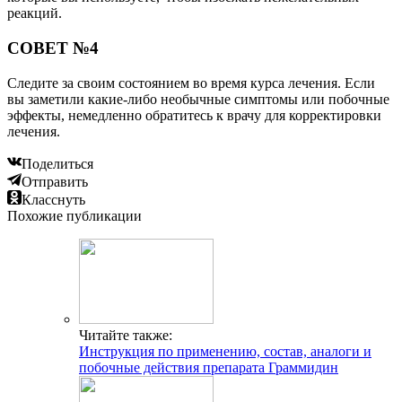
реакций.
СОВЕТ №4
Следите за своим состоянием во время курса лечения. Если
вы заметили какие-либо необычные симптомы или побочные
эффекты, немедленно обратитесь к врачу для корректировки
лечения.
Поделиться
Отправить
Класснуть
Похожие публикации
Читайте также:
Инструкция по применению, состав, аналоги и
побочные действия препарата Граммидин