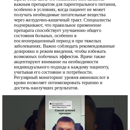
важным препаратом для парентерального питания,
особенно в условиях, когда пациент не может
получать необходимые питательные вещества
через желудочно-кишечный тракт. Специалисты
подчеркивают, что правильное применение
препарата способствует улучшению общего
состояния больных, особенно в
послеоперационный период и при тяжелых
заболеваниях. Важно соблюдать рекомендованные
дозировки и режим введения, чтобы избежать
возможных побочных эффектов. Врачи также
акцентируют внимание на необходимости
индивидуального подхода к каждому пациенту,
учитывая его состояние и потребности.
Регулярный мониторинг уровня аминокислот в
крови позволяет оптимизировать терапию и
достичь наилучших результатов.