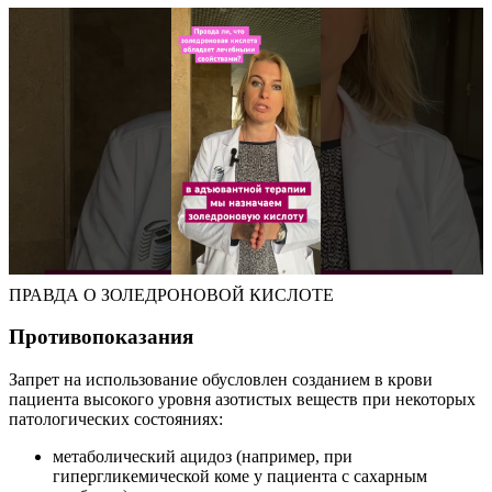
ПРАВДА О ЗОЛЕДРОНОВОЙ КИСЛОТЕ
Противопоказания
Запрет на использование обусловлен созданием в крови
пациента высокого уровня азотистых веществ при некоторых
патологических состояниях:
метаболический ацидоз (например, при
гипергликемической коме у пациента с сахарным