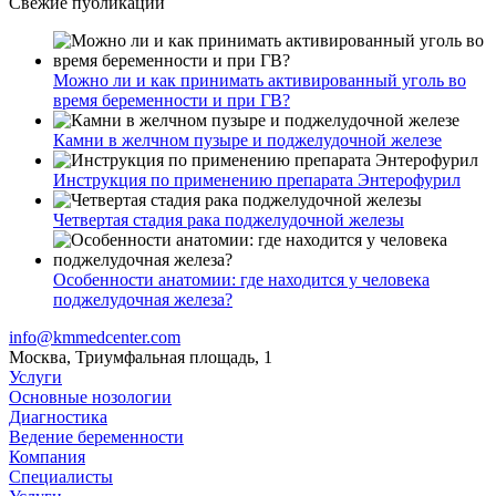
Свежие публикации
Можно ли и как принимать активированный уголь во
время беременности и при ГВ?
Камни в желчном пузыре и поджелудочной железе
Инструкция по применению препарата Энтерофурил
Четвертая стадия рака поджелудочной железы
Особенности анатомии: где находится у человека
поджелудочная железа?
info@kmmedcenter.com
Москва, Триумфальная площадь, 1
Услуги
Основные нозологии
Диагностика
Ведение беременности
Компания
Специалисты