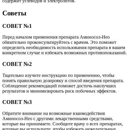
содержит углеводов и электролитов.
Советы
СОВЕТ №1
Перед началом применения препарата Аминосол-Нео
обязательно проконсультируйтесь с врачом. Это поможет
определить необходимость использования препарата в вашем
конкретном случае и избежать возможных противопоказаний.
СОВЕТ №2
Тщательно изучите инструкцию по применению, чтобы
понять правильную дозировку и способ введения препарата.
Соблюдение рекомендаций поможет достичь наилучших
результатов и минимизировать риск побочных эффектов.
СОВЕТ №3
Обратите внимание на возможные взаимодействия
Аминосол-Нео с другими лекарственными средствами,
которые вы принимаете. Сообщите врачу о всех препаратах,
которые вы используете, чтобы избежать нежелательных