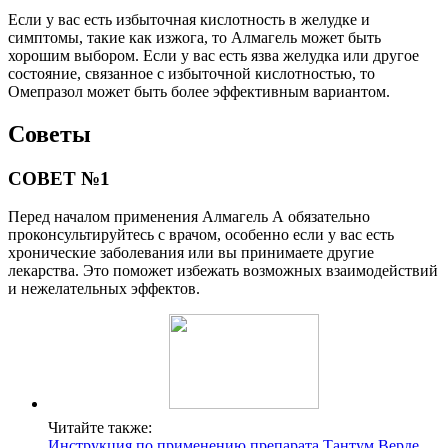
Если у вас есть избыточная кислотность в желудке и
симптомы, такие как изжога, то Алмагель может быть
хорошим выбором. Если у вас есть язва желудка или другое
состояние, связанное с избыточной кислотностью, то
Омепразол может быть более эффективным вариантом.
Советы
СОВЕТ №1
Перед началом применения Алмагель А обязательно
проконсультируйтесь с врачом, особенно если у вас есть
хронические заболевания или вы принимаете другие
лекарства. Это поможет избежать возможных взаимодействий
и нежелательных эффектов.
Читайте также:
Инструкция по применению препарата Тантум Верде