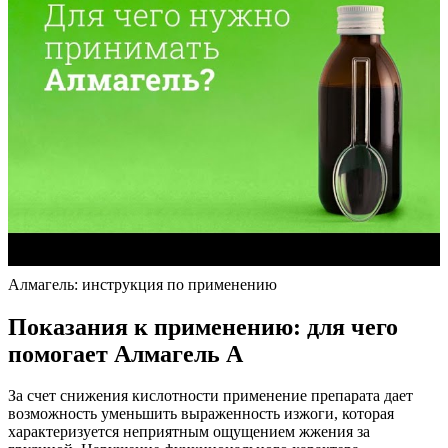
Алмагель: инструкция по применению
Показания к применению: для чего
помогает Алмагель А
За счет снижения кислотности применение препарата дает
возможность уменьшить выраженность изжоги, которая
характеризуется неприятным ощущением жжения за