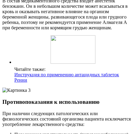
В состав медикаментозного средства входит анестетик
бензокаин. Он в небольшом количестве может всасываться в
кровь и оказывать негативное влияние на организм
беременной женщины, развивающегося плода или грудного
ребенка, поэтому не рекомендуется применение Алмагеля А
при беременности или кормящим грудью женщинам.
Читайте также:
Инструкция по применению антацидных таблеток
Ренни
Противопоказания к использованию
При наличии следующих патологических или
физиологических состояний организма пациента исключается
употребление лекарственного средства: