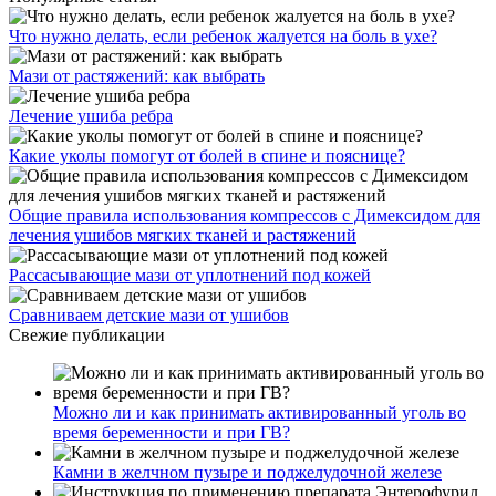
Что нужно делать, если ребенок жалуется на боль в ухе?
Мази от растяжений: как выбрать
Лечение ушиба ребра
Какие уколы помогут от болей в спине и пояснице?
Общие правила использования компрессов с Димексидом для
лечения ушибов мягких тканей и растяжений
Рассасывающие мази от уплотнений под кожей
Сравниваем детские мази от ушибов
Свежие публикации
Можно ли и как принимать активированный уголь во
время беременности и при ГВ?
Камни в желчном пузыре и поджелудочной железе