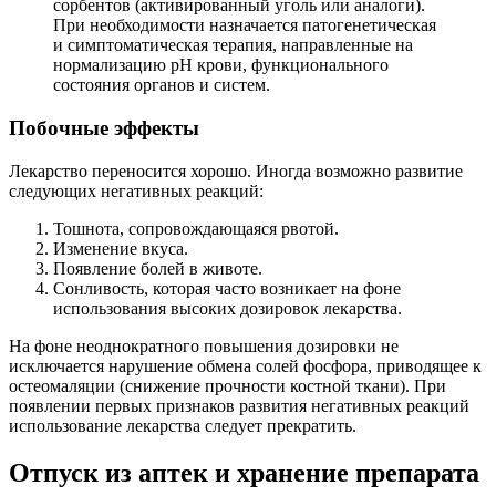
сорбентов (активированный уголь или аналоги).
При необходимости назначается патогенетическая
и симптоматическая терапия, направленные на
нормализацию рН крови, функционального
состояния органов и систем.
Побочные эффекты
Лекарство переносится хорошо. Иногда возможно развитие
следующих негативных реакций:
Тошнота, сопровождающаяся рвотой.
Изменение вкуса.
Появление болей в животе.
Сонливость, которая часто возникает на фоне
использования высоких дозировок лекарства.
На фоне неоднократного повышения дозировки не
исключается нарушение обмена солей фосфора, приводящее к
остеомаляции (снижение прочности костной ткани). При
появлении первых признаков развития негативных реакций
использование лекарства следует прекратить.
Отпуск из аптек и хранение препарата