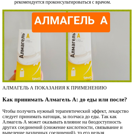
рекомендуется проконсультироваться с врачом.
АЛМАГЕЛЬ А ПОКАЗАНИЯ К ПРИМЕНЕНИЮ
Как принимать Алмагель А: до еды или после?
Чтобы получить нужный терапевтический эффект, лекарство
следует принимать натощак, за полчаса до еды. Так как
Алмагель А может оказывать влияние на биодоступность
других соединений (снижение кислотности, связывание и
выведение различных соединений), то его нельзя