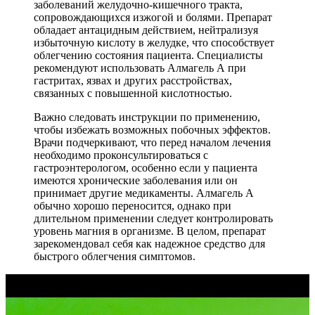
заболеваний желудочно-кишечного тракта,
сопровождающихся изжогой и болями. Препарат
обладает антацидным действием, нейтрализуя
избыточную кислоту в желудке, что способствует
облегчению состояния пациента. Специалисты
рекомендуют использовать Алмагель А при
гастритах, язвах и других расстройствах,
связанных с повышенной кислотностью.
Важно следовать инструкции по применению,
чтобы избежать возможных побочных эффектов.
Врачи подчеркивают, что перед началом лечения
необходимо проконсультироваться с
гастроэнтерологом, особенно если у пациента
имеются хронические заболевания или он
принимает другие медикаменты. Алмагель А
обычно хорошо переносится, однако при
длительном применении следует контролировать
уровень магния в организме. В целом, препарат
зарекомендовал себя как надежное средство для
быстрого облегчения симптомов.