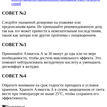
спрей
СОВЕТ №2
Следуйте указанной дозировке на упаковке или
предписаниям врача. Не превышайте рекомендованную дозу,
так как это может привести к нежелательным последствиям,
таким как запоры или другие проблемы с пищеварением.
СОВЕТ №3
Принимайте Алмагель А за 30 минут до еды или по мере
необходимости, чтобы достичь максимального эффекта. Это
поможет нейтрализовать желудочную кислоту и уменьшить
дискомфорт в желудке.
СОВЕТ №4
Обратите внимание на срок годности препарата и условия
хранения. Храните Алмагель А в сухом, защищенном от света
месте при температуре не выше 25°C, чтобы сохранить его
эффективность.
Поделиться