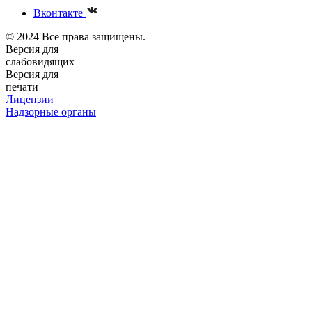
Вконтакте
© 2024 Все права защищены.
Версия для
слабовидящих
Версия для
печати
Лицензии
Надзорные органы