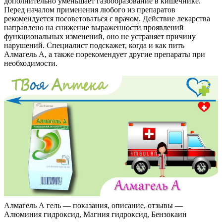
дополнительно уменьшает газообразование в кишечнике.
Перед началом применения любого из препаратов
рекомендуется посоветоваться с врачом. Действие лекарства
направлено на снижение выраженности проявлений
функциональных изменений, оно не устраняет причину
нарушений. Специалист подскажет, когда и как пить
Алмагель А, а также порекомендует другие препараты при
необходимости.
Алмагель А гель — показания, описание, отзывы —
Алюминия гидроксид, Магния гидроксид, Бензокаин