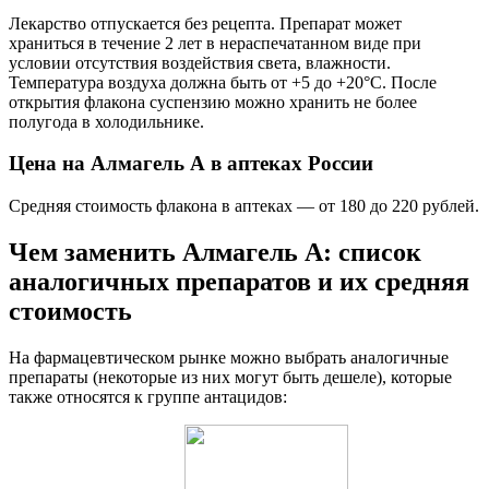
Лекарство отпускается без рецепта. Препарат может
храниться в течение 2 лет в нераспечатанном виде при
условии отсутствия воздействия света, влажности.
Температура воздуха должна быть от +5 до +20°С. После
открытия флакона суспензию можно хранить не более
полугода в холодильнике.
Цена на Алмагель А в аптеках России
Средняя стоимость флакона в аптеках — от 180 до 220 рублей.
Чем заменить Алмагель А: список
аналогичных препаратов и их средняя
стоимость
На фармацевтическом рынке можно выбрать аналогичные
препараты (некоторые из них могут быть дешеле), которые
также относятся к группе антацидов: