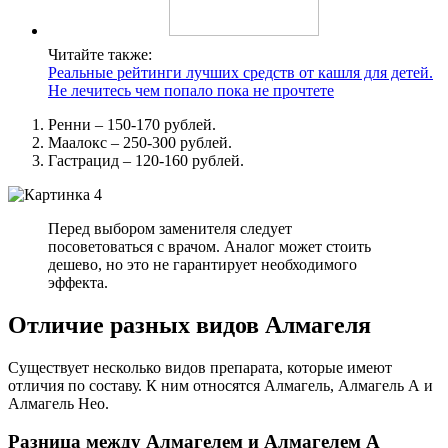
Читайте также:
Реальные рейтинги лучших средств от кашля для детей.
Не лечитесь чем попало пока не прочтете
Ренни – 150-170 рублей.
Маалокс – 250-300 рублей.
Гастрацид – 120-160 рублей.
Перед выбором заменителя следует
посоветоваться с врачом. Аналог может стоить
дешево, но это не гарантирует необходимого
эффекта.
Отличие разных видов Алмагеля
Существует несколько видов препарата, которые имеют
отличия по составу. К ним относятся Алмагель, Алмагель А и
Алмагель Нео.
Разница между Алмагелем и Алмагелем А