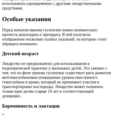
использовать одновременно с другими лекарственными
средствами.
Особые указания
Перед началом приема суспензии важно внимательно
прочесть аннотацию к препарату. В ней получили
отображение несколько особых указаний, на которые стоит
обращать внимание.
Детский возраст
Лекарство не предназначено для использования в
педиатрической практике у маленьких детей. Это связано с
тем, что на фоне приема суспензии существует риск развития
метгемоглобинемии (повышение уровня окисленного
гемоглобина в крови, который не принимает участия в
транспортировке кислорода). Лекарство может назначать
только врач детям старше 10 лет в соответствующей
дозировке.
Беременность и лактация