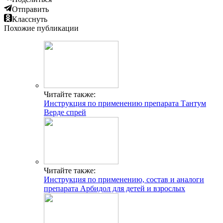
Отправить
Класснуть
Похожие публикации
Читайте также:
Инструкция по применению препарата Тантум
Верде спрей
Читайте также:
Инструкция по применению, состав и аналоги
препарата Арбидол для детей и взрослых