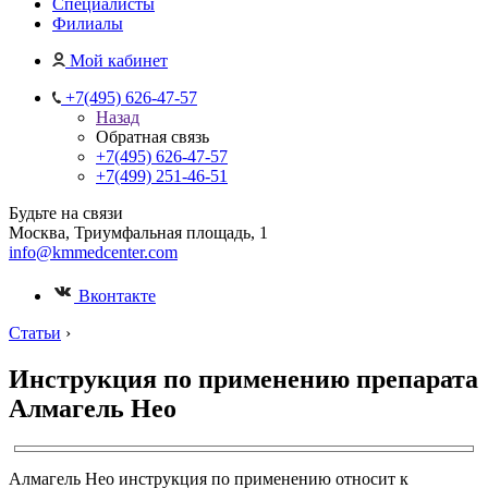
Специалисты
Филиалы
Мой кабинет
+7(495) 626-47-57
Назад
Обратная связь
+7(495) 626-47-57
+7(499) 251-46-51
Будьте на связи
Москва, Триумфальная площадь, 1
info@kmmedcenter.com
Вконтакте
Статьи
›
Инструкция по применению препарата
Алмагель Нео
Алмагель Нео инструкция по применению относит к