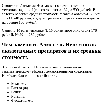
Стоимость Алмагеля Нео зависит от сети аптек, их
местонахождения. Цена составляет от 82 до 599 рублей. В
аптеках Москвы средняя стоимость флакона объемом 170 мл
— 213-240 рублей, в других регионах страны она находится
на уровне 190 рублей.
Саше по 10 мл в упаковке № 10 ориентировочно стоит 178
рублей, № 20 — 286 рублей.
Чем заменить Алмагель Нео: список
аналогичных препаратов и их средняя
стоимость
Заменить Алмагель Нео можно аналогичными по
терапевтическому эффекту лекарственными средствами.
Наиболее близки по воздействию:
Маалокс.
Гастрацид.
Ренни.
Рутацид.
Фосфалюгель.