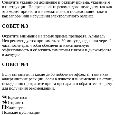
Следуйте указанной дозировке и режиму приема, указанным
в инструкции. Не превышайте рекомендованную дозу, так как
это может привести к нежелательным последствиям, таким
как запоры или нарушения электролитного баланса.
СОВЕТ №3
Обратите внимание на время приема препарата. Алмагель
Нео рекомендуется принимать за 30 минут до еды или через 2
часа после еды, чтобы обеспечить максимальную
эффективность и облегчить симптомы изжоги и дискомфорта
в желудке.
СОВЕТ №4
Если вы заметили какие-либо побочные эффекты, такие как
аллергические реакции, боли в животе или изменения в стуле,
немедленно прекратите прием препарата и обратитесь к врачу
для получения рекомендаций.
Поделиться
Отправить
Класснуть
Похожие публикации