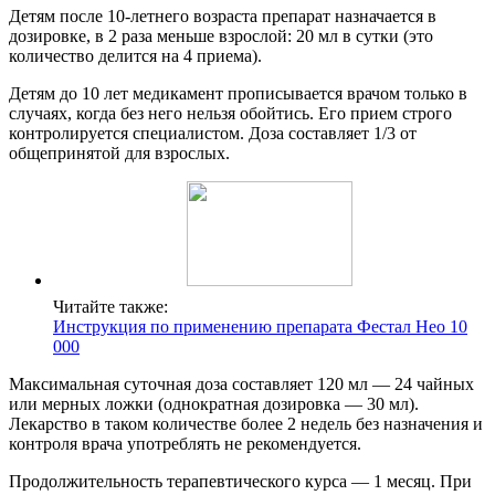
Детям после 10-летнего возраста препарат назначается в
дозировке, в 2 раза меньше взрослой: 20 мл в сутки (это
количество делится на 4 приема).
Детям до 10 лет медикамент прописывается врачом только в
случаях, когда без него нельзя обойтись. Его прием строго
контролируется специалистом. Доза составляет 1/3 от
общепринятой для взрослых.
Читайте также:
Инструкция по применению препарата Фестал Нео 10
000
Максимальная суточная доза составляет 120 мл — 24 чайных
или мерных ложки (однократная дозировка — 30 мл).
Лекарство в таком количестве более 2 недель без назначения и
контроля врача употреблять не рекомендуется.
Продолжительность терапевтического курса — 1 месяц. При