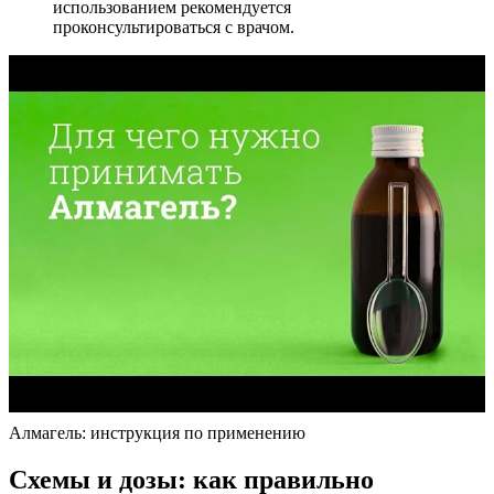
использованием рекомендуется
проконсультироваться с врачом.
Алмагель: инструкция по применению
Схемы и дозы: как правильно