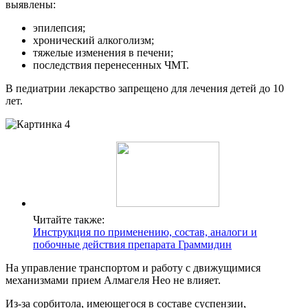
выявлены:
эпилепсия;
хронический алкоголизм;
тяжелые изменения в печени;
последствия перенесенных ЧМТ.
В педиатрии лекарство запрещено для лечения детей до 10
лет.
Читайте также:
Инструкция по применению, состав, аналоги и
побочные действия препарата Граммидин
На управление транспортом и работу с движущимися
механизмами прием Алмагеля Нео не влияет.
Из-за сорбитола, имеющегося в составе суспензии,