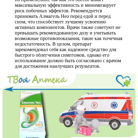
максимальную эффективность и минимизирует
риск побочных эффектов. Рекомендуется
принимать Алмагель Нео перед едой и перед
сном, что способствует лучшему усвоению
активных компонентов. Врачи также советуют не
превышать рекомендованную дозу и учитывать
возможные противопоказания, такие как почечная
недостаточность. В целом, препарат
зарекомендовал себя как надежное средство для
быстрого облегчения симптомов, однако его
использование должно быть согласовано с врачом
для достижения наилучших результатов.