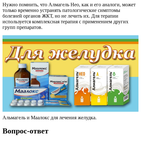
Нужно помнить, что Алмагель Нео, как и его аналоги, может
только временно устранять патологические симптомы
болезней органов ЖКТ, но не лечить их. Для терапии
используется комплексная терапия с применением других
групп препаратов.
Альмагель и Маалокс для лечения желудка.
Вопрос-ответ