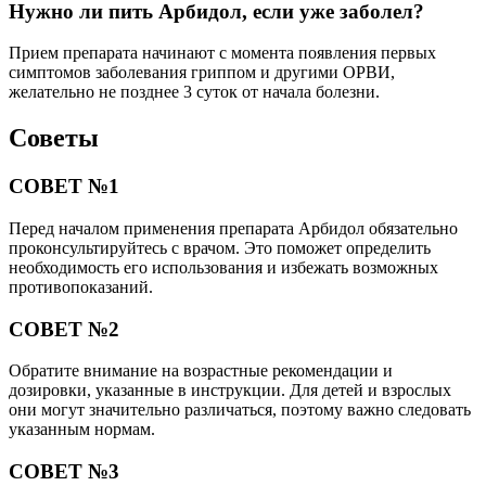
Нужно ли пить Арбидол, если уже заболел?
Прием препарата начинают с момента появления первых
симптомов заболевания гриппом и другими ОРВИ,
желательно не позднее 3 суток от начала болезни.
Советы
СОВЕТ №1
Перед началом применения препарата Арбидол обязательно
проконсультируйтесь с врачом. Это поможет определить
необходимость его использования и избежать возможных
противопоказаний.
СОВЕТ №2
Обратите внимание на возрастные рекомендации и
дозировки, указанные в инструкции. Для детей и взрослых
они могут значительно различаться, поэтому важно следовать
указанным нормам.
СОВЕТ №3