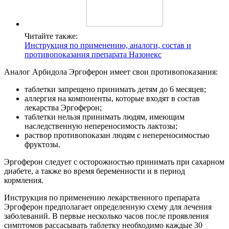
Читайте также:
Инструкция по применению, аналоги, состав и
противопоказания препарата Назонекс
Аналог Арбидола Эргоферон имеет свои противопоказания:
таблетки запрещено принимать детям до 6 месяцев;
аллергия на компоненты, которые входят в состав
лекарства Эргоферон;
таблетки нельзя принимать людям, имеющим
наследственную непереносимость лактозы;
раствор противопоказан людям с непереносимостью
фруктозы.
Эргоферон следует с осторожностью принимать при сахарном
диабете, а также во время беременности и в период
кормления.
Инструкция по применению лекарственного препарата
Эргоферон предполагает определенную схему для лечения
заболеваний. В первые несколько часов после проявления
симптомов рассасывать таблетку необходимо каждые 30