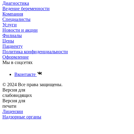
Диагностика
Ведение беременности
Компания
Специалисты
Услуги
Новости и акции
Филиалы
Цены
Пациенту
Политика конфиденциальности
Оформление
Мы в соцсетях
Вконтакте
© 2024 Все права защищены.
Версия для
слабовидящих
Версия для
печати
Лицензии
Надзорные органы