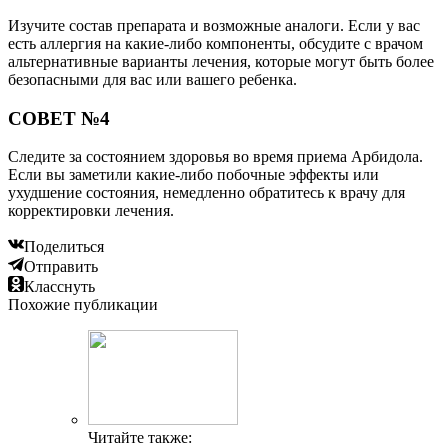
Изучите состав препарата и возможные аналоги. Если у вас
есть аллергия на какие-либо компоненты, обсудите с врачом
альтернативные варианты лечения, которые могут быть более
безопасными для вас или вашего ребенка.
СОВЕТ №4
Следите за состоянием здоровья во время приема Арбидола.
Если вы заметили какие-либо побочные эффекты или
ухудшение состояния, немедленно обратитесь к врачу для
корректировки лечения.
Поделиться
Отправить
Класснуть
Похожие публикации
Читайте также: