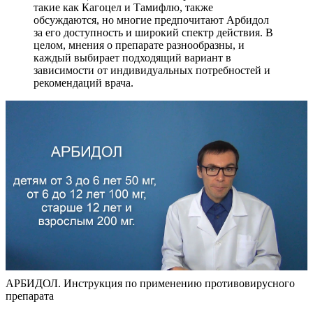
такие как Кагоцел и Тамифлю, также
обсуждаются, но многие предпочитают Арбидол
за его доступность и широкий спектр действия. В
целом, мнения о препарате разнообразны, и
каждый выбирает подходящий вариант в
зависимости от индивидуальных потребностей и
рекомендаций врача.
АРБИДОЛ. Инструкция по применению противовирусного
препарата