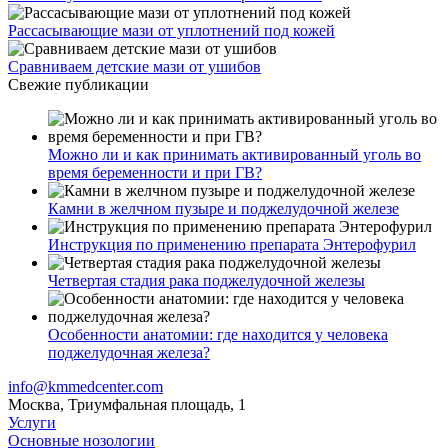
Рассасывающие мази от уплотнений под кожей
Сравниваем детские мази от ушибов
Свежие публикации
Можно ли и как принимать активированный уголь во
время беременности и при ГВ?
Камни в желчном пузыре и поджелудочной железе
Инструкция по применению препарата Энтерофурил
Четвертая стадия рака поджелудочной железы
Особенности анатомии: где находится у человека
поджелудочная железа?
info@kmmedcenter.com
Москва, Триумфальная площадь, 1
Услуги
Основные нозологии