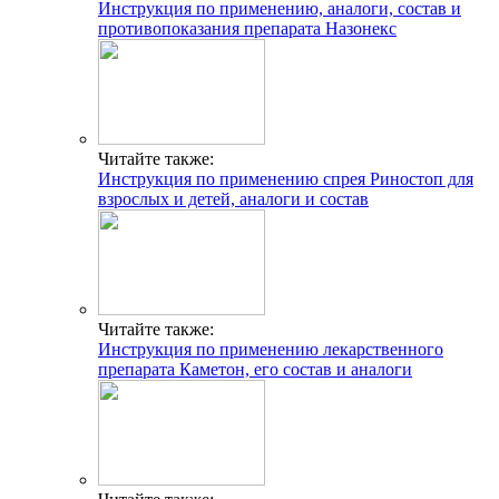
Инструкция по применению, аналоги, состав и
противопоказания препарата Назонекс
Читайте также:
Инструкция по применению спрея Риностоп для
взрослых и детей, аналоги и состав
Читайте также:
Инструкция по применению лекарственного
препарата Каметон, его состав и аналоги