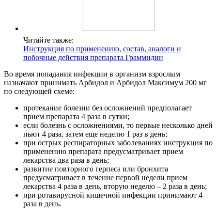
Читайте также:
Инструкция по применению, состав, аналоги и
побочные действия препарата Граммидин
Во время попадания инфекции в организм взрослым
назначают принимать Арбидол и Арбидол Максимум 200 мг
по следующей схеме:
протекание болезни без осложнений предполагает
прием препарата 4 раза в сутки;
если болезнь с осложнениями, то первые несколько дней
пьют 4 раза, затем еще неделю 1 раз в день;
при острых респираторных заболеваниях инструкция по
применению препарата предусматривает прием
лекарства два раза в день;
развитие повторного герпеса или бронхита
предусматривает в течение первой недели прием
лекарства 4 раза в день, вторую неделю – 2 раза в день;
при ротавирусной кишечной инфекции принимают 4
раза в день.