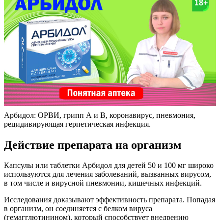
Арбидол: ОРВИ, грипп А и В, коронавирус, пневмония,
рецидивирующая герпетическая инфекция.
Действие препарата на организм
Капсулы или таблетки Арбидол для детей 50 и 100 мг широко
используются для лечения заболеваний, вызванных вирусом,
в том числе и вирусной пневмонии, кишечных инфекций.
Исследования доказывают эффективность препарата. Попадая
в организм, он соединяется с белком вируса
(гемагглютинином), который способствует внедрению