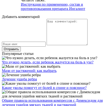
Читайте также:
Инструкция по применению, состав и
противопоказания препарата Ингалипт
Добавить комментарий
Популярные статьи
Что нужно делать, если ребенок жалуется на боль в ухе?
Мази от растяжений: как выбрать
Лечение ушиба ребра
Какие уколы помогут от болей в спине и пояснице?
Общие правила использования компрессов с Димексидом для
лечения ушибов мягких тканей и растяжений