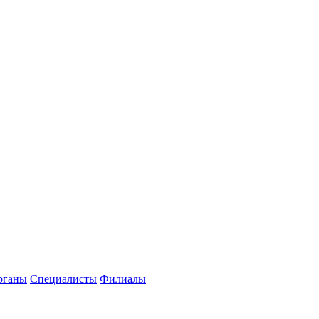
рганы
Специалисты
Филиалы