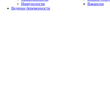
Иммунология
Вакансии
Ведение беременности