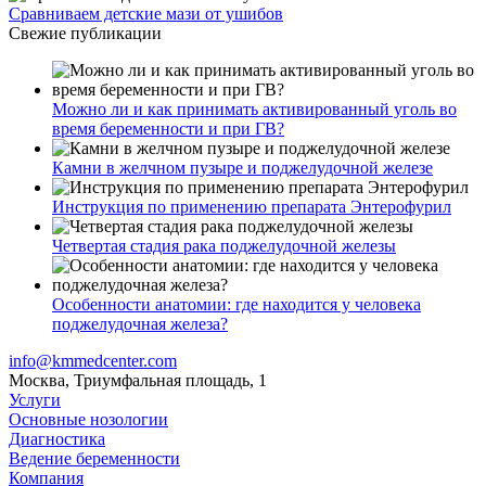
Сравниваем детские мази от ушибов
Свежие публикации
Можно ли и как принимать активированный уголь во
время беременности и при ГВ?
Камни в желчном пузыре и поджелудочной железе
Инструкция по применению препарата Энтерофурил
Четвертая стадия рака поджелудочной железы
Особенности анатомии: где находится у человека
поджелудочная железа?
info@kmmedcenter.com
Москва, Триумфальная площадь, 1
Услуги
Основные нозологии
Диагностика
Ведение беременности
Компания