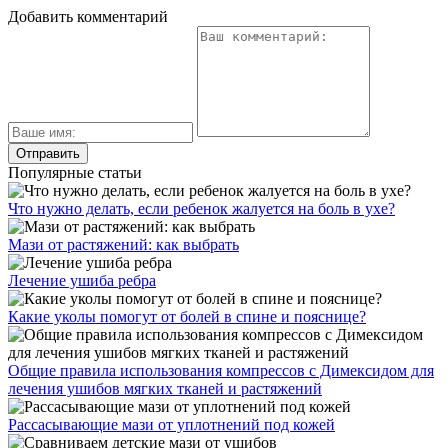
Добавить комментарий
Популярные статьи
Что нужно делать, если ребенок жалуется на боль в ухе?
Мази от растяжений: как выбрать
Лечение ушиба ребра
Какие уколы помогут от болей в спине и пояснице?
Общие правила использования компрессов с Димексидом для
лечения ушибов мягких тканей и растяжений
Рассасывающие мази от уплотнений под кожей