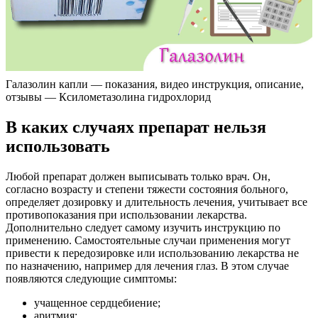
Галазолин капли — показания, видео инструкция, описание,
отзывы — Ксилометазолина гидрохлорид
В каких случаях препарат нельзя
использовать
Любой препарат должен выписывать только врач. Он,
согласно возрасту и степени тяжести состояния больного,
определяет дозировку и длительность лечения, учитывает все
противопоказания при использовании лекарства.
Дополнительно следует самому изучить инструкцию по
применению. Самостоятельные случаи применения могут
привести к передозировке или использованию лекарства не
по назначению, например для лечения глаз. В этом случае
появляются следующие симптомы:
учащенное сердцебиение;
аритмия;