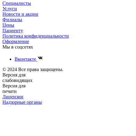
Специалисты
Услуги
Новости и акции
Филиалы
Цены
Пациенту
Политика конфиденциальности
Оформление
Мы в соцсетях
Вконтакте
© 2024 Все права защищены.
Версия для
слабовидящих
Версия для
печати
Лицензии
Надзорные органы