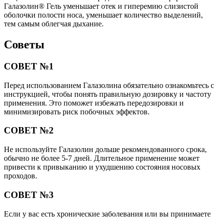
Галазолин® Гель уменьшает отек и гиперемию слизистой
оболочки полости носа, уменьшает количество выделений,
тем самым облегчая дыхание.
Советы
СОВЕТ №1
Перед использованием Галазолина обязательно ознакомьтесь с
инструкцией, чтобы понять правильную дозировку и частоту
применения. Это поможет избежать передозировки и
минимизировать риск побочных эффектов.
СОВЕТ №2
Не используйте Галазолин дольше рекомендованного срока,
обычно не более 5-7 дней. Длительное применение может
привести к привыканию и ухудшению состояния носовых
проходов.
СОВЕТ №3
Если у вас есть хронические заболевания или вы принимаете