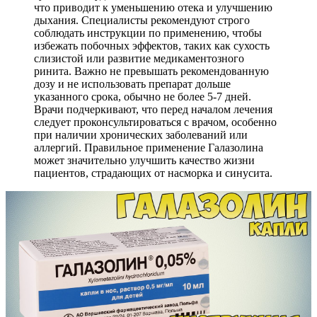
что приводит к уменьшению отека и улучшению
дыхания. Специалисты рекомендуют строго
соблюдать инструкции по применению, чтобы
избежать побочных эффектов, таких как сухость
слизистой или развитие медикаментозного
ринита. Важно не превышать рекомендованную
дозу и не использовать препарат дольше
указанного срока, обычно не более 5-7 дней.
Врачи подчеркивают, что перед началом лечения
следует проконсультироваться с врачом, особенно
при наличии хронических заболеваний или
аллергий. Правильное применение Галазолина
может значительно улучшить качество жизни
пациентов, страдающих от насморка и синусита.