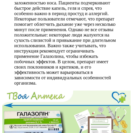
заложенностью носа. Пациенты подчеркивают
быстрое действие капель, геля и спрея, что
особенно важно в период простуд и аллергий.
Некоторые пользователи отмечают, что препарат
помогает облегчить дыхание уже через несколько
минут после применения. Однако не все отзывы
положительные: некоторые люди жалуются на
сухость слизистой и привыкание при длительном
использовании. Важно также учитывать, что
инструкция рекомендует ограничивать
применение Галазолина, чтобы избежать
побочных эффектов. В целом, препарат имеет
своих поклонников и критиков, и его
эффективность может варьироваться в
зависимости от индивидуальных особенностей
организма.