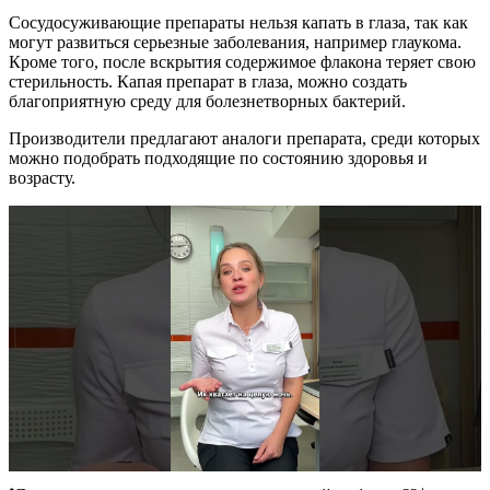
Сосудосуживающие препараты нельзя капать в глаза, так как
могут развиться серьезные заболевания, например глаукома.
Кроме того, после вскрытия содержимое флакона теряет свою
стерильность. Капая препарат в глаза, можно создать
благоприятную среду для болезнетворных бактерий.
Производители предлагают аналоги препарата, среди которых
можно подобрать подходящие по состоянию здоровья и
возрасту.