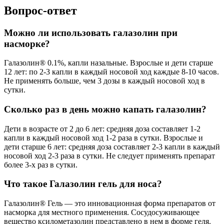
Вопрос-ответ
Можно ли использовать галазолин при
насморке?
Галазолин® 0.1%, капли назальные. Взрослые и дети старше
12 лет: по 2-3 капли в каждый носовой ход каждые 8-10 часов.
Не применять больше, чем 3 дозы в каждый носовой ход в
сутки.
Сколько раз в день можно капать галазолин?
Дети в возрасте от 2 до 6 лет: средняя доза составляет 1-2
капли в каждый носовой ход 1-2 раза в сутки. Взрослые и
дети старше 6 лет: средняя доза составляет 2-3 капли в каждый
носовой ход 2-3 раза в сутки. Не следует применять препарат
более 3-х раз в сутки.
Что такое Галазолин гель для носа?
Галазолин® Гель — это инновационная форма препаратов от
насморка для местного применения. Сосудосуживающее
вещество ксилометазолин представлено в нем в форме геля.