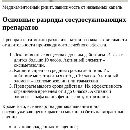
Медикаментозный ринит, зависимость от назальных капель
Основные разряды сосудосуживающих
препаратов
Препараты эти можно разделить на три разряда в зависимости
от длительности производимого лечебного эффекта.
Лекарственные вещества с долгим действием. Эффект
длится больше 10 часов. Активный элемент –
оксиметазолин.
Капли и спреи со средним сроком действия. Их
действие может длиться от 5 до 10 часов. Активный
элемент – ксилометазолин или трамазолин.
Препараты малого срока действия. Их эффективность
ограничена временем от 3 до 6 часов. Активный
элемент – нафазолин, фенилэфрин, тетризолин.
Кроме того, все лекарства для закапывания в нос
сосудосуживающего характера можно разбить на возрастные
группы:
для новорожденных младенцев;