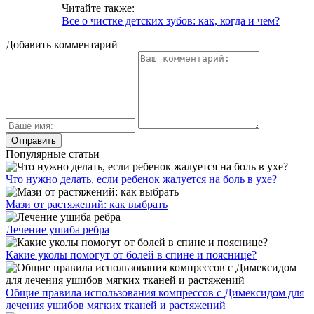
Читайте также:
Все о чистке детских зубов: как, когда и чем?
Добавить комментарий
Популярные статьи
Что нужно делать, если ребенок жалуется на боль в ухе?
Мази от растяжений: как выбрать
Лечение ушиба ребра
Какие уколы помогут от болей в спине и пояснице?
Общие правила использования компрессов с Димексидом для
лечения ушибов мягких тканей и растяжений