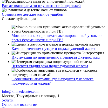
Рассасывающие мази от уплотнений под кожей
Сравниваем детские мази от ушибов
Свежие публикации
Можно ли и как принимать активированный уголь во
время беременности и при ГВ?
Камни в желчном пузыре и поджелудочной железе
Инструкция по применению препарата Энтерофурил
Четвертая стадия рака поджелудочной железы
Особенности анатомии: где находится у человека
поджелудочная железа?
info@kmmedcenter.com
Москва, Триумфальная площадь, 1
Услуги
Основные нозологии