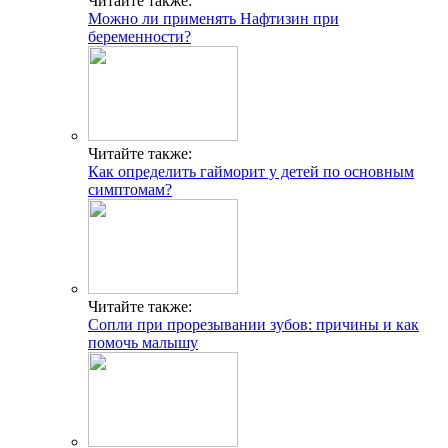
Читайте также:
Можно ли применять Нафтизин при
беременности?
Читайте также:
Как определить гайморит у детей по основным
симптомам?
Читайте также:
Сопли при прорезывании зубов: причины и как
помочь малышу