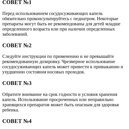
СОВЕТ №1
Перед использованием сосудосуживающих капель
обязательно проконсультируйтесь с педиатром. Некоторые
препараты могут быть не рекомендованы для детей младше
определенного возраста или при наличии определенных
заболеваний.
СОВЕТ №2
Следуйте инструкции по применению и не превышайте
рекомендованную дозировку. Чрезмерное использование
сосудосуживающих капель может привести к привыканию и
ухудшению состояния носовых проходов.
СОВЕТ №3
Обратите внимание на срок годности и условия хранения
капель. Использование просроченных или неправильно
хранящихся препаратов может быть опасным для здоровья
ребенка.
СОВЕТ №4