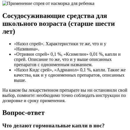
Сосудосуживающие средства для
школьного возраста (старше шести
лет)
«Назол спрей». Характеристики те же, что и у
«Називина».
«Отривин спрей» 0,1 %, «Ксимелин» 0,01 %, капли и
спрей. Описание то же, что и у выше описанных
препаратов с одноименным названием.
«Назол Кидс срей», «Адрианол» 0,1 %, капли. Такие же
качества, как и у одноименных препаратов, описанных
выше.
На каком бы лекарственном препарате вы ни остановили свой
выбор, помните: необходимо точно соблюдать инструкции по
дозировке и сроку применения.
Вопрос-ответ
Что делают гормональные капли в нос?