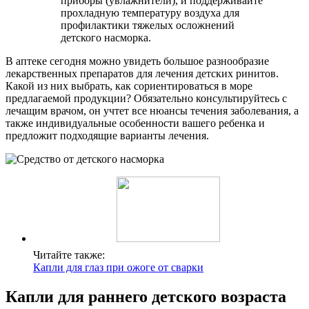
приборы (увлажнители), и поддерживайте
прохладную температуру воздуха для
профилактики тяжелых осложнений
детского насморка.
В аптеке сегодня можно увидеть большое разнообразие
лекарственных препаратов для лечения детских ринитов.
Какой из них выбрать, как сориентироваться в море
предлагаемой продукции? Обязательно консультируйтесь с
лечащим врачом, он учтет все нюансы течения заболевания, а
также индивидуальные особенности вашего ребенка и
предложит подходящие варианты лечения.
Читайте также:
Капли для глаз при ожоге от сварки
Капли для раннего детского возраста