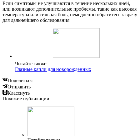
Если симптомы не улучшаются в течение нескольких дней,
или возникают дополнительные проблемы, такие как высокая
температура или сильная боль, немедленно обратитесь к врачу
для дальнейшего обследования.
Читайте также:
Глазные капли для новорожденных
Поделиться
Отправить
Класснуть
Похожие публикации