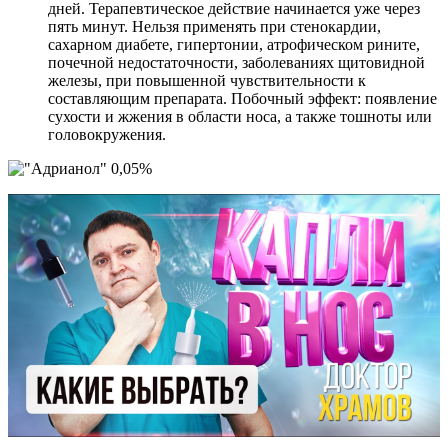
дней. Терапевтическое действие начинается уже через
пять минут. Нельзя применять при стенокардии,
сахарном диабете, гипертонии, атрофическом рините,
почечной недостаточности, заболеваниях щитовидной
железы, при повышенной чувствительности к
составляющим препарата. Побочный эффект: появление
сухости и жжения в области носа, а также тошноты или
головокружения.