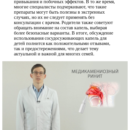
привыкания и побочных эффектов. В то же время,
многие специалисты подчеркивают, что такие
препараты могут быть полезны в экстренных
случаях, но их не следует применять без
консультации с врачом. Родители также советуют
обращать внимание на состав капель, выбирая
более безопасные варианты. В итоге, обсуждение
использования сосудосуживающих капель для
детей полнится как положительными отзывами,
так и предостережениями, что делает тему
актуальной и важной для многих семей.