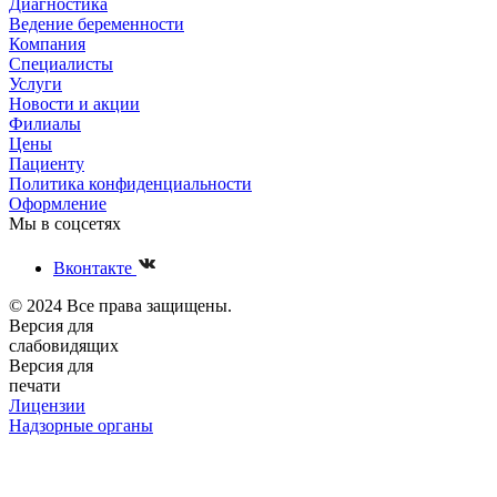
Диагностика
Ведение беременности
Компания
Специалисты
Услуги
Новости и акции
Филиалы
Цены
Пациенту
Политика конфиденциальности
Оформление
Мы в соцсетях
Вконтакте
© 2024 Все права защищены.
Версия для
слабовидящих
Версия для
печати
Лицензии
Надзорные органы