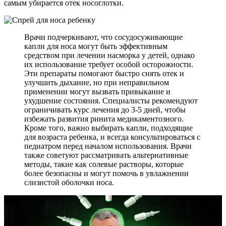
самым убирается отек носоглотки.
Врачи подчеркивают, что сосудосуживающие
капли для носа могут быть эффективным
средством при лечении насморка у детей, однако
их использование требует особой осторожности.
Эти препараты помогают быстро снять отек и
улучшить дыхание, но при неправильном
применении могут вызвать привыкание и
ухудшение состояния. Специалисты рекомендуют
ограничивать курс лечения до 3-5 дней, чтобы
избежать развития ринита медикаментозного.
Кроме того, важно выбирать капли, подходящие
для возраста ребенка, и всегда консультироваться с
педиатром перед началом использования. Врачи
также советуют рассматривать альтернативные
методы, такие как солевые растворы, которые
более безопасны и могут помочь в увлажнении
слизистой оболочки носа.