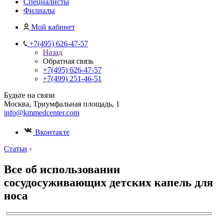
Специалисты
Филиалы
Мой кабинет
+7(495) 626-47-57
Назад
Обратная связь
+7(495) 626-47-57
+7(499) 251-46-51
Будьте на связи
Москва, Триумфальная площадь, 1
info@kmmedcenter.com
Вконтакте
Статьи
›
Все об использовании
сосудосуживающих детских капель для
носа