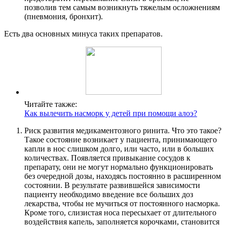
позволив тем самым возникнуть тяжелым осложнениям
(пневмония, бронхит).
Есть два основных минуса таких препаратов.
Читайте также:
Как вылечить насморк у детей при помощи алоэ?
Риск развития медикаментозного ринита. Что это такое?
Такое состояние возникает у пациента, принимающего
капли в нос слишком долго, или часто, или в больших
количествах. Появляется привыкание сосудов к
препарату, они не могут нормально функционировать
без очередной дозы, находясь постоянно в расширенном
состоянии. В результате развившейся зависимости
пациенту необходимо введение все больших доз
лекарства, чтобы не мучиться от постоянного насморка.
Кроме того, слизистая носа пересыхает от длительного
воздействия капель, заполняется корочками, становится