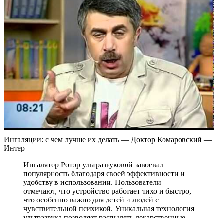
Ингаляции: с чем лучше их делать — Доктор Комаровский —
Интер
Ингалятор Ротор ультразвуковой завоевал
популярность благодаря своей эффективности и
удобству в использовании. Пользователи
отмечают, что устройство работает тихо и быстро,
что особенно важно для детей и людей с
чувствительной психикой. Уникальная технология
ультразвука позволяет распылять лекарственные