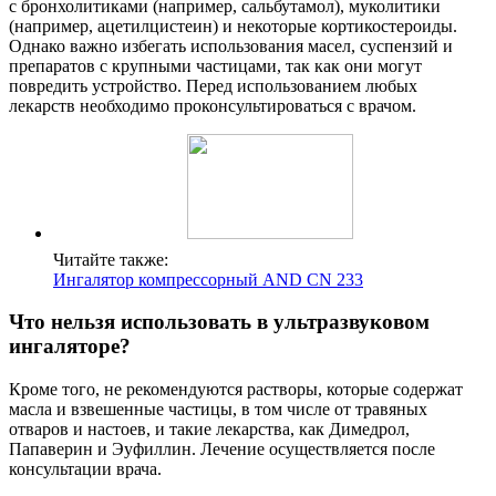
с бронхолитиками (например, сальбутамол), муколитики
(например, ацетилцистеин) и некоторые кортикостероиды.
Однако важно избегать использования масел, суспензий и
препаратов с крупными частицами, так как они могут
повредить устройство. Перед использованием любых
лекарств необходимо проконсультироваться с врачом.
Читайте также:
Ингалятор компрессорный AND CN 233
Что нельзя использовать в ультразвуковом
ингаляторе?
Кроме того, не рекомендуются растворы, которые содержат
масла и взвешенные частицы, в том числе от травяных
отваров и настоев, и такие лекарства, как Димедрол,
Папаверин и Эуфиллин. Лечение осуществляется после
консультации врача.