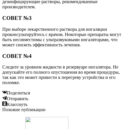
дезинфицирующие растворы, рекомендованные
производителем.
СОВЕТ №3
При выборе лекарственного раствора для ингаляции
проконсультируйтесь с врачом. Некоторые препараты могут
быть несовместимы с ультразвуковыми ингаляторами, что
может снизить эффективность лечения.
СОВЕТ №4
Следите за уровнем жидкости в резервуаре ингалятора. Не
допускайте его полного опустошения во время процедуры,
так как это может привести к перегреву устройства и его
поломке.
Поделиться
Отправить
Класснуть
Похожие публикации