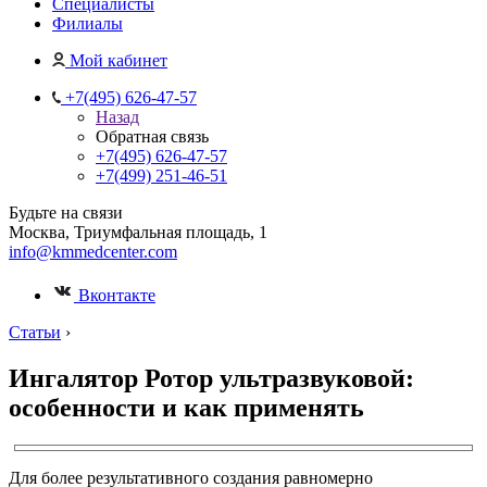
Специалисты
Филиалы
Мой кабинет
+7(495) 626-47-57
Назад
Обратная связь
+7(495) 626-47-57
+7(499) 251-46-51
Будьте на связи
Москва, Триумфальная площадь, 1
info@kmmedcenter.com
Вконтакте
Статьи
›
Ингалятор Ротор ультразвуковой:
особенности и как применять
Для более результативного создания равномерно