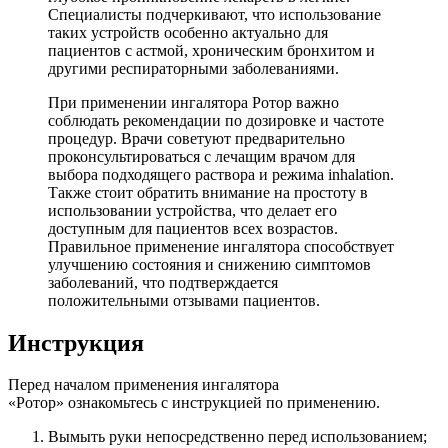
Специалисты подчеркивают, что использование
таких устройств особенно актуально для
пациентов с астмой, хроническим бронхитом и
другими респираторными заболеваниями.
При применении ингалятора Ротор важно
соблюдать рекомендации по дозировке и частоте
процедур. Врачи советуют предварительно
проконсультироваться с лечащим врачом для
выбора подходящего раствора и режима inhalation.
Также стоит обратить внимание на простоту в
использовании устройства, что делает его
доступным для пациентов всех возрастов.
Правильное применение ингалятора способствует
улучшению состояния и снижению симптомов
заболеваний, что подтверждается
положительными отзывами пациентов.
Инструкция
Перед началом применения ингалятора
«Ротор» ознакомьтесь с инструкцией по применению.
Вымыть руки непосредственно перед использованием;