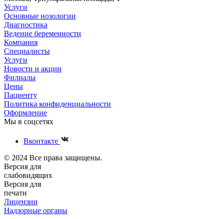
Услуги
Основные нозологии
Диагностика
Ведение беременности
Компания
Специалисты
Услуги
Новости и акции
Филиалы
Цены
Пациенту
Политика конфиденциальности
Оформление
Мы в соцсетях
Вконтакте
© 2024 Все права защищены.
Версия для
слабовидящих
Версия для
печати
Лицензии
Надзорные органы