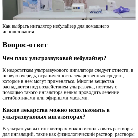
Как выбрать ингалятор небулайзер для домашнего
использования
Вопрос-ответ
Чем плох ультразвуковой небулайзер?
К недостаткам ультразвукового ингалятора следует отнести, в
первую очередь, ограниченность лекарственных средств,
которые в нем могут применяться. Многие вещества
распадаются под воздействием ультразвука, поэтому с
помощью такого ингалятора нельзя проводить лечение
антибиотиками или эфирными маслами.
Какие лекарства можно использовать в
ультразвуковых ингаляторах?
В ультразвуковых ингаляторах можно использовать растворы
для ингаляций, такие как физиологический раствор, растворы