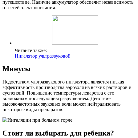
путешествие. Наличие аккумулятор обеспечит независимость
от сетей электропитания.
Читайте также:
Ингалятор ультразвуковой
Минусы
Недостатком ультразвукового ингалятора является низкая
эффективность производства аэрозоля из вязких растворов и
суспензий. Повышение температуры лекарства с его
возможным последующим разрушением. Действие
высокочастотных звуковых волн может нейтрализовать
некоторые виды препаратов.
Стоит ли выбирать для ребенка?