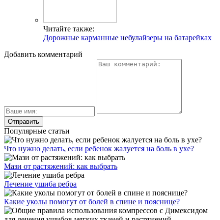
Читайте также:
Дорожные карманные небулайзеры на батарейках
Добавить комментарий
Популярные статьи
Что нужно делать, если ребенок жалуется на боль в ухе?
Мази от растяжений: как выбрать
Лечение ушиба ребра
Какие уколы помогут от болей в спине и пояснице?