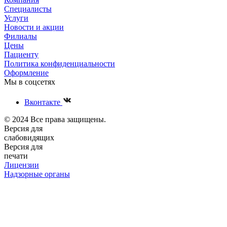
Специалисты
Услуги
Новости и акции
Филиалы
Цены
Пациенту
Политика конфиденциальности
Оформление
Мы в соцсетях
Вконтакте
© 2024 Все права защищены.
Версия для
слабовидящих
Версия для
печати
Лицензии
Надзорные органы