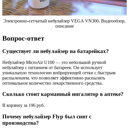
Электронно-сетчатый небулайзер VEGA VN300. Видеообзор,
описание
Вопрос-ответ
Существует ли небулайзер на батарейках?
Небулайзер MicroAir U100 — это небольшой ручной
небулайзер с питанием от батареек. Он использует
уникальную технологию вибрирующей сетки с быстрым
распылением, что позволяет эффективно распылять
оптимальное количество лекарственного средства.
Сколько стоит карманный ингалятор в аптеке?
В корзину за 196 руб.
Почему небулайзер Flyp был снят с
производства?