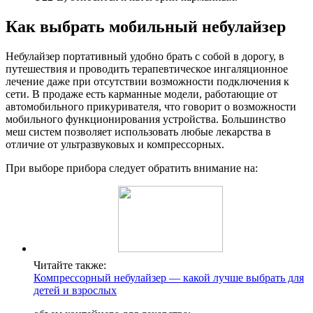
Как выбрать мобильный небулайзер
Небулайзер портативный удобно брать с собой в дорогу, в
путешествия и проводить терапевтическое ингаляционное
лечение даже при отсутствии возможности подключения к
сети. В продаже есть карманные модели, работающие от
автомобильного прикуривателя, что говорит о возможности
мобильного функционирования устройства. Большинство
меш систем позволяет использовать любые лекарства в
отличие от ультразвуковых и компрессорных.
При выборе прибора следует обратить внимание на:
Читайте также:
Компрессорный небулайзер — какой лучше выбрать для
детей и взрослых