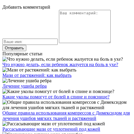
Добавить комментарий
Популярные статьи
Что нужно делать, если ребенок жалуется на боль в ухе?
Мази от растяжений: как выбрать
Лечение ушиба ребра
Какие уколы помогут от болей в спине и пояснице?
Общие правила использования компрессов с Димексидом для
лечения ушибов мягких тканей и растяжений
Рассасывающие мази от уплотнений под кожей