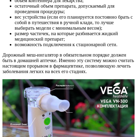
объем контейнера для лекарства;
остаточный объем препарата, допускаемый для
проведения процедуры;
вес устройства (если его планируется постоянно брать с
собой в путешествия в ручной клади, то лучше
выбирать модели с минимальным весом);
размер частичек, на которые разбивается жидкий
медицинский препарат;
возможность подключения к стационарной сети.
Дорожный меш-ингалятор в обязательном порядке должен
быть в домашней аптечке. Именно эту систему можно считать
настоящим прорывом в фармацевтике, позволяющую лечить
заболевания легких на всех его стадиях.