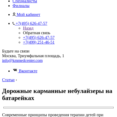
Специалисты
Филиалы
Мой кабинет
+7(495) 626-47-57
Назад
Обратная связь
+7(495) 626-47-57
+7(499) 251-46-51
Будьте на связи
Москва, Триумфальная площадь, 1
info@kmmedcenter.com
Вконтакте
Статьи
›
Дорожные карманные небулайзеры на
батарейках
Современные принципы проведения терапии детей при