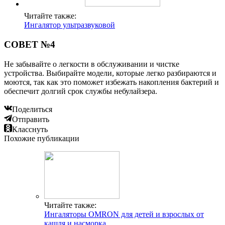
Читайте также:
Ингалятор ультразвуковой
СОВЕТ №4
Не забывайте о легкости в обслуживании и чистке
устройства. Выбирайте модели, которые легко разбираются и
моются, так как это поможет избежать накопления бактерий и
обеспечит долгий срок службы небулайзера.
Поделиться
Отправить
Класснуть
Похожие публикации
Читайте также:
Ингаляторы OMRON для детей и взрослых от
кашля и насморка