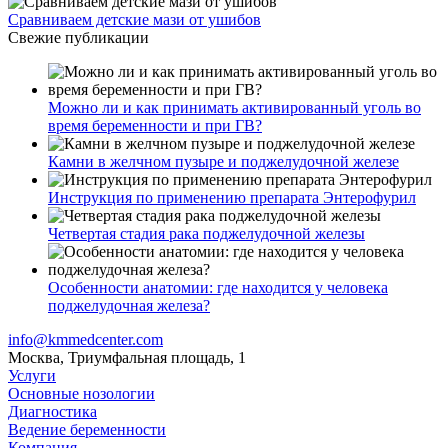
Сравниваем детские мази от ушибов
Свежие публикации
Можно ли и как принимать активированный уголь во
время беременности и при ГВ?
Камни в желчном пузыре и поджелудочной железе
Инструкция по применению препарата Энтерофурил
Четвертая стадия рака поджелудочной железы
Особенности анатомии: где находится у человека
поджелудочная железа?
info@kmmedcenter.com
Москва, Триумфальная площадь, 1
Услуги
Основные нозологии
Диагностика
Ведение беременности
Компания