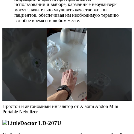
использовании и выборе, карманные небулайзеры
могут значительно улучшить качество жизни
пациентов, обеспечивая им необходимую терапию
в любое время и в любом месте.
Простой и автономный ингалятор от Xiaomi Andon Mini
Portable Nebulizer