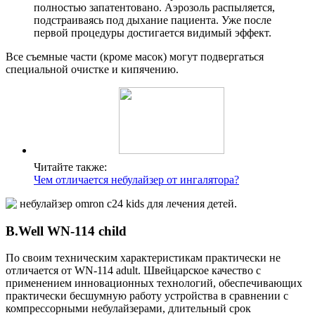
полностью запатентовано. Аэрозоль распыляется,
подстраиваясь под дыхание пациента. Уже после
первой процедуры достигается видимый эффект.
Все съемные части (кроме масок) могут подвергаться
специальной очистке и кипячению.
Читайте также:
Чем отличается небулайзер от ингалятора?
B.Well WN-114 child
По своим техническим характеристикам практически не
отличается от WN-114 adult. Швейцарское качество с
применением инновационных технологий, обеспечивающих
практически бесшумную работу устройства в сравнении с
компрессорными небулайзерами, длительный срок