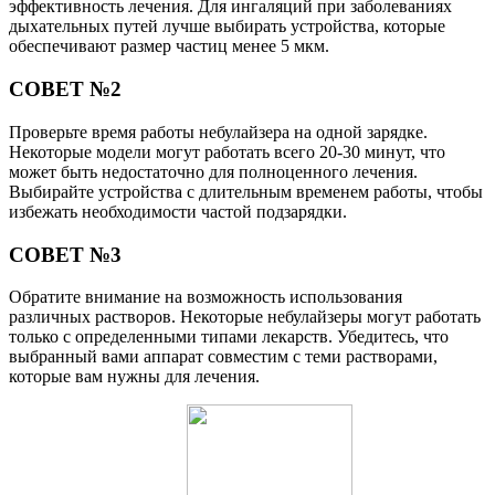
эффективность лечения. Для ингаляций при заболеваниях
дыхательных путей лучше выбирать устройства, которые
обеспечивают размер частиц менее 5 мкм.
СОВЕТ №2
Проверьте время работы небулайзера на одной зарядке.
Некоторые модели могут работать всего 20-30 минут, что
может быть недостаточно для полноценного лечения.
Выбирайте устройства с длительным временем работы, чтобы
избежать необходимости частой подзарядки.
СОВЕТ №3
Обратите внимание на возможность использования
различных растворов. Некоторые небулайзеры могут работать
только с определенными типами лекарств. Убедитесь, что
выбранный вами аппарат совместим с теми растворами,
которые вам нужны для лечения.