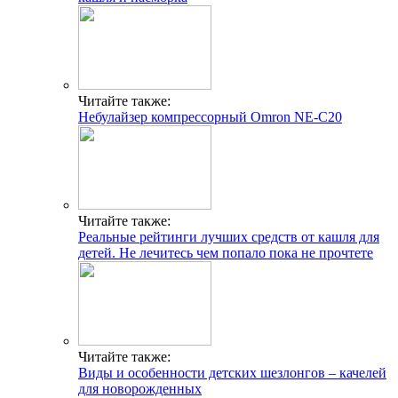
Читайте также:
Небулайзер компрессорный Omron NE-C20
Читайте также:
Реальные рейтинги лучших средств от кашля для
детей. Не лечитесь чем попало пока не прочтете
Читайте также:
Виды и особенности детских шезлонгов – качелей
для новорожденных