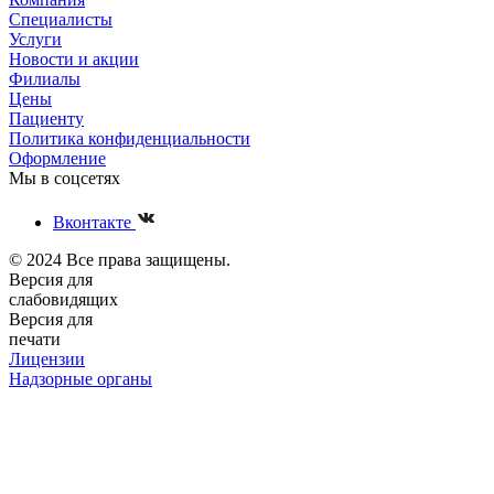
Специалисты
Услуги
Новости и акции
Филиалы
Цены
Пациенту
Политика конфиденциальности
Оформление
Мы в соцсетях
Вконтакте
© 2024 Все права защищены.
Версия для
слабовидящих
Версия для
печати
Лицензии
Надзорные органы