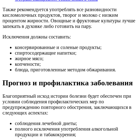
Также рекомендуется употреблять все разновидности
кисломолочных продуктов, творог и молоко с низким
процентом жирности. Овощные и фруктовые культуры лучше
запекать в духовке либо готовить на пару.
Исключения должны составить:
консервированные и соленые продукты;
спиртосодержащие напитки;
жирное мясо;
копчености;
блюда, приготовленные методом обжаривания.
Прогноз и профилактика заболевания
Благоприятный исход истории болезни будет обеспечен при
условии соблюдения профилактических мер по
предупреждению повторного обострения, заключающихся в
следующих аспектах:
соблюдения лечебной диеты;
полного исключения употребления алкогольной
продукции и табакокурения;