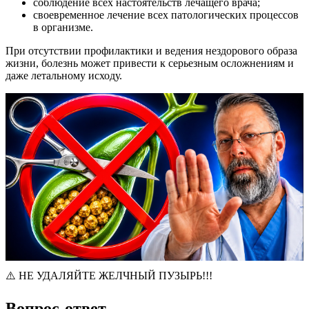
соблюдение всех настоятельств лечащего врача;
своевременное лечение всех патологических процессов
в организме.
При отсутствии профилактики и ведения нездорового образа
жизни, болезнь может привести к серьезным осложнениям и
даже летальному исходу.
⚠️ НЕ УДАЛЯЙТЕ ЖЕЛЧНЫЙ ПУЗЫРЬ!!!
Вопрос-ответ