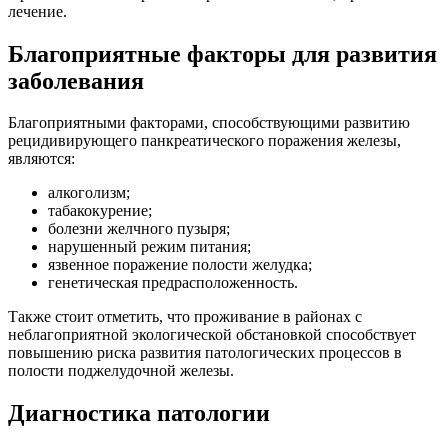
лечение.
Благоприятные факторы для развития
заболевания
Благоприятными факторами, способствующими развитию
рецидивирующего панкреатического поражения железы,
являются:
алкоголизм;
табакокурение;
болезни желчного пузыря;
нарушенный режим питания;
язвенное поражение полости желудка;
генетическая предрасположенность.
Также стоит отметить, что проживание в районах с
неблагоприятной экологической обстановкой способствует
повышению риска развития патологических процессов в
полости поджелудочной железы.
Диагностика патологии