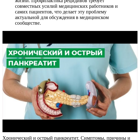
жизни. Профилактика рецидивов требует
совместных усилий медицинских работников и
самих пациентов, что делает эту проблему
актуальной для обсуждения в медицинском
сообществе.
Хронический и острый панкреатит. Симптомы, причины и