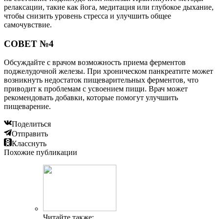
релаксации, такие как йога, медитация или глубокое дыхание,
чтобы снизить уровень стресса и улучшить общее
самочувствие.
СОВЕТ №4
Обсуждайте с врачом возможность приема ферментов
поджелудочной железы. При хроническом панкреатите может
возникнуть недостаток пищеварительных ферментов, что
приводит к проблемам с усвоением пищи. Врач может
рекомендовать добавки, которые помогут улучшить
пищеварение.
Поделиться
Отправить
Класснуть
Похожие публикации
Читайте также: