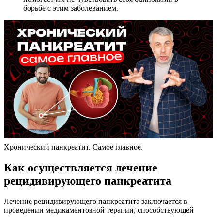
борьбе с этим заболеванием.
Хронический панкреатит. Самое главное.
Как осуществляется лечение
рецидивирующего панкреатита
Лечение рецидивирующего панкреатита заключается в
проведении медикаментозной терапии, способствующей