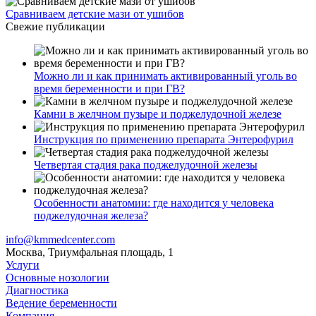
Сравниваем детские мази от ушибов
Свежие публикации
Можно ли и как принимать активированный уголь во
время беременности и при ГВ?
Камни в желчном пузыре и поджелудочной железе
Инструкция по применению препарата Энтерофурил
Четвертая стадия рака поджелудочной железы
Особенности анатомии: где находится у человека
поджелудочная железа?
info@kmmedcenter.com
Москва, Триумфальная площадь, 1
Услуги
Основные нозологии
Диагностика
Ведение беременности
Компания