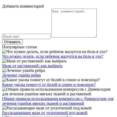
Добавить комментарий
Популярные статьи
Что нужно делать, если ребенок жалуется на боль в ухе?
Мази от растяжений: как выбрать
Лечение ушиба ребра
Какие уколы помогут от болей в спине и пояснице?
Общие правила использования компрессов с Димексидом для
лечения ушибов мягких тканей и растяжений
Рассасывающие мази от уплотнений под кожей