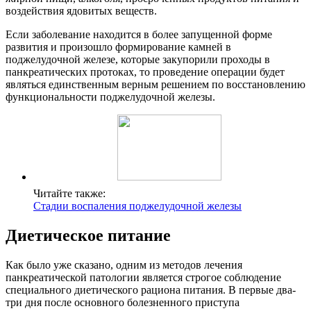
воздействия ядовитых веществ.
Если заболевание находится в более запущенной форме
развития и произошло формирование камней в
поджелудочной железе, которые закупорили проходы в
панкреатических протоках, то проведение операции будет
являться единственным верным решением по восстановлению
функциональности поджелудочной железы.
Читайте также:
Стадии воспаления поджелудочной железы
Диетическое питание
Как было уже сказано, одним из методов лечения
панкреатической патологии является строгое соблюдение
специального диетического рациона питания. В первые два-
три дня после основного болезненного приступа