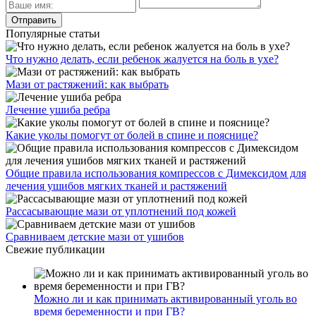
Популярные статьи
Что нужно делать, если ребенок жалуется на боль в ухе?
Мази от растяжений: как выбрать
Лечение ушиба ребра
Какие уколы помогут от болей в спине и пояснице?
Общие правила использования компрессов с Димексидом для
лечения ушибов мягких тканей и растяжений
Рассасывающие мази от уплотнений под кожей
Сравниваем детские мази от ушибов
Свежие публикации
Можно ли и как принимать активированный уголь во
время беременности и при ГВ?