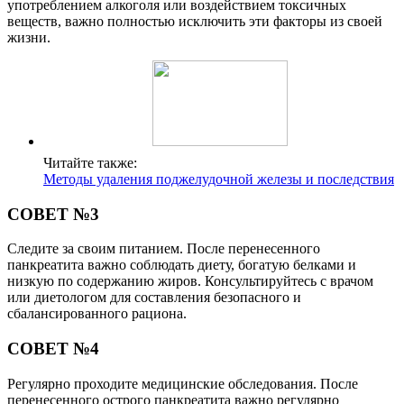
употреблением алкоголя или воздействием токсичных
веществ, важно полностью исключить эти факторы из своей
жизни.
Читайте также:
Методы удаления поджелудочной железы и последствия
СОВЕТ №3
Следите за своим питанием. После перенесенного
панкреатита важно соблюдать диету, богатую белками и
низкую по содержанию жиров. Консультируйтесь с врачом
или диетологом для составления безопасного и
сбалансированного рациона.
СОВЕТ №4
Регулярно проходите медицинские обследования. После
перенесенного острого панкреатита важно регулярно