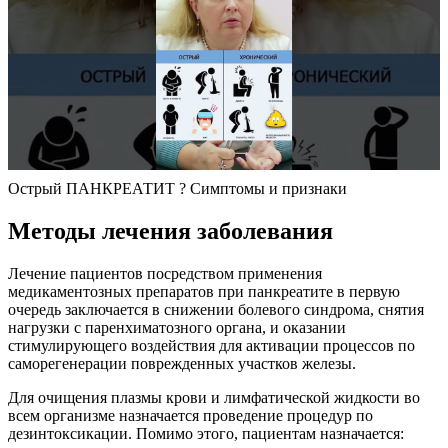
Острый ПАНКРЕАТИТ ? Симптомы и признаки
Методы лечения заболевания
Лечение пациентов посредством применения
медикаментозных препаратов при панкреатите в первую
очередь заключается в снижении болевого синдрома, снятия
нагрузки с паренхиматозного органа, и оказании
стимулирующего воздействия для активации процессов по
саморегенерации поврежденных участков железы.
Для очищения плазмы крови и лимфатической жидкости во
всем организме назначается проведение процедур по
дезинтоксикации. Помимо этого, пациентам назначается: