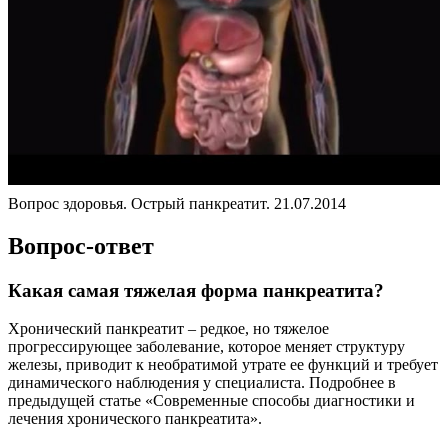
Вопрос здоровья. Острый панкреатит. 21.07.2014
Вопрос-ответ
Какая самая тяжелая форма панкреатита?
Хронический панкреатит – редкое, но тяжелое
прогрессирующее заболевание, которое меняет структуру
железы, приводит к необратимой утрате ее функций и требует
динамического наблюдения у специалиста. Подробнее в
предыдущей статье «Современные способы диагностики и
лечения хронического панкреатита».