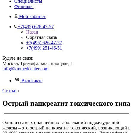
Специалисты
Филиалы
Мой кабинет
+7(495) 626-47-57
Назад
Обратная связь
+7(495) 626-47-57
+7(499) 251-46-51
Будьте на связи
Москва, Триумфальная площадь, 1
info@kmmedcenter.com
Вконтакте
Статьи
›
Острый панкреатит токсического типа
Одно из самых опаснейших заболеваний поджелудочной
железы – это острый панкреатит токсический, возникающий в