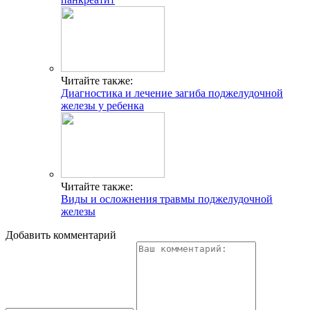
Читайте также:
Диагностика и лечение загиба поджелудочной
железы у ребенка
Читайте также:
Виды и осложнения травмы поджелудочной
железы
Добавить комментарий