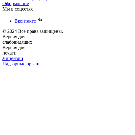
Оформление
Мы в соцсетях
Вконтакте
© 2024 Все права защищены.
Версия для
слабовидящих
Версия для
печати
Лицензии
Надзорные органы