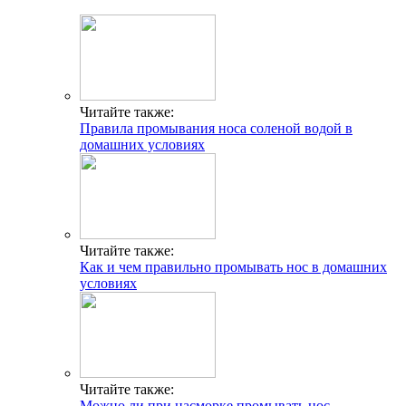
Читайте также:
Правила промывания носа соленой водой в
домашних условиях
Читайте также:
Как и чем правильно промывать нос в домашних
условиях
Читайте также:
Можно ли при насморке промывать нос