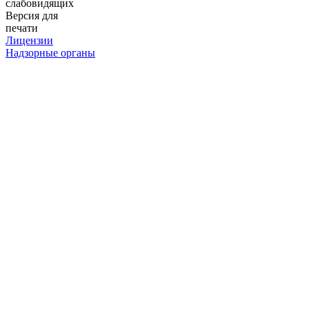
слабовидящих
Версия для
печати
Лицензии
Надзорные органы