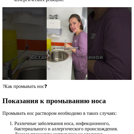
?Как промывать нос❓
Показания к промыванию носа
Промывать нос раствором необходимо в таких случаях:
Различные заболевания носа, инфекционного,
бактериального и аллергического происхождения.