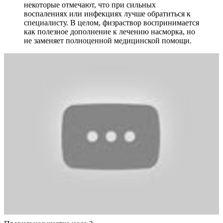
некоторые отмечают, что при сильных
воспалениях или инфекциях лучше обратиться к
специалисту. В целом, физраствор воспринимается
как полезное дополнение к лечению насморка, но
не заменяет полноценной медицинской помощи.