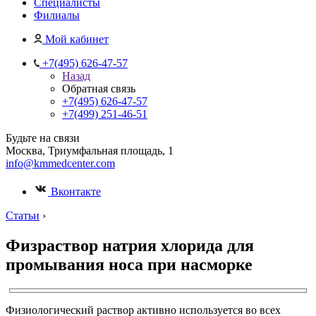
Специалисты
Филиалы
Мой кабинет
+7(495) 626-47-57
Назад
Обратная связь
+7(495) 626-47-57
+7(499) 251-46-51
Будьте на связи
Москва, Триумфальная площадь, 1
info@kmmedcenter.com
Вконтакте
Статьи
›
Физраствор натрия хлорида для
промывания носа при насморке
Физиологический раствор активно используется во всех