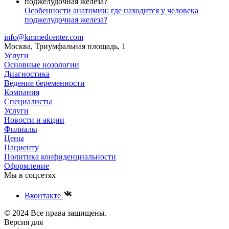
Особенности анатомии: где находится у человека
поджелудочная железа?
info@kmmedcenter.com
Москва, Триумфальная площадь, 1
Услуги
Основные нозологии
Диагностика
Ведение беременности
Компания
Специалисты
Услуги
Новости и акции
Филиалы
Цены
Пациенту
Политика конфиденциальности
Оформление
Мы в соцсетях
Вконтакте
© 2024 Все права защищены.
Версия для