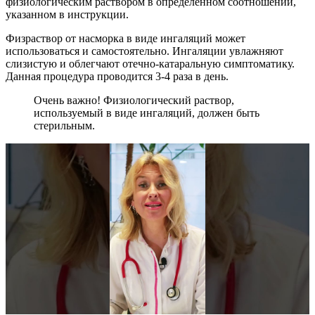
физиологическим раствором в определенном соотношении,
указанном в инструкции.
Физраствор от насморка в виде ингаляций может
использоваться и самостоятельно. Ингаляции увлажняют
слизистую и облегчают отечно-катаральную симптоматику.
Данная процедура проводится 3-4 раза в день.
Очень важно! Физиологический раствор,
используемый в виде ингаляций, должен быть
стерильным.