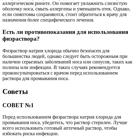
аллергическом рините. Он помогает увлажнить слизистую
оболочку носа, смыть аллергены и уменьшить отек. Однако,
если симптомы сохраняются, стоит обратиться к врачу для
назначения более специфического лечения.
Есть ли противопоказания для использования
физраствора?
Физраствор натрия хлорида обычно безопасен для
большинства людей, однако следует быть осторожным при
наличии серьезных заболеваний носа или синусов, таких как
полипы или инфекции. В таких случаях рекомендуется
проконсультироваться с врачом перед использованием
раствора для промывания носа.
Советы
СОВЕТ №1
Перед использованием физраствора натрия хлорида для
промывания носа, убедитесь, что раствор стерилен. Лучше
всего использовать готовый аптечный раствор, чтобы
избежать риска инфекции.