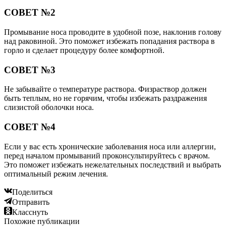
СОВЕТ №2
Промывание носа проводите в удобной позе, наклонив голову
над раковиной. Это поможет избежать попадания раствора в
горло и сделает процедуру более комфортной.
СОВЕТ №3
Не забывайте о температуре раствора. Физраствор должен
быть теплым, но не горячим, чтобы избежать раздражения
слизистой оболочки носа.
СОВЕТ №4
Если у вас есть хронические заболевания носа или аллергии,
перед началом промываний проконсультируйтесь с врачом.
Это поможет избежать нежелательных последствий и выбрать
оптимальный режим лечения.
Поделиться
Отправить
Класснуть
Похожие публикации