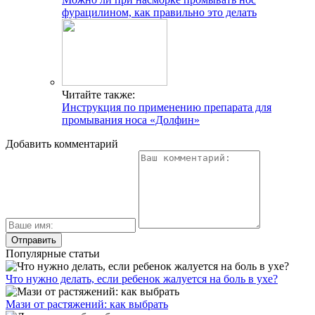
фурацилином, как правильно это делать
Читайте также:
Инструкция по применению препарата для
промывания носа «Долфин»
Добавить комментарий
Популярные статьи
Что нужно делать, если ребенок жалуется на боль в ухе?
Мази от растяжений: как выбрать