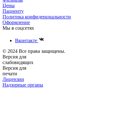
Цены
Пациенту
Политика конфиденциальности
Оформление
Мы в соцсетях
Вконтакте
© 2024 Все права защищены.
Версия для
слабовидящих
Версия для
печати
Лицензии
Надзорные органы