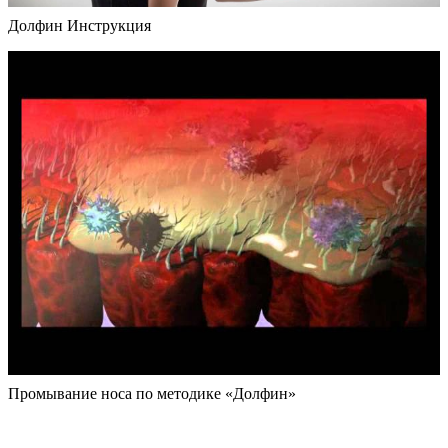
Долфин Инструкция
Промывание носа по методике «Долфин»