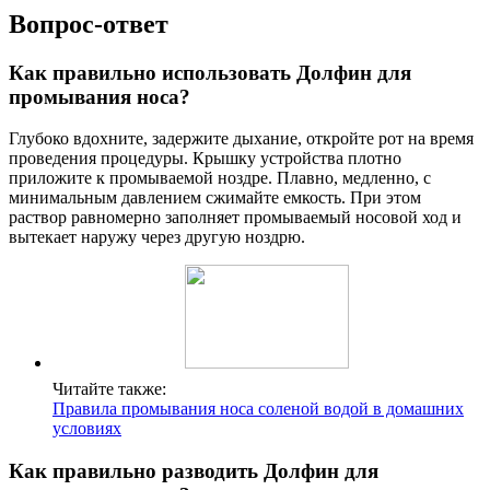
Вопрос-ответ
Как правильно использовать Долфин для
промывания носа?
Глубоко вдохните, задержите дыхание, откройте рот на время
проведения процедуры. Крышку устройства плотно
приложите к промываемой ноздре. Плавно, медленно, с
минимальным давлением сжимайте емкость. При этом
раствор равномерно заполняет промываемый носовой ход и
вытекает наружу через другую ноздрю.
Читайте также:
Правила промывания носа соленой водой в домашних
условиях
Как правильно разводить Долфин для