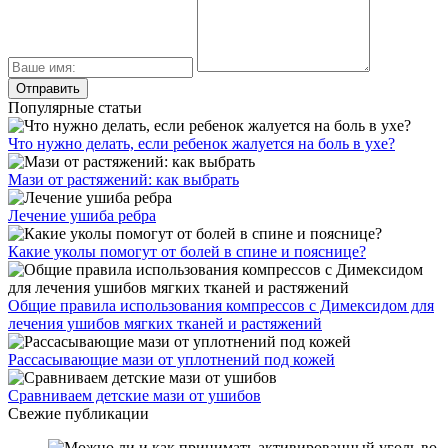
Популярные статьи
Что нужно делать, если ребенок жалуется на боль в ухе?
Мази от растяжений: как выбрать
Лечение ушиба ребра
Какие уколы помогут от болей в спине и пояснице?
Общие правила использования компрессов с Димексидом для
лечения ушибов мягких тканей и растяжений
Рассасывающие мази от уплотнений под кожей
Сравниваем детские мази от ушибов
Свежие публикации