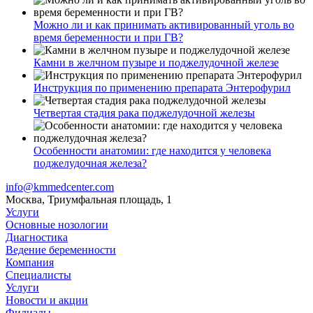
Можно ли и как принимать активированный уголь во
время беременности и при ГВ?
Камни в желчном пузыре и поджелудочной железе
Инструкция по применению препарата Энтерофурил
Четвертая стадия рака поджелудочной железы
Особенности анатомии: где находится у человека
поджелудочная железа?
info@kmmedcenter.com
Москва, Триумфальная площадь, 1
Услуги
Основные нозологии
Диагностика
Ведение беременности
Компания
Специалисты
Услуги
Новости и акции
Филиалы