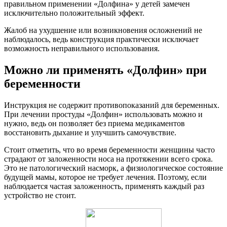
правильном применении «Долфина» у детей замечен
исключительно положительный эффект.
Жалоб на ухудшение или возникновения осложнений не
наблюдалось, ведь конструкция практически исключает
возможность неправильного использования.
Можно ли применять «Долфин» при
беременности
Инструкция не содержит противопоказаний для беременных.
При лечении простуды «Долфин» использовать можно и
нужно, ведь он позволяет без приема медикаментов
восстановить дыхание и улучшить самочувствие.
Стоит отметить, что во время беременности женщины часто
страдают от заложенности носа на протяжении всего срока.
Это не патологический насморк, а физиологическое состояние
будущей мамы, которое не требует лечения. Поэтому, если
наблюдается частая заложенность, применять каждый раз
устройство не стоит.