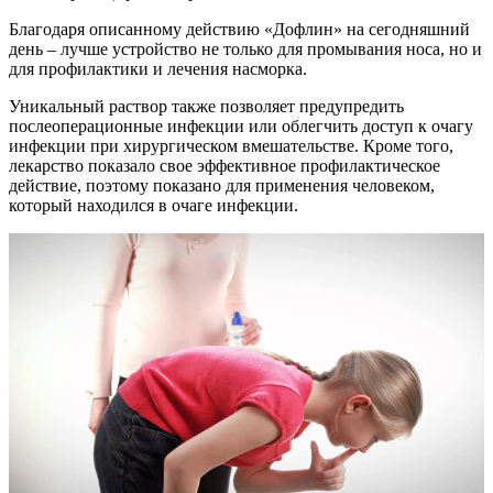
Благодаря описанному действию «Дофлин» на сегодняшний
день – лучше устройство не только для промывания носа, но и
для профилактики и лечения насморка.
Уникальный раствор также позволяет предупредить
послеоперационные инфекции или облегчить доступ к очагу
инфекции при хирургическом вмешательстве. Кроме того,
лекарство показало свое эффективное профилактическое
действие, поэтому показано для применения человеком,
который находился в очаге инфекции.