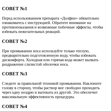
СОВЕТ №1
Перед использованием препарата «Долфин» обязательно
ознакомьтесь с инструкцией. Обратите внимание на
противопоказания и возможные побочные эффекты, чтобы
избежать нежелательных реакций.
СОВЕТ №2
При промывании носа используйте только теплую,
предварительно подготовленную воду, чтобы избежать
дискомфорта. Холодная или горячая вода может вызвать
раздражение слизистой оболочки носа.
СОВЕТ №3
Следите за правильной техникой промывания. Наклоните
голову в сторону, чтобы раствор мог свободно проходить
через одну ноздрю и вытекать из другой. Это обеспечит
максимальную эффективность процедуры.
СОВЕТ №4