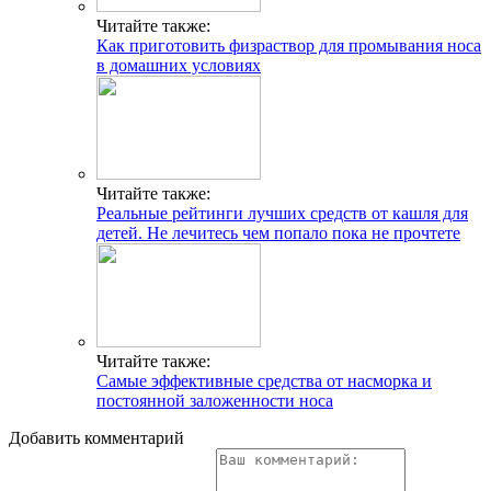
Читайте также:
Как приготовить физраствор для промывания носа
в домашних условиях
Читайте также:
Реальные рейтинги лучших средств от кашля для
детей. Не лечитесь чем попало пока не прочтете
Читайте также:
Самые эффективные средства от насморка и
постоянной заложенности носа
Добавить комментарий