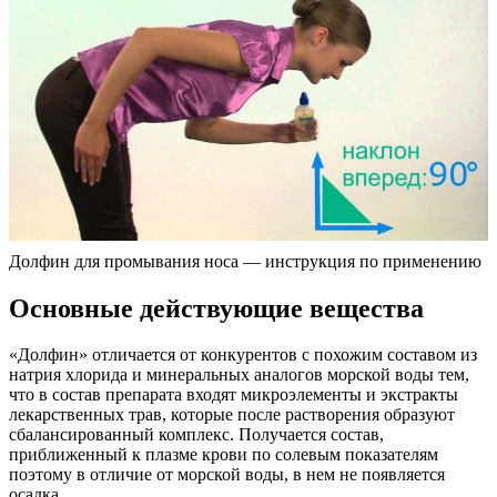
Долфин для промывания носа — инструкция по применению
Основные действующие вещества
«Долфин» отличается от конкурентов с похожим составом из
натрия хлорида и минеральных аналогов морской воды тем,
что в состав препарата входят микроэлементы и экстракты
лекарственных трав, которые после растворения образуют
сбалансированный комплекс. Получается состав,
приближенный к плазме крови по солевым показателям
поэтому в отличие от морской воды, в нем не появляется
осадка.