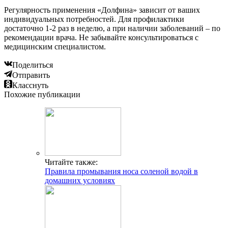
Регулярность применения «Долфина» зависит от ваших
индивидуальных потребностей. Для профилактики
достаточно 1-2 раз в неделю, а при наличии заболеваний – по
рекомендации врача. Не забывайте консультироваться с
медицинским специалистом.
Поделиться
Отправить
Класснуть
Похожие публикации
Читайте также:
Правила промывания носа соленой водой в
домашних условиях