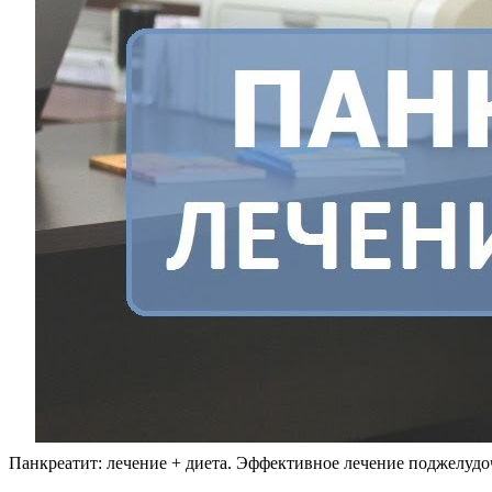
Панкреатит: лечение + диета. Эффективное лечение поджелудо