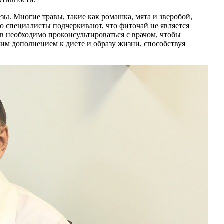
. Многие травы, такие как ромашка, мята и зверобой,
 специалисты подчеркивают, что фиточай не является
в необходимо проконсультироваться с врачом, чтобы
м дополнением к диете и образу жизни, способствуя