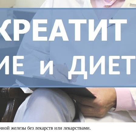
чной железы без лекарств или лекарствами.