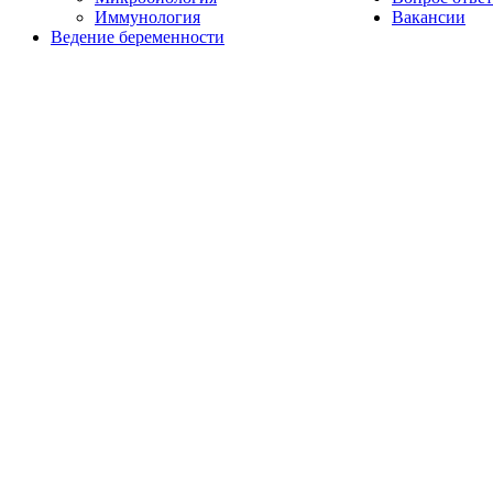
Иммунология
Вакансии
Ведение беременности