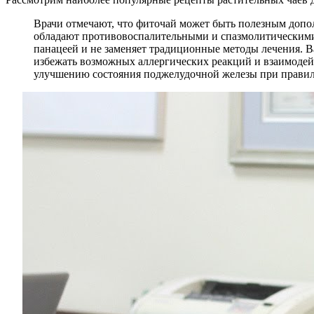
Врачи отмечают, что фиточай может быть полезным допо
обладают противовоспалительными и спазмолитическими 
панацеей и не заменяет традиционные методы лечения. В
избежать возможных аллергических реакций и взаимодей
улучшению состояния поджелудочной железы при правил