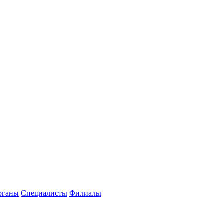
рганы
Специалисты
Филиалы