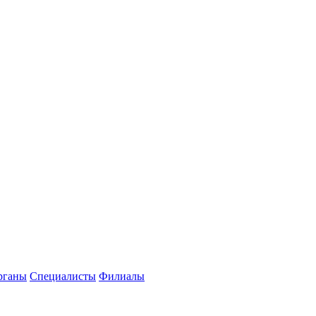
рганы
Специалисты
Филиалы