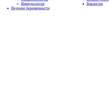
Иммунология
Вакансии
Ведение беременности