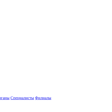
рганы
Специалисты
Филиалы