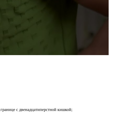
 границе с двенадцатиперстной кишкой;