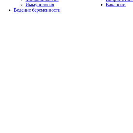
Иммунология
Вакансии
Ведение беременности