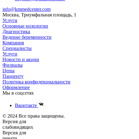
info@kmmedcenter.com
Москва, Триумфальная площадь, 1
Услуги
Основные нозологии
Диагностика
Ведение беременности
Компания
Специалисты
Услуги
Новости и акции
Филиалы
Цены
Пациенту
Политика конфиденциальности
Оформление
Мы в соцсетях
Вконтакте
© 2024 Все права защищены.
Версия для
слабовидящих
Версия для
печати