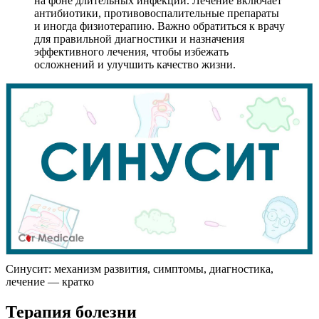
на фоне длительных инфекций. Лечение включает
антибиотики, противовоспалительные препараты
и иногда физиотерапию. Важно обратиться к врачу
для правильной диагностики и назначения
эффективного лечения, чтобы избежать
осложнений и улучшить качество жизни.
Синусит: механизм развития, симптомы, диагностика,
лечение — кратко
Терапия болезни