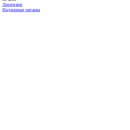
Лицензии
Надзорные органы