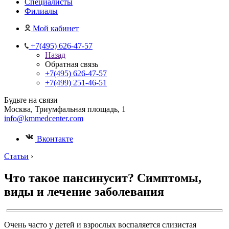
Специалисты
Филиалы
Мой кабинет
+7(495) 626-47-57
Назад
Обратная связь
+7(495) 626-47-57
+7(499) 251-46-51
Будьте на связи
Москва, Триумфальная площадь, 1
info@kmmedcenter.com
Вконтакте
Статьи
›
Что такое пансинусит? Симптомы,
виды и лечение заболевания
Очень часто у детей и взрослых воспаляется слизистая