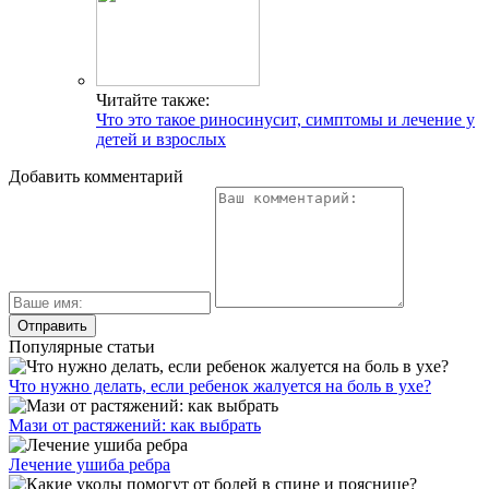
Читайте также:
Что это такое риносинусит, симптомы и лечение у
детей и взрослых
Добавить комментарий
Популярные статьи
Что нужно делать, если ребенок жалуется на боль в ухе?
Мази от растяжений: как выбрать
Лечение ушиба ребра