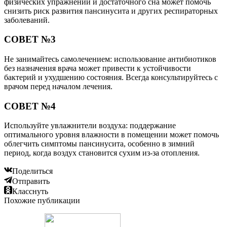
физических упражнений и достаточного сна может помочь
снизить риск развития пансинусита и других респираторных
заболеваний.
СОВЕТ №3
Не занимайтесь самолечением: использование антибиотиков
без назначения врача может привести к устойчивости
бактерий и ухудшению состояния. Всегда консультируйтесь с
врачом перед началом лечения.
СОВЕТ №4
Используйте увлажнители воздуха: поддержание
оптимального уровня влажности в помещении может помочь
облегчить симптомы пансинусита, особенно в зимний
период, когда воздух становится сухим из-за отопления.
Поделиться
Отправить
Класснуть
Похожие публикации