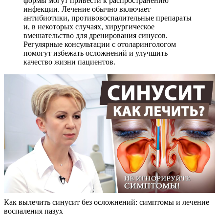
формы могут привести к распространению
инфекции. Лечение обычно включает
антибиотики, противовоспалительные препараты
и, в некоторых случаях, хирургическое
вмешательство для дренирования синусов.
Регулярные консультации с отоларингологом
помогут избежать осложнений и улучшить
качество жизни пациентов.
Как вылечить синусит без осложнений: симптомы и лечение
воспаления пазух