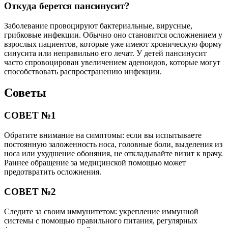
Откуда берется пансинусит?
Заболевание провоцируют бактериальные, вирусные,
грибковые инфекции. Обычно оно становится осложнением у
взрослых пациентов, которые уже имеют хроническую форму
синусита или неправильно его лечат. У детей пансинусит
часто спровоцирован увеличением аденоидов, которые могут
способствовать распространению инфекции.
Советы
СОВЕТ №1
Обратите внимание на симптомы: если вы испытываете
постоянную заложенность носа, головные боли, выделения из
носа или ухудшение обоняния, не откладывайте визит к врачу.
Раннее обращение за медицинской помощью может
предотвратить осложнения.
СОВЕТ №2
Следите за своим иммунитетом: укрепление иммунной
системы с помощью правильного питания, регулярных