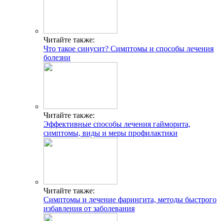
Читайте также:
Что такое синусит? Симптомы и способы лечения
болезни
Читайте также:
Эффективные способы лечения гайморита,
симптомы, виды и меры профилактики
Читайте также:
Симптомы и лечение фарингита, методы быстрого
избавления от заболевания