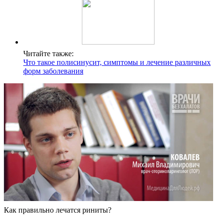
Читайте также:
Что такое полисинусит, симптомы и лечение различных
форм заболевания
Как правильно лечатся риниты?