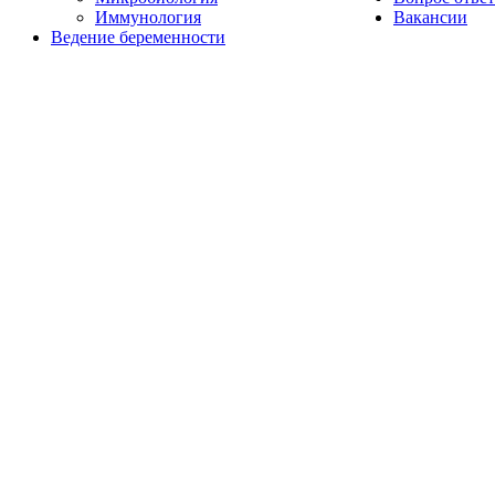
Иммунология
Вакансии
Ведение беременности