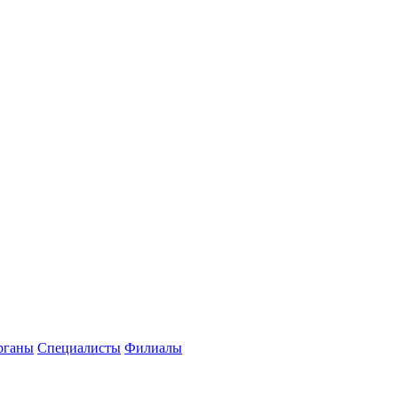
рганы
Специалисты
Филиалы