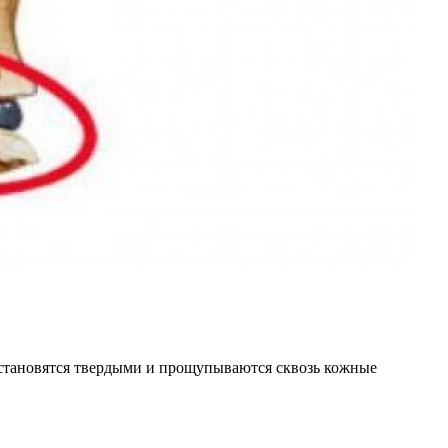
 становятся твердыми и прощупываются сквозь кожные