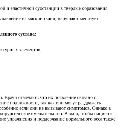
ой и эластичной субстанции в твердые образования.
ь давление на мягкие ткани, нарушают местную
ленного сустава:
уктурных элементов;
. Врачи отмечают, что их появление связано с
ние подвижности, так как они могут раздражать
особенно если они не вызывают симптомов. Однако в
 хирургическое вмешательство. Важно, чтобы пациенты
кие упражнения и поддержание нормального веса также