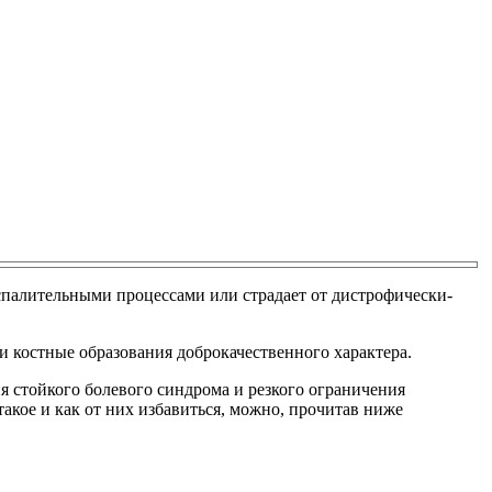
спалительными процессами или страдает от дистрофически-
и костные образования доброкачественного характера.
я стойкого болевого синдрома и резкого ограничения
такое и как от них избавиться, можно, прочитав ниже