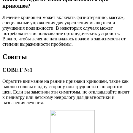
кривошее?
Лечение кривошеи может включать физиотерапию, массаж,
специальные упражнения для укрепления мышц шеи и
улучшения подвижности. В некоторых случаях может
потребоваться использование ортопедических устройств.
Важно, чтобы лечение назначалось врачом в зависимости от
степени выраженности проблемы.
Советы
СОВЕТ №1
Обратите внимание на ранние признаки кривошеи, такие как
наклон головы в одну сторону или трудности с поворотом
шеи. Если вы заметили эти симптомы, не откладывайте визит
к педиатру или детскому неврологу для диагностики и
назначения лечения.