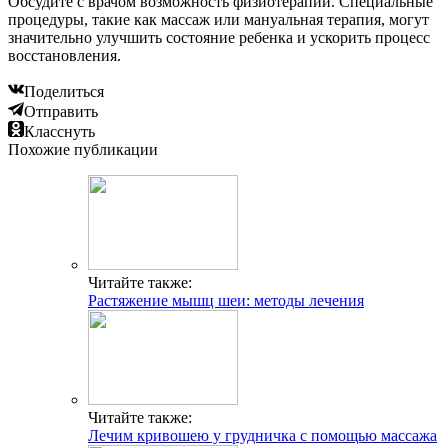
Обсудите с врачом возможность физиотерапии. Специальные
процедуры, такие как массаж или мануальная терапия, могут
значительно улучшить состояние ребенка и ускорить процесс
восстановления.
Поделиться
Отправить
Класснуть
Похожие публикации
Читайте также:
Растяжение мышц шеи: методы лечения
Читайте также:
Лечим кривошею у грудничка с помощью массажа