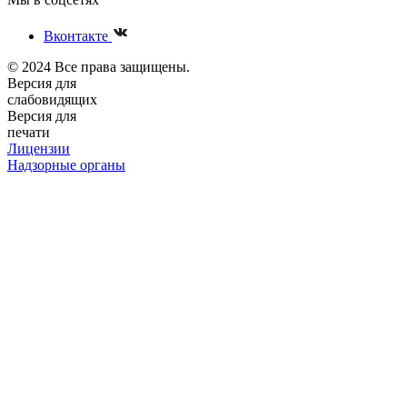
Вконтакте
© 2024 Все права защищены.
Версия для
слабовидящих
Версия для
печати
Лицензии
Надзорные органы