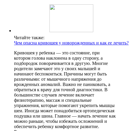
Читайте также:
Чем опасна кривошея у новорожденных и как ее лечить?
Кривошея у ребенка — это состояние, при
котором голова наклонена в одну сторону, а
подбородок поворачивается в другую. Многие
родители замечают это у своих малышей и
начинают беспокоиться. Причины могут быть
различными: от мышечного напряжения до
врожденных аномалий. Важно не паниковать, а
обратиться к врачу для точной диагностики. В
большинстве случаев лечение включает
физиотерапию, массаж и специальные
упражнения, которые помогают укрепить мышцы
шеи. Иногда может понадобиться ортопедическая
подушка или шина. Главное — начать лечение как
можно раньше, чтобы избежать осложнений и
обеспечить ребенку комфортное развитие.