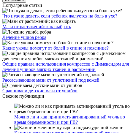
Популярные статьи
Что нужно делать, если ребенок жалуется на боль в ухе?
Мази от растяжений: как выбрать
Лечение ушиба ребра
Какие уколы помогут от болей в спине и пояснице?
Общие правила использования компрессов с Димексидом для
лечения ушибов мягких тканей и растяжений
Рассасывающие мази от уплотнений под кожей
Сравниваем детские мази от ушибов
Свежие публикации
Можно ли и как принимать активированный уголь во
время беременности и при ГВ?
Камни в желчном пузыре и поджелудочной железе