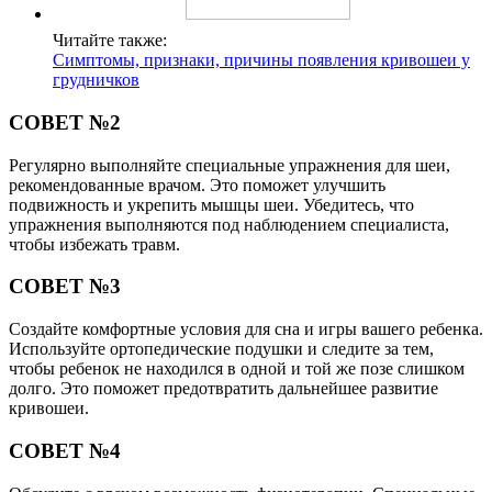
Читайте также:
Симптомы, признаки, причины появления кривошеи у
грудничков
СОВЕТ №2
Регулярно выполняйте специальные упражнения для шеи,
рекомендованные врачом. Это поможет улучшить
подвижность и укрепить мышцы шеи. Убедитесь, что
упражнения выполняются под наблюдением специалиста,
чтобы избежать травм.
СОВЕТ №3
Создайте комфортные условия для сна и игры вашего ребенка.
Используйте ортопедические подушки и следите за тем,
чтобы ребенок не находился в одной и той же позе слишком
долго. Это поможет предотвратить дальнейшее развитие
кривошеи.
СОВЕТ №4