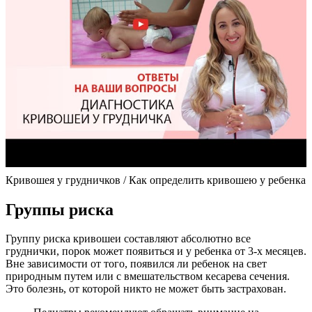
Кривошея у грудничков / Как определить кривошею у ребенка
Группы риска
Группу риска кривошеи составляют абсолютно все
груднички, порок может появиться и у ребенка от 3-х месяцев.
Вне зависимости от того, появился ли ребенок на свет
природным путем или с вмешательством кесарева сечения.
Это болезнь, от которой никто не может быть застрахован.