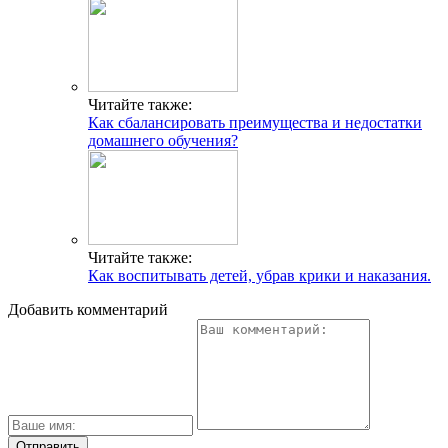
Читайте также:
Как сбалансировать преимущества и недостатки
домашнего обучения?
Читайте также:
Как воспитывать детей, убрав крики и наказания.
Добавить комментарий