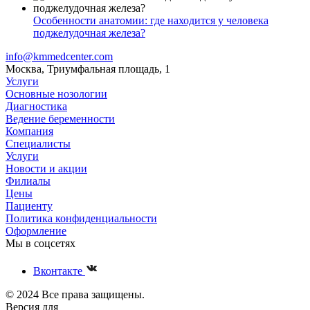
Особенности анатомии: где находится у человека
поджелудочная железа?
info@kmmedcenter.com
Москва, Триумфальная площадь, 1
Услуги
Основные нозологии
Диагностика
Ведение беременности
Компания
Специалисты
Услуги
Новости и акции
Филиалы
Цены
Пациенту
Политика конфиденциальности
Оформление
Мы в соцсетях
Вконтакте
© 2024 Все права защищены.
Версия для