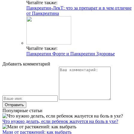
Читайте также:
Панкреатин-ЛекТ: что за препарат и в чем отличие
от Панкреатина
Читайте также:
Панкреатин Форте и Панкреатин Здоровье
Добавить комментарий
Популярные статьи
Что нужно делать, если ребенок жалуется на боль в ухе?
Мази от растяжений: как выбрать