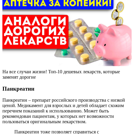
На все случаи жизни! Топ-10 дешевых лекарств, которые
заменят дорогие
Панкреатин
Панкреатин – препарат российского производства с низкой
ценой. Медикамент для взрослых и детей обладает схожим
перечнем показаний к использованию. Может быть
рекомендован пациентам, у которых нет возможности
пользоваться оригинальным лекарством.
Панкреатин тоже позволяет справиться с