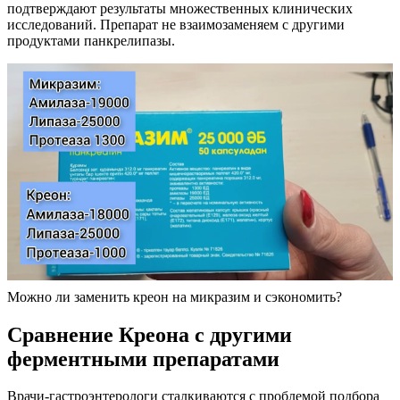
подтверждают результаты множественных клинических
исследований. Препарат не взаимозаменяем с другими
продуктами панкрелипазы.
Можно ли заменить креон на микразим и сэкономить?
Сравнение Креона с другими
ферментными препаратами
Врачи-гастроэнтерологи сталкиваются с проблемой подбора