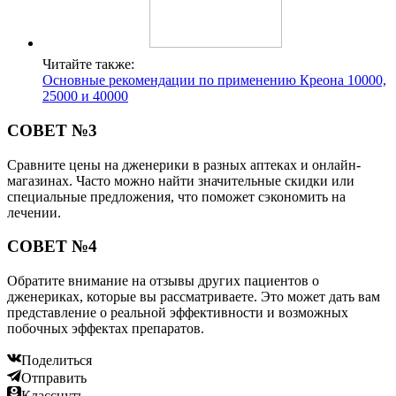
Читайте также:
Основные рекомендации по применению Креона 10000,
25000 и 40000
СОВЕТ №3
Сравните цены на дженерики в разных аптеках и онлайн-
магазинах. Часто можно найти значительные скидки или
специальные предложения, что поможет сэкономить на
лечении.
СОВЕТ №4
Обратите внимание на отзывы других пациентов о
дженериках, которые вы рассматриваете. Это может дать вам
представление о реальной эффективности и возможных
побочных эффектах препаратов.
Поделиться
Отправить
Класснуть