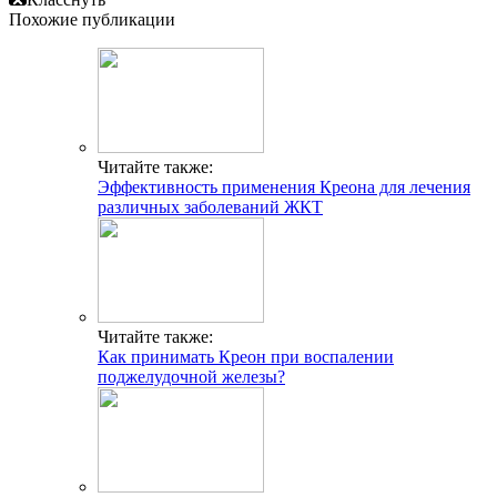
Похожие публикации
Читайте также:
Эффективность применения Креона для лечения
различных заболеваний ЖКТ
Читайте также:
Как принимать Креон при воспалении
поджелудочной железы?