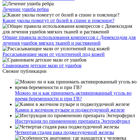
Лечение ушиба ребра
Какие уколы помогут от болей в спине и пояснице?
Общие правила использования компрессов с Димексидом для
лечения ушибов мягких тканей и растяжений
Рассасывающие мази от уплотнений под кожей
Сравниваем детские мази от ушибов
Свежие публикации
Можно ли и как принимать активированный уголь во
время беременности и при ГВ?
Камни в желчном пузыре и поджелудочной железе
Инструкция по применению препарата Энтерофурил
Четвертая стадия рака поджелудочной железы