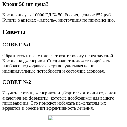
Креон 50 шт цена?
Креон капсулы 10000 ЕД № 50, Россия, цена от 652 руб.
Купить в аптеках «Апрель», инструкция по применению.
Советы
СОВЕТ №1
Обратитесь к врачу или гастроэнтерологу перед заменой
Креона на дженерики. Специалист поможет подобрать
наиболее подходящее средство, учитывая ваши
индивидуальные потребности и состояние здоровья.
СОВЕТ №2
Изучите состав дженериков и убедитесь, что они содержат
аналогичные ферменты, которые необходимы для вашего
пищеварения. Это поможет избежать нежелательных
эффектов и обеспечит эффективность лечения.