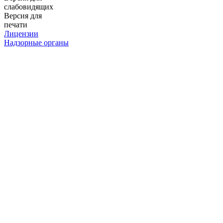
слабовидящих
Версия для
печати
Лицензии
Надзорные органы